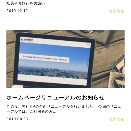
社員研修旅行を実施い...
2019.12.12
社内情報
ホームページリニューアルのお知らせ
この度、弊社HPの全面リニューアルを行いました。 今回のリニュ
ーアルでは、ご利用者のみ...
2019.08.23
社内情報