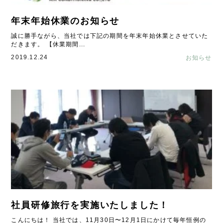
年末年始休業のお知らせ
誠に勝手ながら、当社では下記の期間を年末年始休業とさせていた
だきます。 【休業期間...
2019.12.24
お知らせ
社員研修旅行を実施いたしました！
こんにちは！ 当社では、11月30日〜12月1日にかけて毎年恒例の