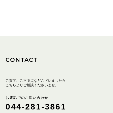
CONTACT
ご質問、ご不明点などございましたら
こちらよりご相談くださいませ。
お電話でのお問い合わせ
044-281-3861