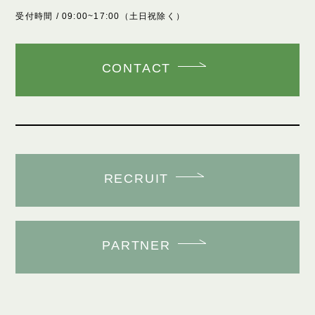
受付時間 / 09:00~17:00（土日祝除く）
CONTACT
RECRUIT
PARTNER