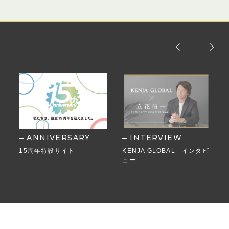
ANNIVERSARY
INTERVIEW
15周年特設サイト
KENJA GLOBAL インタビ
ュー