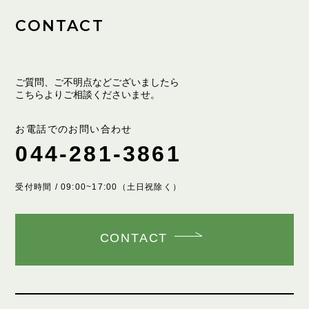
CONTACT
ご質問、ご不明点などございましたら
こちらよりご相談くださいませ。
お電話でのお問い合わせ
044-281-3861
受付時間 / 09:00~17:00（土日祝除く）
CONTACT