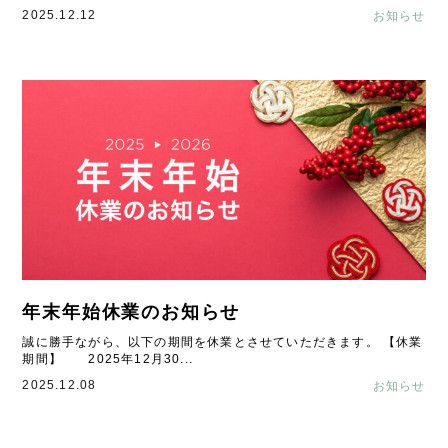
2025.12.12
お知らせ
年末年始休業のお知らせ
誠に勝手ながら、以下の期間を休業とさせていただきます。 【休業
期間】 2025年12月30...
2025.12.08
お知らせ