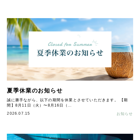
夏季休業のお知らせ
誠に勝手ながら、以下の期間を休業とさせていただきます。 【期
間】8月11日（火）〜8月16日（...
2026.07.15
お知らせ