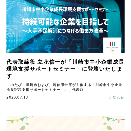
代表取締役 立花信一が「川崎市中小企業成長
環境支援サポートセミナー」に登壇いたしま
す
このたび、川崎市および川崎信用金庫が主催する「川崎市中小企業
成長環境支援サポートセミナー」に、代表取...
2026.07.13
お知らせ