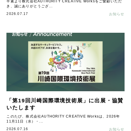
平素より株式会社AUTHORITY CREATIVE Worksをご愛顧いただ
き、誠にありがとうござ...
2026.07.17
お知らせ
「第19回川崎国際環境技術展」に出展・協賛
いたします
このたび、株式会社AUTHORITY CREATIVE Worksは、2026年
11月11日（水）・...
2026.07.16
お知らせ