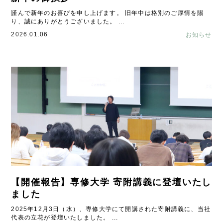
謹んで新年のお喜びを申し上げます。 旧年中は格別のご厚情を賜
り、誠にありがとうございました。 ...
2026.01.06
お知らせ
【開催報告】専修大学 寄附講義に登壇いたし
ました
2025年12月3日（水）、専修大学にて開講された寄附講義に、当社
代表の立花が登壇いたしました。 ...