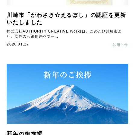
川崎市「かわさき☆えるぼし」の認証を更新
いたしました
株式会社AUTHORITY CREATIVE Worksは、このたび川崎市よ
り、女性の活躍推進やワー...
2026.01.27
お知らせ
新年の御挨拶