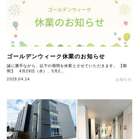
ゴールデンウィーク休業のお知らせ
誠に勝手ながら、以下の期間を休業とさせていただきます。 【期
間】 4月29日（水）、5月2...
2026.04.14
お知らせ