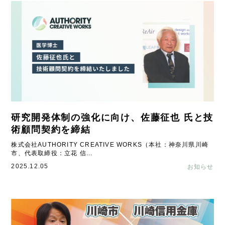
研究開発体制の強化に向け、佐藤征也 氏と技
術顧問契約を締結
株式会社AUTHORITY CREATIVE WORKS（本社：神奈川県川崎
市、代表取締役：立花 信...
2025.12.05
お知らせ