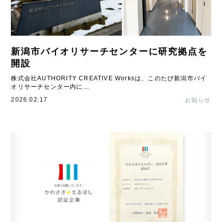
新潟市バイオリサーチセンターに研究拠点を
開設
株式会社AUTHORITY CREATIVE Worksは、このたび新潟市バイ
オリサーチセンター内に...
2026.02.17
お知らせ