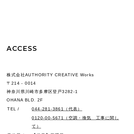
ACCESS
株式会社AUTHORITY CREATIVE Works
〒214 - 0014
神奈川県川崎市多摩区登戸3282-1
OHANA BLD. 2F
TEL /
044-281-3861（代表）
0120-00-5671（空調・換気 工事に関し
て）