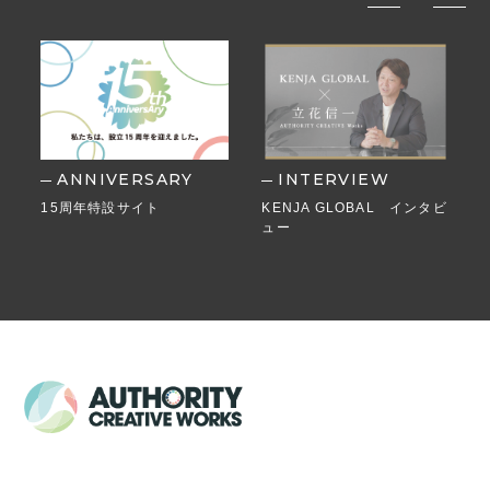
ANNIVERSARY
INTERVIEW
15周年特設サイト
KENJA GLOBAL インタビ
ュー