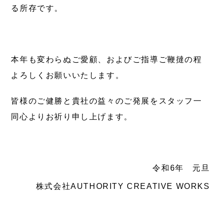
る所存です。
本年も変わらぬご愛顧、およびご指導ご鞭撻の程
よろしくお願いいたします。
皆様のご健勝と貴社の益々のご発展をスタッフ一
同心よりお祈り申し上げます。
令和6年 元旦
株式会社AUTHORITY CREATIVE WORKS