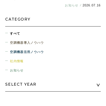
お知らせ
2026.07.16
CATEGORY
すべて
空調機器導入ノウハウ
空調機器活用ノウハウ
社内情報
お知らせ
SELECT YEAR