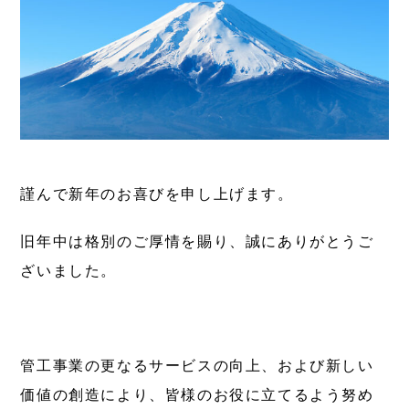
謹んで新年のお喜びを申し上げます。
旧年中は格別のご厚情を賜り、誠にありがとうご
ざいました。
管工事業の更なるサービスの向上、および新しい
価値の創造により、皆様のお役に立てるよう努め