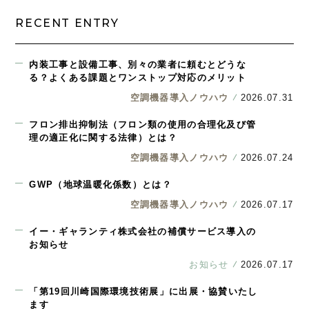
RECENT ENTRY
内装工事と設備工事、別々の業者に頼むとどうな
る？よくある課題とワンストップ対応のメリット
空調機器導入ノウハウ
2026.07.31
フロン排出抑制法（フロン類の使用の合理化及び管
理の適正化に関する法律）とは？
空調機器導入ノウハウ
2026.07.24
GWP（地球温暖化係数）とは？
空調機器導入ノウハウ
2026.07.17
イー・ギャランティ株式会社の補償サービス導入の
お知らせ
お知らせ
2026.07.17
「第19回川崎国際環境技術展」に出展・協賛いたし
ます