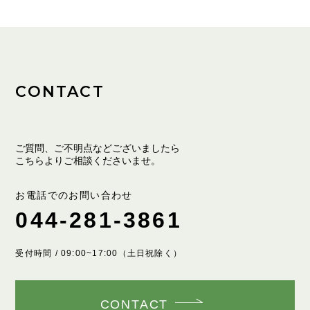
CONTACT
ご質問、ご不明点などございましたら
こちらよりご相談くださいませ。
お電話でのお問い合わせ
044-281-3861
受付時間 / 09:00~17:00（土日祝除く）
CONTACT