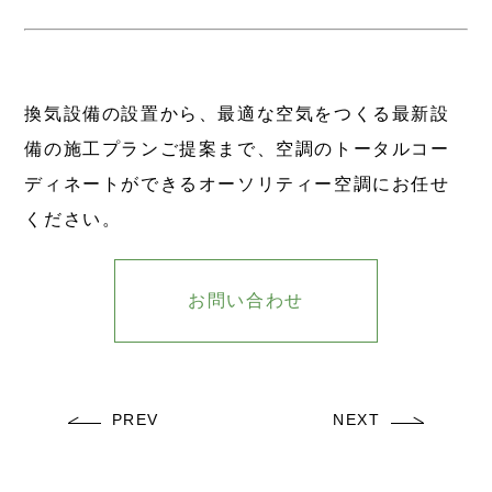
換気設備の設置から、最適な空気をつくる最新設
備の施工プランご提案まで、空調のトータルコー
ディネートができるオーソリティー空調にお任せ
ください。
お問い合わせ
PREV
NEXT