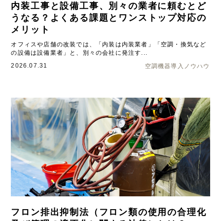
内装工事と設備工事、別々の業者に頼むとど
うなる？よくある課題とワンストップ対応の
メリット
オフィスや店舗の改装では、「内装は内装業者」「空調・換気など
の設備は設備業者」と、別々の会社に発注す...
2026.07.31
空調機器導入ノウハウ
フロン排出抑制法（フロン類の使用の合理化