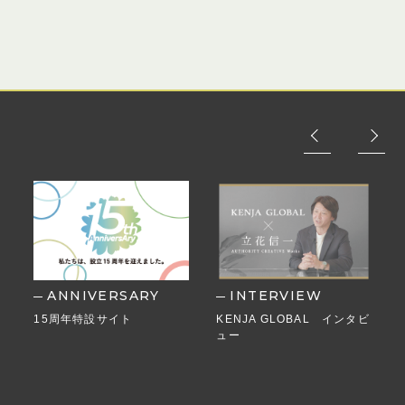
ANNIVERSARY
INTERVIEW
15周年特設サイト
KENJA GLOBAL インタビ
ュー