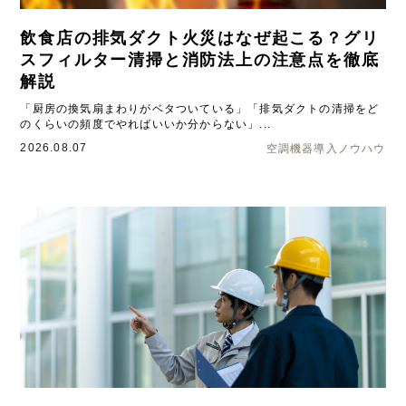
飲食店の排気ダクト火災はなぜ起こる？グリ
スフィルター清掃と消防法上の注意点を徹底
解説
「厨房の換気扇まわりがベタついている」「排気ダクトの清掃をど
のくらいの頻度でやればいいか分からない」...
2026.08.07
空調機器導入ノウハウ