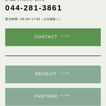
044-281-3861
受付時間 / 09:00~17:00（土日祝除く）
CONTACT
RECRUIT
PARTNER