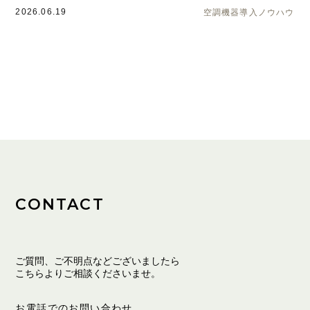
2026.06.19
空調機器導入ノウハウ
CONTACT
ご質問、ご不明点などございましたら
こちらよりご相談くださいませ。
お電話でのお問い合わせ