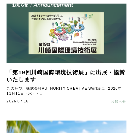
「第19回川崎国際環境技術展」に出展・協賛
いたします
このたび、株式会社AUTHORITY CREATIVE Worksは、2026年
11月11日（水）・...
2026.07.16
お知らせ