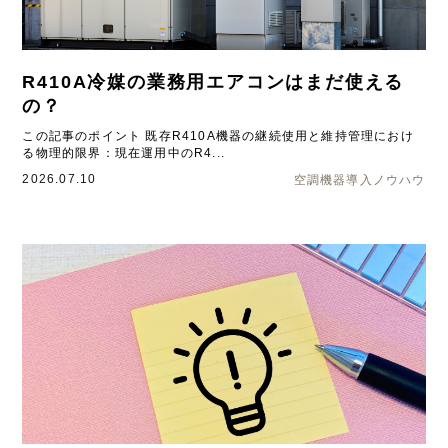
R410A冷媒の業務用エアコンはまだ使える
の？
この記事のポイント 既存R410A機器の継続使用と維持管理におけ
る物理的限界：現在運用中のR4...
2026.07.10
空調機器導入ノウハウ