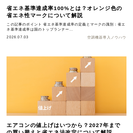
省エネ基準達成率100%とは？オレンジ色の
省エネ性マークについて解説
この記事のポイント 省エネ基準達成率の定義とマークの識別：省エ
ネ基準達成率は国のトップランナー...
2026.07.03
空調機器導入ノウハウ
エアコンの値上げはいつから？2027年まで
の買い替えと省エネ法改定について解説