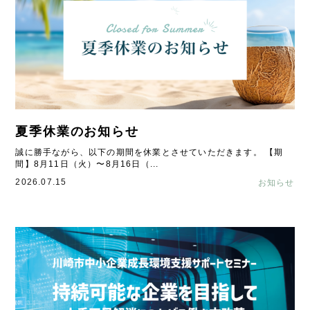
夏季休業のお知らせ
誠に勝手ながら、以下の期間を休業とさせていただきます。 【期
間】8月11日（火）〜8月16日（...
2026.07.15
お知らせ