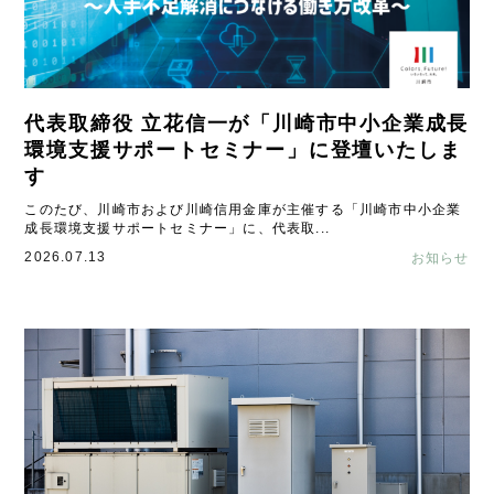
代表取締役 立花信一が「川崎市中小企業成長
環境支援サポートセミナー」に登壇いたしま
す
このたび、川崎市および川崎信用金庫が主催する「川崎市中小企業
成長環境支援サポートセミナー」に、代表取...
2026.07.13
お知らせ