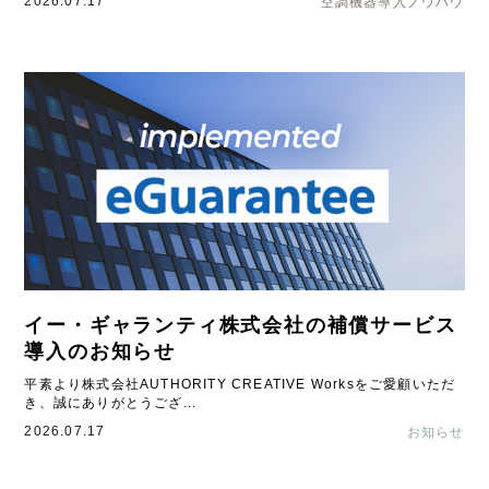
2026.07.17
空調機器導入ノウハウ
イー・ギャランティ株式会社の補償サービス
導入のお知らせ
平素より株式会社AUTHORITY CREATIVE Worksをご愛顧いただ
き、誠にありがとうござ...
2026.07.17
お知らせ