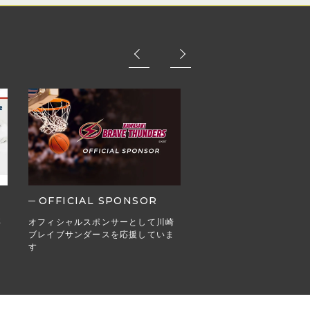
OFFICIAL SPONSOR
MEDIA
事
オフィシャルスポンサーとして川崎
Webメディア・ブログ掲
ブレイブサンダースを応援していま
す