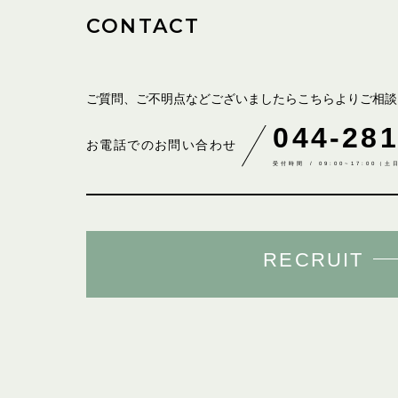
CONTACT
ご質問、ご不明点などございましたら
こちらよりご相談
044-281
お電話でのお問い合わせ
受付時間 / 09:00~17:00（
RECRUIT