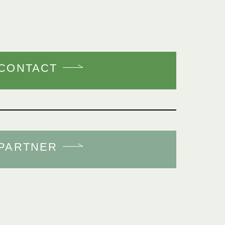
CONTACT
PARTNER