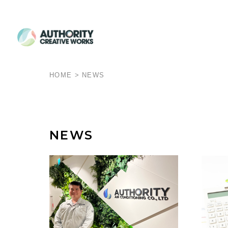
HOME
>
NEWS
NEWS