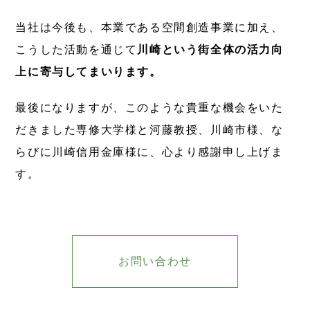
当社は今後も、本業である空間創造事業に加え、
こうした活動を通じて
川崎という街全体の活力向
上に寄与してまいります。
最後になりますが、このような貴重な機会をいた
だきました専修大学様と河藤教授、川崎市様、な
らびに川崎信用金庫様に、心より感謝申し上げま
す。
お問い合わせ