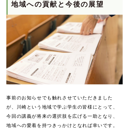
地域への貢献と今後の展望
事前のお知らせでも触れさせていただきました
が、川崎という地域で学ぶ学生の皆様にとって、
今回の講義が
将来の選択肢を広げる一助となり、
地域への愛着を持つきっかけとなれば幸いです。