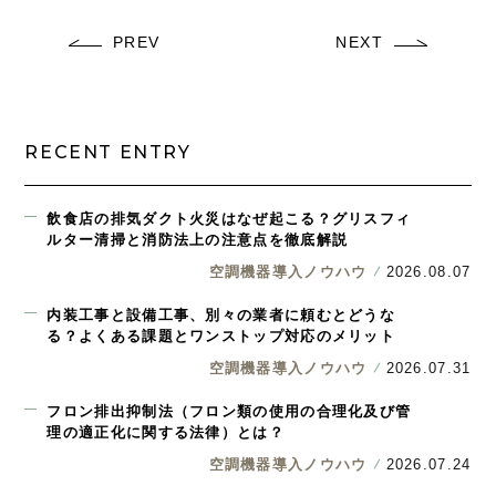
PREV
NEXT
RECENT ENTRY
飲食店の排気ダクト火災はなぜ起こる？グリスフィ
ルター清掃と消防法上の注意点を徹底解説
空調機器導入ノウハウ
2026.08.07
内装工事と設備工事、別々の業者に頼むとどうな
る？よくある課題とワンストップ対応のメリット
空調機器導入ノウハウ
2026.07.31
フロン排出抑制法（フロン類の使用の合理化及び管
理の適正化に関する法律）とは？
空調機器導入ノウハウ
2026.07.24