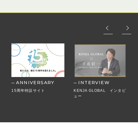
ANNIVERSARY
INTERVIEW
15周年特設サイト
KENJA GLOBAL インタビ
ュー