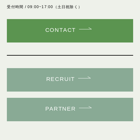
受付時間 / 09:00~17:00（土日祝除く）
CONTACT
RECRUIT
PARTNER