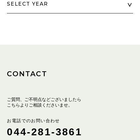
SELECT YEAR
CONTACT
ご質問、ご不明点などございましたら
こちらよりご相談くださいませ。
お電話でのお問い合わせ
044-281-3861