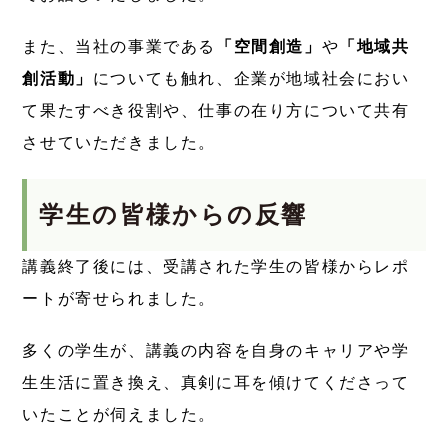
また、当社の事業である
「空間創造」
や
「地域共
創活動」
についても触れ、企業が地域社会におい
て果たすべき役割や、仕事の在り方について共有
させていただきました。
学生の皆様からの反響
講義終了後には、受講された学生の皆様からレポ
ートが寄せられました。
多くの学生が、講義の内容を自身のキャリアや学
生生活に置き換え、真剣に耳を傾けてくださって
いたことが伺えました。