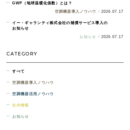
GWP（地球温暖化係数）とは？
空調機器導入ノウハウ
2026.07.17
イー・ギャランティ株式会社の補償サービス導入の
お知らせ
お知らせ
2026.07.17
CATEGORY
すべて
空調機器導入ノウハウ
空調機器活用ノウハウ
社内情報
お知らせ