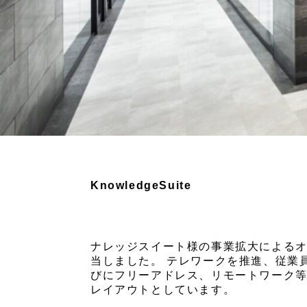
KnowledgeSuite
ナレッジスイート様の事業拡大による
当しました。 テレワークを推進、従業
びにフリーアドレス、リモートワーク
レイアウトとしています。