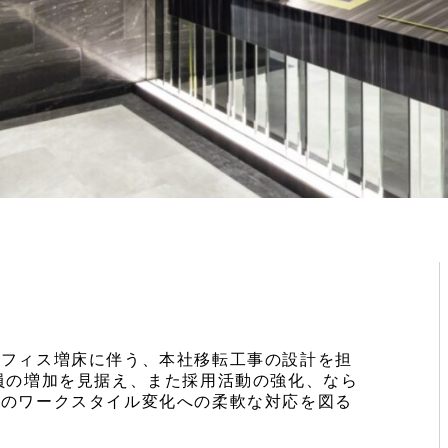
オフィス増床に伴う、本社移転工事の設計を担
員の増加を見据え、また採用活動の強化、なら
等のワークスタイル変化への柔軟な対応を図る