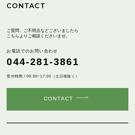
CONTACT
ご質問、ご不明点などございましたら
こちらよりご相談くださいませ。
お電話でのお問い合わせ
044-281-3861
受付時間 / 09:00~17:00（土日祝除く）
CONTACT