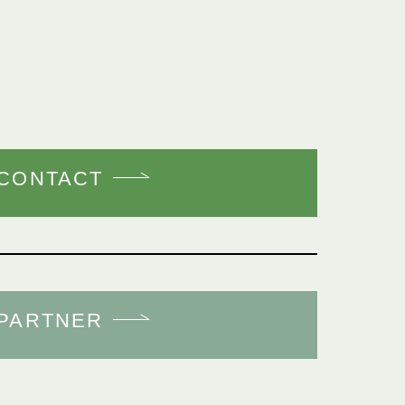
CONTACT
PARTNER