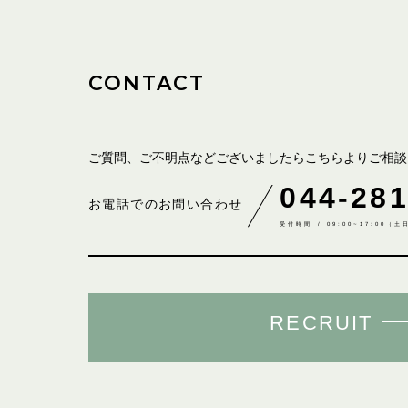
CONTACT
ご質問、ご不明点などございましたら
こちらよりご相談
044-281
お電話でのお問い合わせ
受付時間 / 09:00~17:00（
RECRUIT