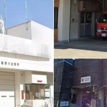
CLI
CLIENT