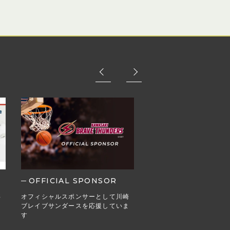
OFFICIAL SPONSOR
MEDIA
事
オフィシャルスポンサーとして川崎
Webメディア・ブログ掲
ブレイブサンダースを応援していま
す