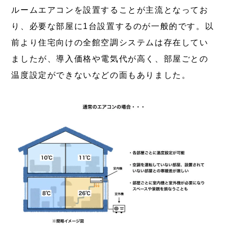
ルームエアコンを設置することが主流となってお
り、必要な部屋に1台設置するのが一般的です。以
前より住宅向けの全館空調システムは存在してい
ましたが、導入価格や電気代が高く、部屋ごとの
温度設定ができないなどの面もありました。