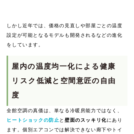
しかし近年では、価格の見直しや部屋ごとの温度
設定が可能となるモデルも開発されるなどの進化
をしています。
屋内の温度均一化による健康
リスク低減と空間意匠の自由
度
全館空調の真価は、単なる冷暖房能力ではなく、
ヒートショックの防止
と
壁面のスッキリ化
にあり
ます。個別エアコンでは解決できない廊下やトイ