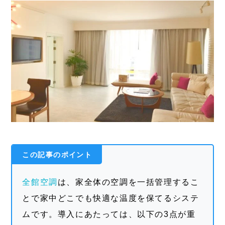
この記事のポイント
全館空調
は、家全体の空調を一括管理するこ
とで家中どこでも快適な温度を保てるシステ
ムです。導入にあたっては、以下の3点が重