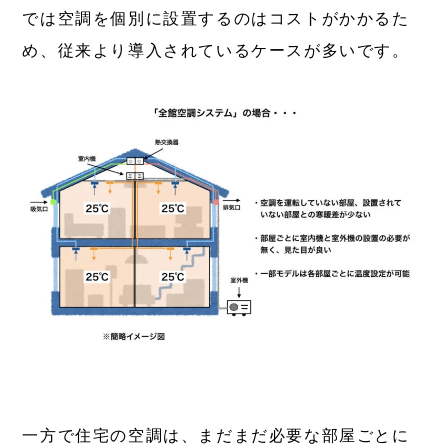
では空調を個別に設置するのはコストがかかるた
め、従来より導入されているケースが多いです。
一方で住宅の空調は、まだまだ必要な部屋ごとに