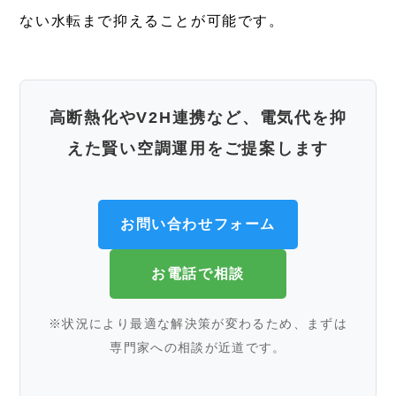
ない水転まで抑えることが可能です。
高断熱化やV2H連携など、電気代を抑
えた賢い空調運用をご提案します
お問い合わせフォーム
お電話で相談
※状況により最適な解決策が変わるため、まずは
専門家への相談が近道です。