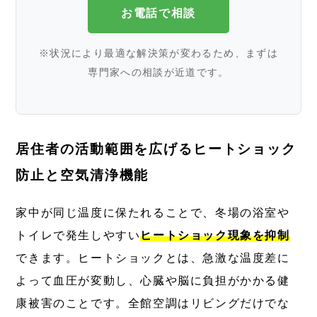
お電話で相談
※状況により最適な解決策が変わるため、まずは
専門家への相談が近道です。
居住者の活動範囲を広げるヒートショック
防止と空気清浄機能
家中が同じ温度に保たれることで、冬場の浴室や
トイレで発生しやすい
ヒートショック現象を抑制
できます。ヒートショックとは、急激な温度差に
よって血圧が変動し、心臓や脳に負担がかかる健
康被害のことです。全館空調はリビングだけでな