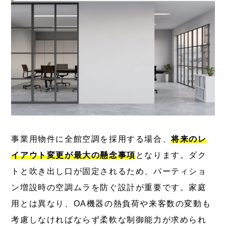
事業用物件に全館空調を採用する場合、
将来のレ
イアウト変更が最大の懸念事項
となります。ダク
トと吹き出し口が固定されるため、パーティショ
ン増設時の空調ムラを防ぐ設計が重要です。家庭
用とは異なり、OA機器の熱負荷や来客数の変動も
考慮しなければならず柔軟な制御能力が求められ