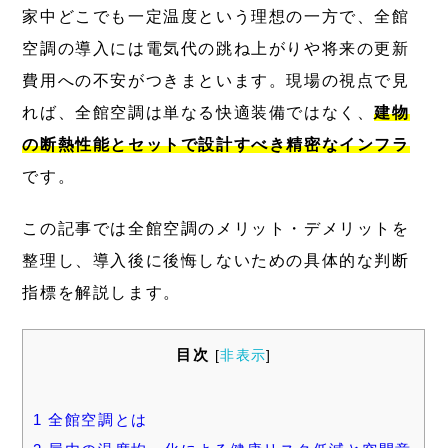
家中どこでも一定温度という理想の一方で、全館
空調の導入には電気代の跳ね上がりや将来の更新
費用への不安がつきまといます。現場の視点で見
れば、全館空調は単なる快適装備ではなく、
建物
の断熱性能とセットで設計すべき精密なインフラ
です。
この記事では全館空調のメリット・デメリットを
整理し、導入後に後悔しないための具体的な判断
指標を解説します。
目次
[
非表示
]
1
全館空調とは