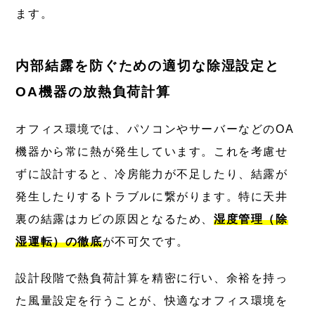
ます。
内部結露を防ぐための適切な除湿設定と
OA機器の放熱負荷計算
オフィス環境では、パソコンやサーバーなどのOA
機器から常に熱が発生しています。これを考慮せ
ずに設計すると、冷房能力が不足したり、結露が
発生したりするトラブルに繋がります。特に天井
裏の結露はカビの原因となるため、
湿度管理（除
湿運転）の徹底
が不可欠です。
設計段階で熱負荷計算を精密に行い、余裕を持っ
た風量設定を行うことが、快適なオフィス環境を