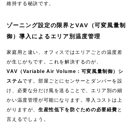
維持する秘訣です。
ゾーニング設定の限界とVAV（可変風量制
御）導入によるエリア別温度管理
家庭用と違い、オフィスではエリアごとの温度差
が生じがちです。これを解決するのが、
VAV（Variable Air Volume：可変風量制御）シ
ステム
です。部屋ごとにセンサーとダンパーを設
け、必要な分だけ風を送ることで、エリア別の細
かい温度管理が可能になります。導入コストは上
がりますが、
生産性低下を防ぐための必要経費
と
言えるでしょう。