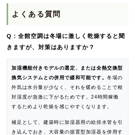
よくある質問
Q：全館空調は冬場に激しく乾燥すると聞
きますが、対策はありますか？
加湿機能付きモデルの選定、または全熱交換型
換気システムとの併用で緩和可能です。
冬場の
外気は水分量が少なく、それを暖めることで相
対湿度が急激に下がるためです。24時間稼働
するためより乾燥を感じやすくなります。
補足として、建築時に加湿器用の給排水管を引
き込んでおき、大容量の据置型加湿器を併用す