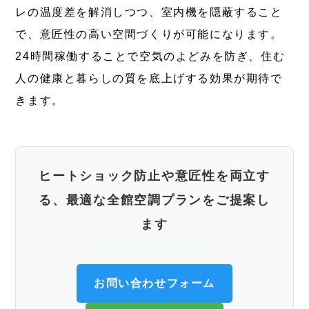
レの温度差を解消しつつ、室内機を隠蔽すること
で、意匠性の高い空間づくりが可能になります。
24時間稼働することで空気のよどみを防ぎ、住む
人の健康と暮らしの質を底上げする効果が期待で
きます。
ヒートショック防止や意匠性を両立す
る、最適な全館空調プランをご提案し
ます
お問い合わせフォーム