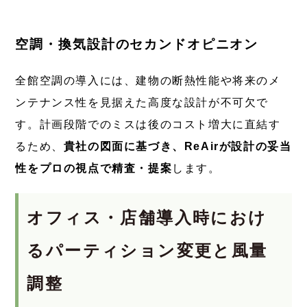
空調・換気設計のセカンドオピニオン
全館空調の導入には、建物の断熱性能や将来のメ
ンテナンス性を見据えた高度な設計が不可欠で
す。計画段階でのミスは後のコスト増大に直結す
るため、
貴社の図面に基づき、ReAirが設計の妥当
性をプロの視点で精査・提案
します。
オフィス・店舗導入時におけ
るパーティション変更と風量
調整