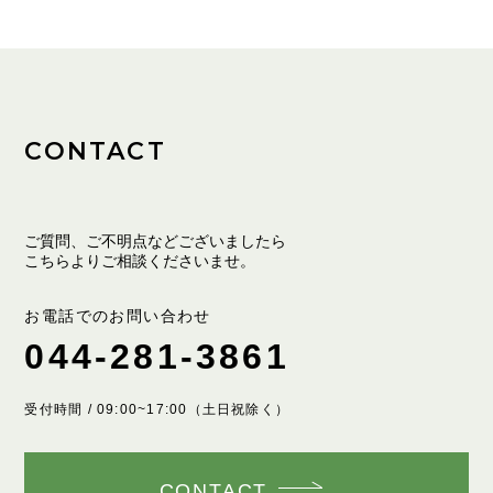
CONTACT
ご質問、ご不明点などございましたら
こちらよりご相談くださいませ。
お電話でのお問い合わせ
044-281-3861
受付時間 / 09:00~17:00（土日祝除く）
CONTACT