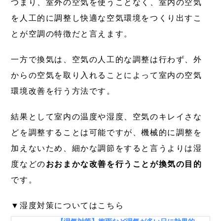
つまり、室外の空気を使うことなく、室内の
空気
を人工的に調整し快適な空気環境をつくり出す
こ
とが空調の特徴だと言えます。
一方で換気は、空気の人工的な調整は行わず、外
からの空気を取り入れることによって室内の空気
環境改善を行う方法です。
結果として室内の温度や湿度、空気のキレイさな
どを調整することは可能ですが、機械的に調整を
加えないため、細かな調節をすると言うよりは湿
度などの
おおまかな改善を行うことが換気の目的
です。
▼湿度対策についてはこちら