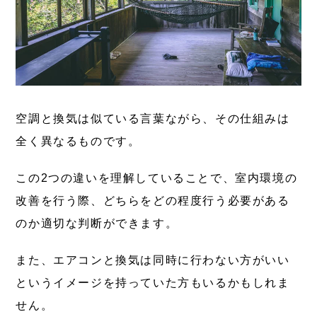
空調と換気は似ている言葉ながら、その仕組みは
全く異なるものです。
この2つの違いを理解していることで、室内環境の
改善を行う際、
どちらをどの程度行う必要がある
のか適切な判断ができます。
また、エアコンと換気は同時に行わない方がいい
というイメージを持っていた方もいるかもしれま
せん。