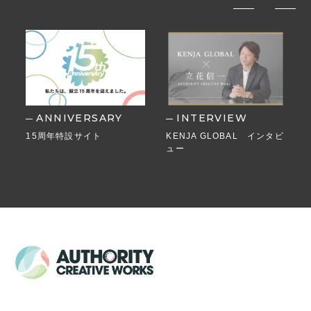
ANNIVERSARY
INTERVIEW
15周年特設サイト
KENJA GLOBAL インタビ
ュー