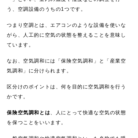
う、空調設備のうちの1つです。
つまり空調とは、エアコンのような設備を使いな
がら、人工的に空気の状態を整えることを意味し
ています。
なお、空気調和には「保険空気調和」と「産業空
気調和」に分けられます。
区分けのポイントは、
何を目的に空気調和を行う
か
です。
保険空気調和とは
、人にとって快適な空気の状態
を保つことをいいます。