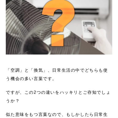
「空調」と「換気」、日常生活の中でどちらも使
う機会の多い言葉です。
ですが、
この2つの違いをハッキリとご存知でしょ
うか？
似た意味をもつ言葉なので、もしかしたら日常生