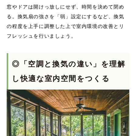
窓やドアは開けっ放しにせず、時間を決めて閉め
る。換気扇の強さを「弱」設定にするなど、換気
の程度を上手に調整した上で室内環境の改善とリ
フレッシュを行いましょう。
◎「空調と換気の違い」を理解
し快適な室内空間をつくる