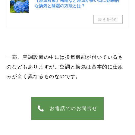
【湿気対策】梅雨など湿気が多い日に効果的
な換気と除湿の方法とは？
一部、空調設備の中には換気機能が付いているも
のなどもありますが、空調と換気は基本的に仕組
みが全く異なるものなのです。
お電話でのお問合せ