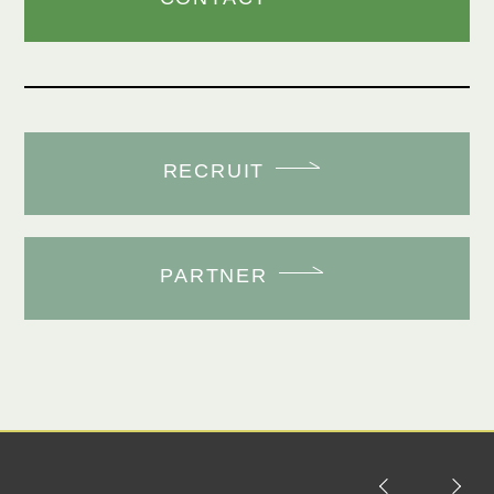
RECRUIT
PARTNER