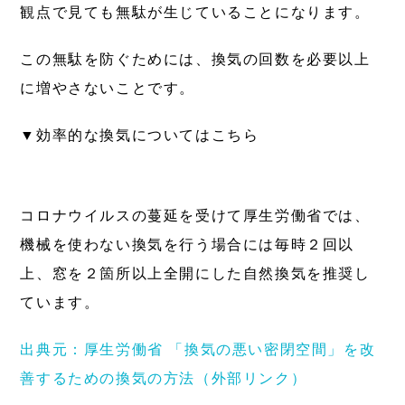
観点で見ても無駄が生じていることになります。
この無駄を防ぐためには、換気の回数を
必要以上
に増やさないこと
です。
▼効率的な換気についてはこちら
コロナウイルスの蔓延を受けて厚生労働省では、
機械を使わない換気を行う場合には毎時２回以
上、窓を２箇所以上全開にした自然換気を推奨し
ています。
出典元：厚生労働省 「換気の悪い密閉空間」を改
善するための換気の方法（外部リンク）