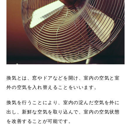
換気とは、窓やドアなどを開け、
室内の空気と室
外の空気を入れ替えること
をいいます。
換気を行うことにより、室内の淀んだ空気を外に
出し、新鮮な空気を取り込んで、室内の空気状態
を改善することが可能です。