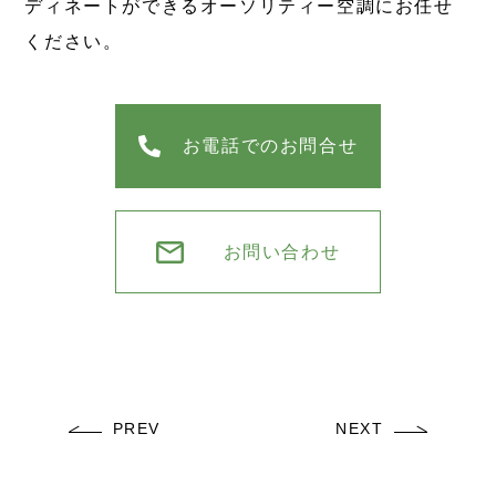
ディネートができるオーソリティー空調にお任せ
ください。
お電話でのお問合せ
お問い合わせ
PREV
NEXT