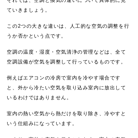
それでは、空調と換気の違いについて具体的に見
ていきましょう。
この2つの大きな違いは、
人工的な空気の調整
を行
うか否かという点です。
空調の温度・湿度・空気清浄の管理などは、全て
空調設備が空気を調整して行っているものです。
例えばエアコンの冷房で室内を冷やす場合です
と、外から冷たい空気を取り込み室内に放出して
いるわけではありません。
室内の熱い空気から熱だけを取り除き、冷やすと
いう仕組みになっています。