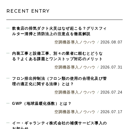
RECENT ENTRY
飲食店の排気ダクト火災はなぜ起こる？グリスフィ
ルター清掃と消防法上の注意点を徹底解説
空調機器導入ノウハウ
2026.08.07
内装工事と設備工事、別々の業者に頼むとどうな
る？よくある課題とワンストップ対応のメリット
空調機器導入ノウハウ
2026.07.31
フロン排出抑制法（フロン類の使用の合理化及び管
理の適正化に関する法律）とは？
空調機器導入ノウハウ
2026.07.24
GWP（地球温暖化係数）とは？
空調機器導入ノウハウ
2026.07.17
イー・ギャランティ株式会社の補償サービス導入の
お知らせ