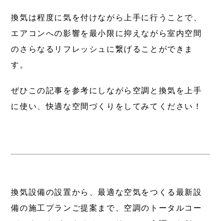
換気は程度に気を付けながら上手に行うことで、
エアコンへの影響を最小限に抑えながら室内空間
のさらなるリフレッシュに繋げることができま
す。
ぜひこの記事を参考にしながら空調と換気を上手
に使い、快適な空間づくりをしてみてください！
換気設備の設置から、最適な空気をつくる最新設
備の施工プランご提案まで、空調のトータルコー