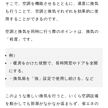
そこで、空調を機能させるとともに、適度に換気
も行うことで、空調と換気それぞれを効果的に使
用することができるのです。
空調と換気を同時に行う際のポイントは、換気の
「程度」です。
例）
・暖房をかけた状態で、長時間窓やドアを全開
にする。
・換気扇を「強」設定で使用し続ける。など
このような激しい換気を行うと、いくら空調設備
を動かしても部屋がなかなか温まらず、省エネの