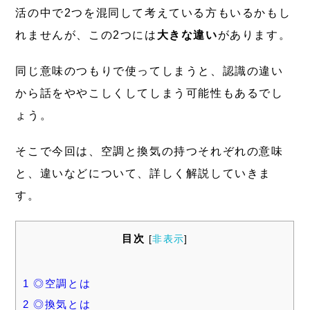
活の中で2つを混同して考えている方もいるかもし
れませんが、この2つには
大きな違い
があります。
同じ意味のつもりで使ってしまうと、認識の違い
から話をややこしくしてしまう可能性もあるでし
ょう。
そこで今回は、空調と換気の持つそれぞれの意味
と、違いなどについて、詳しく解説していきま
す。
目次
[
非表示
]
1
◎空調とは
2
◎換気とは