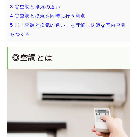
3
◎空調と換気の違い
4
◎空調と換気を同時に行う利点
5
◎「空調と換気の違い」を理解し快適な室内空間
をつくる
◎空調とは