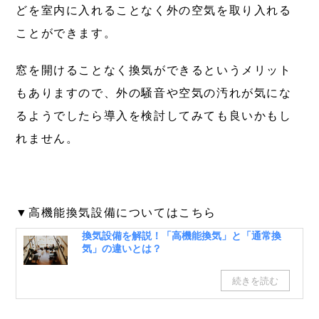
どを室内に入れることなく外の空気を取り入れる
ことができます。
窓を開けることなく換気ができる
というメリット
もありますので、外の騒音や空気の汚れが気にな
るようでしたら導入を検討してみても良いかもし
れません。
▼高機能換気設備についてはこちら
換気設備を解説！「高機能換気」と「通常換
気」の違いとは？