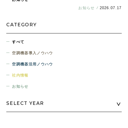
お知らせ
2026.07.17
CATEGORY
すべて
空調機器導入ノウハウ
空調機器活用ノウハウ
社内情報
お知らせ
SELECT YEAR