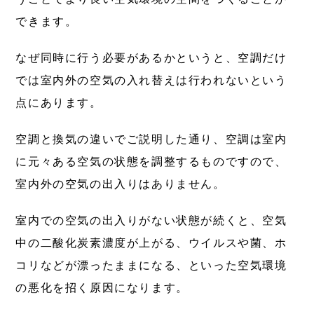
できます。
なぜ同時に行う必要があるかというと、空調だけ
では室内外の空気の入れ替えは行われないという
点にあります。
空調と換気の違いでご説明した通り、空調は室内
に元々ある空気の状態を調整するものですので、
室内外の空気の出入りはありません。
室内での空気の出入りがない状態が続くと、空気
中の二酸化炭素濃度が上がる、ウイルスや菌、ホ
コリなどが漂ったままになる、といった空気環境
の悪化を招く原因になります。