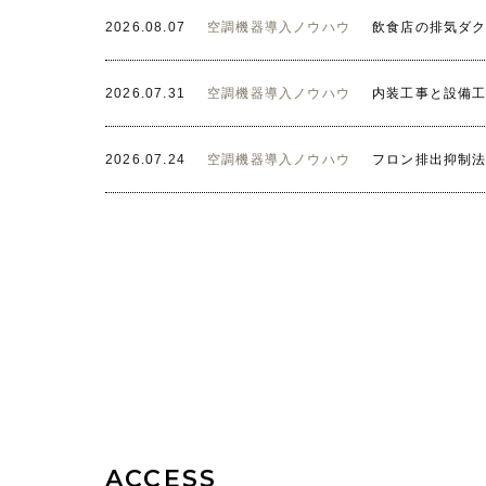
2026.08.07
空調機器導入ノウハウ
飲食店の排気ダ
2026.07.31
空調機器導入ノウハウ
内装工事と設備
2026.07.24
空調機器導入ノウハウ
フロン排出抑制
ACCESS