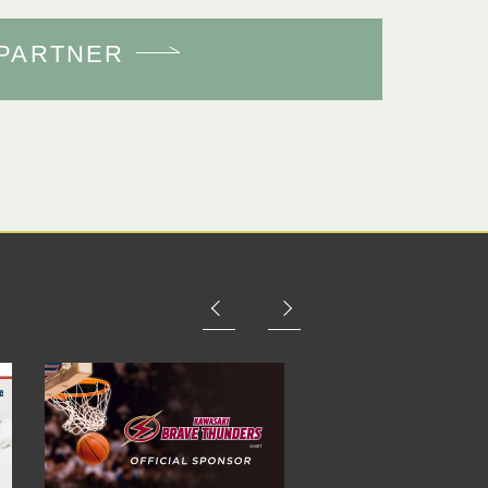
PARTNER