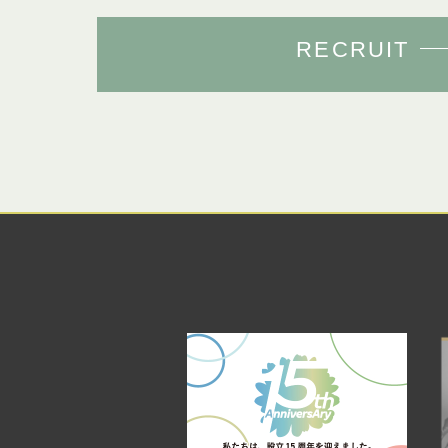
RECRUIT