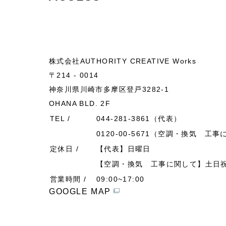
株式会社AUTHORITY CREATIVE Works
〒214 - 0014
神奈川県川崎市多摩区登戸3282-1
OHANA BLD. 2F
TEL /
044-281-3861（代表）
0120-00-5671（空調・換気 工
定休日 /
【代表】⽇曜⽇
【空調・換気 工事に関して】⼟⽇
営業時間 /
09:00~17:00
GOOGLE MAP