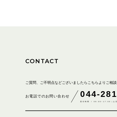
CONTACT
ご質問、ご不明点などございましたら
こちらよりご相談
044-281
お電話でのお問い合わせ
受付時間 / 09:00~17:00（