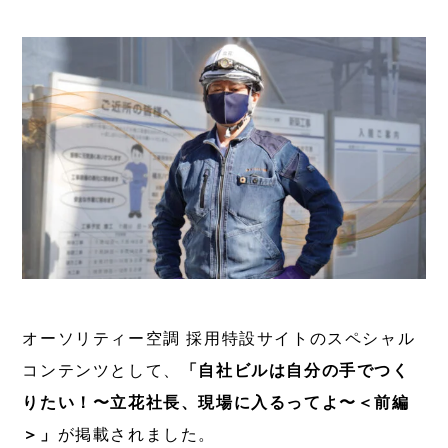
オーソリティー空調 採用特設サイトのスペシャル
コンテンツとして、
「自社ビルは自分の手でつく
りたい！〜立花社長、現場に入るってよ〜＜前編
＞」
が掲載されました。