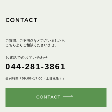
CONTACT
ご質問、ご不明点などございましたら
こちらよりご相談くださいませ。
お電話でのお問い合わせ
044-281-3861
受付時間 / 09:00~17:00（土日祝除く）
CONTACT