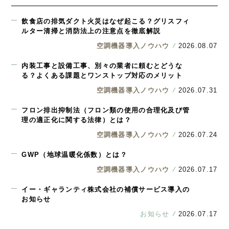
飲食店の排気ダクト火災はなぜ起こる？グリスフィ
ルター清掃と消防法上の注意点を徹底解説
空調機器導入ノウハウ
2026.08.07
内装工事と設備工事、別々の業者に頼むとどうな
る？よくある課題とワンストップ対応のメリット
空調機器導入ノウハウ
2026.07.31
フロン排出抑制法（フロン類の使用の合理化及び管
理の適正化に関する法律）とは？
空調機器導入ノウハウ
2026.07.24
GWP（地球温暖化係数）とは？
空調機器導入ノウハウ
2026.07.17
イー・ギャランティ株式会社の補償サービス導入の
お知らせ
お知らせ
2026.07.17