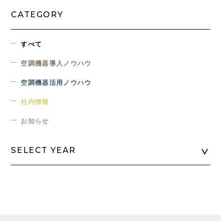
CATEGORY
すべて
空調機器導入ノウハウ
空調機器活用ノウハウ
社内情報
お知らせ
SELECT YEAR