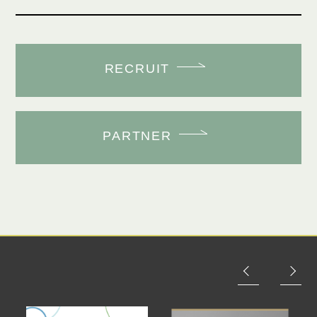
RECRUIT
PARTNER