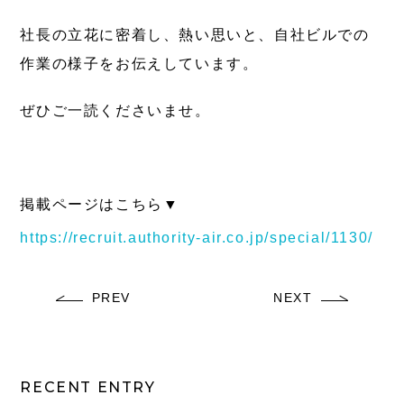
社長の立花に密着し、熱い思いと、自社ビルでの
作業の様子をお伝えしています。
ぜひご一読くださいませ。
掲載ページはこちら▼
https://recruit.authority-air.co.jp/special/1130/
PREV
NEXT
RECENT ENTRY