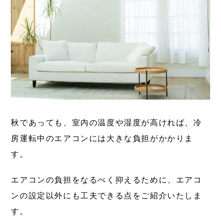
秋であっても、室内の温度や湿度が高ければ、冷
房運転中のエアコンには大きな負担がかかりま
す。
エアコンの負担をなるべく抑えるために、エアコ
ンの設定以外にも工夫できる点をご紹介いたしま
す。