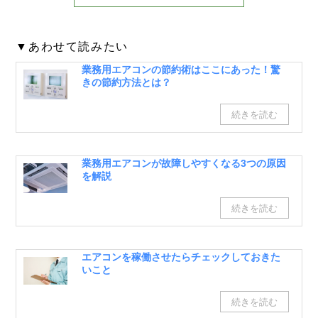
▼あわせて読みたい
業務用エアコンの節約術はここにあった！驚
きの節約方法とは？
業務用エアコンが故障しやすくなる3つの原因
を解説
エアコンを稼働させたらチェックしておきた
いこと