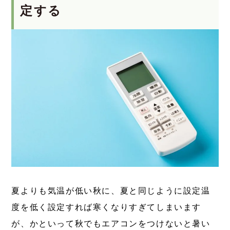
定する
夏よりも気温が低い秋に、夏と同じように設定温
度を低く設定すれば寒くなりすぎてしまいます
が、かといって秋でもエアコンをつけないと暑い