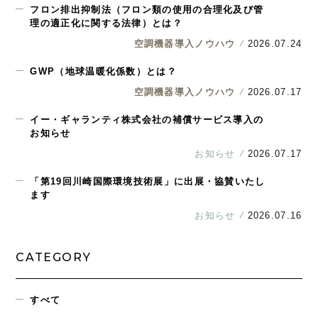
フロン排出抑制法（フロン類の使用の合理化及び管
理の適正化に関する法律）とは？
空調機器導入ノウハウ
2026.07.24
GWP（地球温暖化係数）とは？
空調機器導入ノウハウ
2026.07.17
イー・ギャランティ株式会社の補償サービス導入の
お知らせ
お知らせ
2026.07.17
「第19回川崎国際環境技術展」に出展・協賛いたし
ます
お知らせ
2026.07.16
CATEGORY
すべて