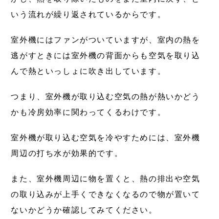
いう流れが繰り返されているからです。
室外機にはファンがついていますが、室内の熱を
逃がすときには室外機の背面からも空気を取り込
んで熱といっしょに吹き出しています。
つまり、室外機が取り込む空気の熱が熱いかどう
かも冷房効率に関わってくるわけです。
室外機が取り込む空気を冷やすためには、室外機
周辺の打ち水が効果的です。
また、室外機周辺に物を置くと、熱の排出や空気
の取り込みが上手くできなくなるので物が置いて
ないかどうか確認してみてください。