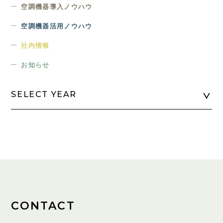
空調機器導入ノウハウ
空調機器活用ノウハウ
社内情報
お知らせ
SELECT YEAR
CONTACT