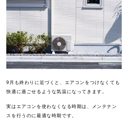
9月も終わりに近づくと、エアコンをつけなくても
快適に過ごせるような気温になってきます。
実はエアコンを使わなくなる時期は、メンテナン
スを行うのに最適な時期です。