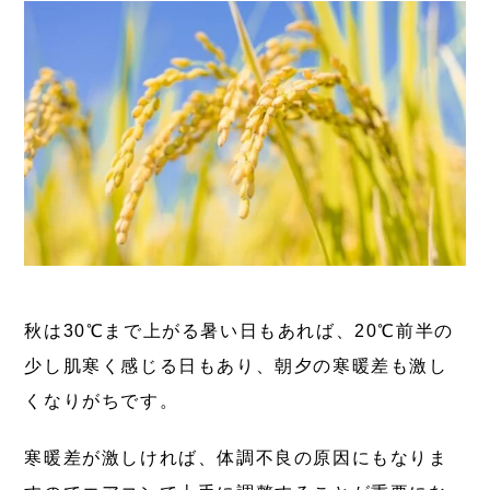
秋は30℃まで上がる暑い日もあれば、20℃前半の
少し肌寒く感じる日もあり、朝夕の寒暖差も激し
くなりがちです。
寒暖差が激しければ、体調不良の原因にもなりま