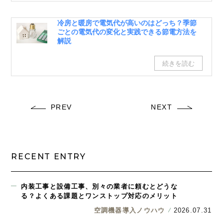
冷房と暖房で電気代が高いのはどっち？季節
ごとの電気代の変化と実践できる節電方法を
解説
PREV
NEXT
RECENT ENTRY
内装工事と設備工事、別々の業者に頼むとどうな
る？よくある課題とワンストップ対応のメリット
空調機器導入ノウハウ
2026.07.31