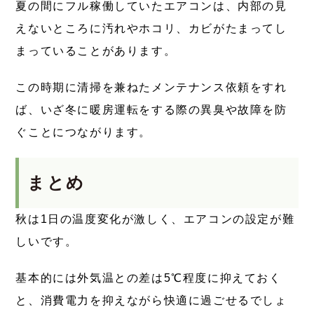
夏の間にフル稼働していたエアコンは、内部の見
えないところに汚れやホコリ、カビがたまってし
まっていることがあります。
この時期に清掃を兼ねたメンテナンス依頼をすれ
ば、いざ冬に暖房運転をする際の異臭や故障を防
ぐことにつながります。
まとめ
秋は1日の温度変化が激しく、エアコンの設定が難
しいです。
基本的には外気温との差は5℃程度に抑えておく
と、消費電力を抑えながら快適に過ごせるでしょ