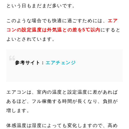
という日もまだまだ多いです。
このような場合でも快適に過ごすためには、
エア
コンの設定温度は外気温との差を5℃以内
にすると
よいとされています。
参考サイト：
エアチェンジ
エアコンは、室内の温度と設定温度に差があれば
あるほど、フル稼働する時間が長くなり、負担が
増します。
体感温度は湿度によっても変化しますので、高め