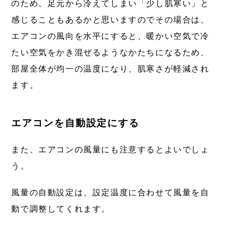
のため、足元から冷えてしまい「少し肌寒い」と
感じることもあるかと思いますのでその場合は、
エアコンの風向を水平にすると、暖かい空気で冷
たい空気をかき混ぜるようなかたちになるため、
部屋全体が均一の温度になり、肌寒さが軽減され
ます。
エアコンを自動設定にする
また、エアコンの風量にも注意するとよいでしょ
う。
風量の自動設定は、設定温度に合わせて風量を自
動で調整してくれます。