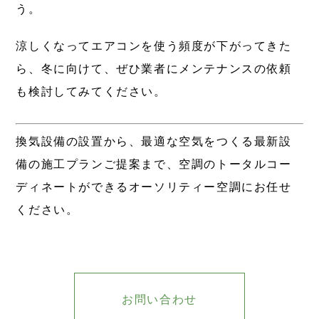
う。
涼しくなってエアコンを使う頻度が下がってきた
ら、冬に向けて、ぜひ業者にメンテナンスの依頼
も検討してみてください。
換気設備の設置から、最適な空気をつくる最新設
備の施工プランご提案まで、空調のトータルコー
ディネートができるオーソリティー空調にお任せ
ください。
お問い合わせ