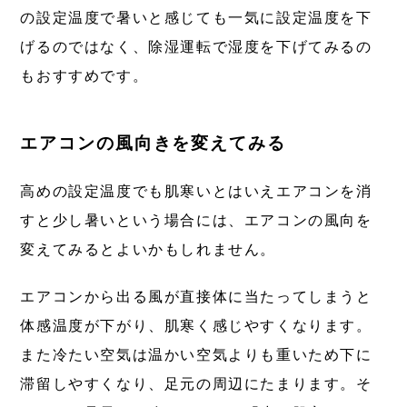
の設定温度で暑いと感じても一気に設定温度を下
げるのではなく、除湿運転で湿度を下げてみるの
もおすすめです。
エアコンの風向きを変えてみる
高めの設定温度でも肌寒いとはいえエアコンを消
すと少し暑いという場合には、エアコンの風向を
変えてみるとよいかもしれません。
エアコンから出る風が直接体に当たってしまうと
体感温度が下がり、肌寒く感じやすくなります。
また冷たい空気は温かい空気よりも重いため下に
滞留しやすくなり、足元の周辺にたまります。そ