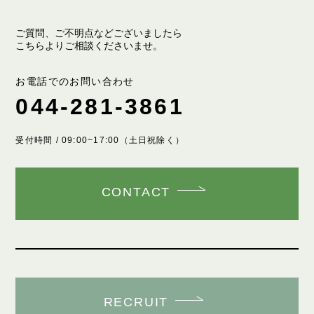
ご質問、ご不明点などございましたら
こちらよりご相談くださいませ。
お電話でのお問い合わせ
044-281-3861
受付時間 / 09:00~17:00（土日祝除く）
CONTACT
RECRUIT