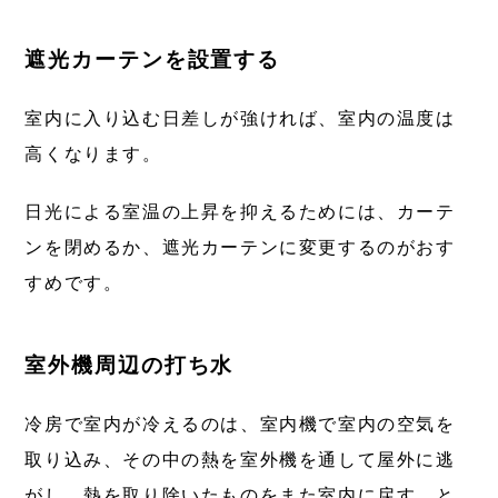
遮光カーテンを設置する
室内に入り込む日差しが強ければ、室内の温度は
高くなります。
日光による室温の上昇を抑えるためには、カーテ
ンを閉めるか、遮光カーテンに変更するのがおす
すめです。
室外機周辺の打ち水
冷房で室内が冷えるのは、室内機で室内の空気を
取り込み、その中の熱を室外機を通して屋外に逃
がし、熱を取り除いたものをまた室内に戻す、と