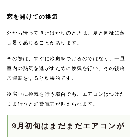
窓を開けての換気
外から帰ってきたばかりのときは、夏と同様に蒸
し暑く感じることがあります。
その際は、すぐに冷房をつけるのではなく、一旦
室内の熱気を逃がすために換気を行い、その後冷
房運転をすると効果的です。
冷房中に換気を行う場合でも、エアコンはつけた
まま行うと消費電力が抑えられます。
9月初旬はまだまだエアコンが