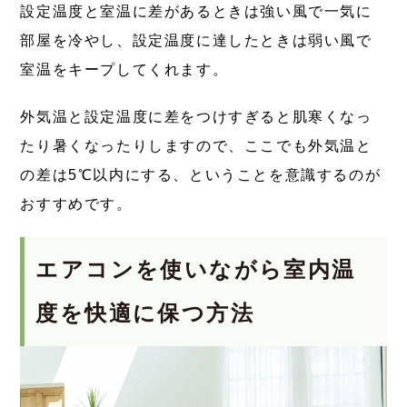
設定温度と室温に差があるときは強い風で一気に
部屋を冷やし、設定温度に達したときは弱い風で
室温をキープしてくれます。
外気温と設定温度に差をつけすぎると肌寒くなっ
たり暑くなったりしますので、ここでも外気温と
の差は5℃以内にする、ということを意識するのが
おすすめです。
エアコンを使いながら室内温
度を快適に保つ方法