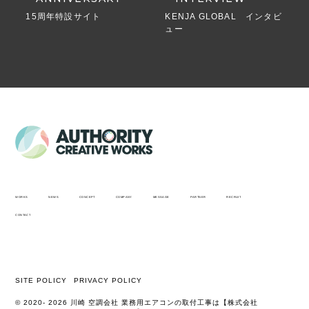
15周年特設サイト
KENJA GLOBAL インタビ
ュー
WORKS
NEWS
CONCEPT
COMPANY
MESSAGE
PARTNER
RECRUIT
CONTACT
SITE POLICY
PRIVACY POLICY
© 2020-
2026
川崎 空調会社 業務用エアコンの取付工事は【株式会社