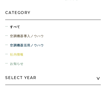
CATEGORY
すべて
空調機器導入ノウハウ
空調機器活用ノウハウ
社内情報
お知らせ
SELECT YEAR