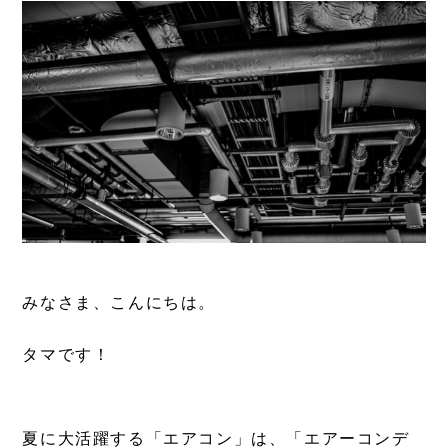
みなさま、こんにちは。
タマです！
夏に大活躍する「エアコン」は、「エアーコンデ