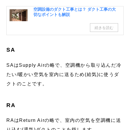
空調設備のダクト工事とは？ ダクト工事の大
切なポイントも解説
SA
SAはSupply Airの略で、空調機から取り込んだ冷
たい/暖かい空気を室内に送るため(給気)に使うダ
クトのことです。
RA
RAはReturn Airの略で、室内の空気を空調機に送
り込む(還気)ダクトのことを指します。