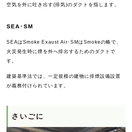
空気を外に吐き出す(排気)のダクトを指します。
SEA･SM
SEAはSmoke Exaust Air･SMはSmokeの略で、
火災発生時に煙を外へ排出するためのダクトで
す。
建築基準法では、一定規模の建物に排煙設備設置
が義務付けられています。
さいごに