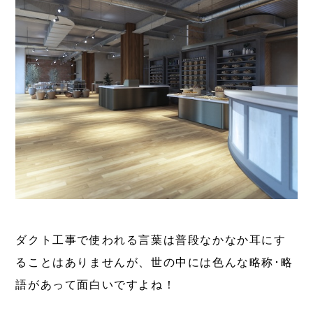
ダクト工事で使われる言葉は普段なかなか耳にす
ることはありませんが、世の中には色んな略称･略
語があって面白いですよね！