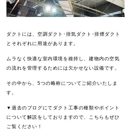
ダクトには、空調ダクト･排気ダクト･排煙ダクト
とそれぞれに用途があります。
ムラなく快適な室内環境を維持し、建物内の空気
の流れを管理するためには欠かせない設備です。
その中から、5つの略称についてご紹介いたしま
す。
▼過去のブログにてダクト工事の種類やポイント
について解説をしておりますので、こちらもぜひ
ご覧ください！