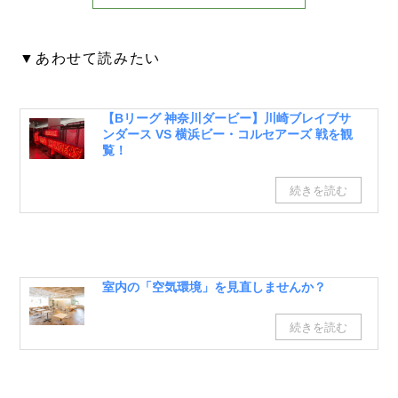
▼あわせて読みたい
【Bリーグ 神奈川ダービー】川崎ブレイブサ
ンダース VS 横浜ビー・コルセアーズ 戦を観
覧！
室内の「空気環境」を見直しませんか？