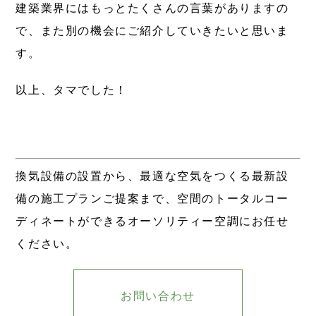
建築業界にはもっとたくさんの言葉がありますの
で、また別の機会にご紹介していきたいと思いま
す。
以上、タマでした！
換気設備の設置から、最適な空気をつくる最新設
備の施工プランご提案まで、空間のトータルコー
ディネートができるオーソリティー空調にお任せ
ください。
お問い合わせ