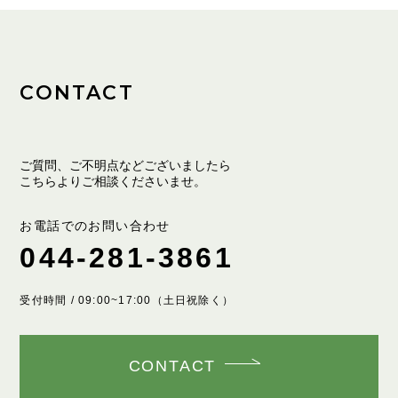
CONTACT
ご質問、ご不明点などございましたら
こちらよりご相談くださいませ。
お電話でのお問い合わせ
044-281-3861
受付時間 / 09:00~17:00（土日祝除く）
CONTACT