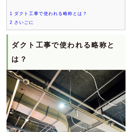
1
ダクト工事で使われる略称とは？
2
さいごに
ダクト工事で使われる略称と
は？