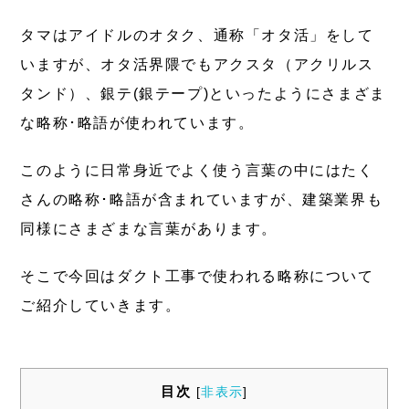
タマはアイドルのオタク、通称「オタ活」をして
いますが、オタ活界隈でもアクスタ（アクリルス
タンド）、銀テ(銀テープ)といったようにさまざま
な略称･略語が使われています。
このように日常身近でよく使う言葉の中にはたく
さんの略称･略語が含まれていますが、建築業界も
同様にさまざまな言葉があります。
そこで今回はダクト工事で使われる略称について
ご紹介していきます。
目次
[
非表示
]