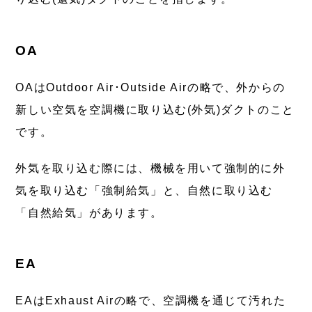
OA
OAはOutdoor Air･Outside Airの略で、外からの
新しい空気を空調機に取り込む(外気)ダクトのこと
です。
外気を取り込む際には、機械を用いて強制的に外
気を取り込む「強制給気」と、自然に取り込む
「自然給気」があります。
EA
EAはExhaust Airの略で、空調機を通じて汚れた