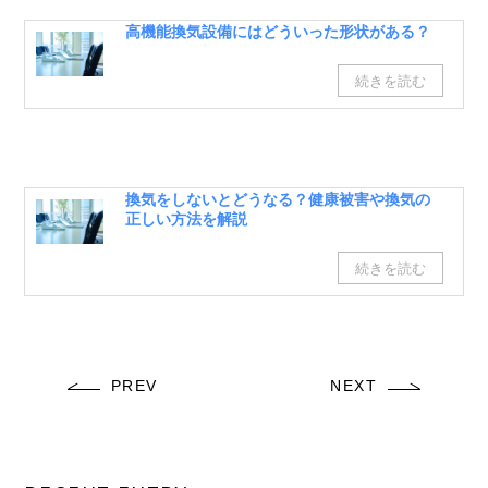
高機能換気設備にはどういった形状がある？
換気をしないとどうなる？健康被害や換気の
正しい方法を解説
PREV
NEXT