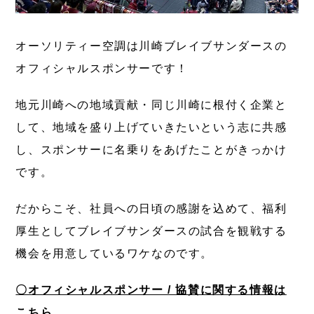
オーソリティー空調は川崎ブレイブサンダースの
オフィシャルスポンサーです！
地元川崎への地域貢献・同じ川崎に根付く企業と
して、地域を盛り上げていきたいという志に共感
し、スポンサーに名乗りをあげたことがきっかけ
です。
だからこそ、社員への日頃の感謝を込めて、福利
厚生としてブレイブサンダースの試合を観戦する
機会を用意しているワケなのです。
〇オフィシャルスポンサー / 協賛に関する情報は
こちら