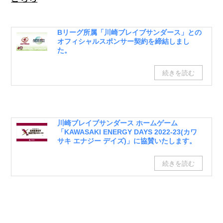
Bリーグ所属「川崎ブレイブサンダース」との
オフィシャルスポンサー契約を締結しまし
た。
川崎ブレイブサンダース ホームゲーム
「KAWASAKI ENERGY DAYS 2022-23(カワ
サキ エナジー デイズ)」に協賛いたします。