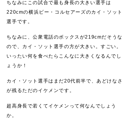
ちなみにこの試合で最も身長の大きい選手は
220cmの横浜ビー・コルセアーズのカイ・ソット
選手です。
ちなみに、公衆電話のボックスが219cmだそうな
ので、カイ・ソット選手の方が大きい。すごい。
いったい何を食べたらこんなに大きくなるんでし
ょうか！
カイ・ソット選手はまだ20代前半で、あどけなさ
が残るただのイケメンです。
超高身長で若くてイケメンって何なんでしょう
か。