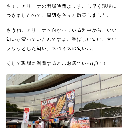
さて、アリーナの開場時間よりすこし早く現場に
つきましたので、周辺を色々と散策しました。
もうね、アリーナへ向かっている道中から、いい
匂いが漂っていたんですよ。香ばしい匂い、甘い
フワッとした匂い、スパイスの匂い…。
そして現場に到着すると…お店でいっぱい！