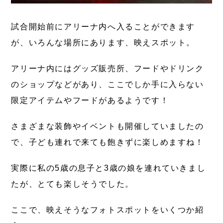
試合開始前にアリーナ内へ入ることができます
が、いろんな場所にあります、映えスポット。
アリーナ内にはグッズ販売所、フードやドリンク
のショップなどがあり、ここでしか手に入らない
限定アイテムやフードがあるようです！
さまざまな装飾やイベントも開催していましたの
で、子ども連れで来ても飽きずに楽しめますね！
実際に私の5歳の息子と3歳の娘を連れていきまし
たが、とても楽しそうでした。
ここで、映えそうなフォトスポットをいくつか紹