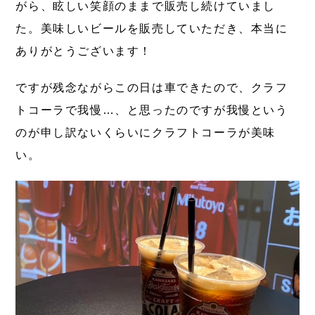
がら、眩しい笑顔のままで販売し続けていまし
た。美味しいビールを販売していただき、本当に
ありがとうございます！
ですが残念ながらこの日は車できたので、クラフ
トコーラで我慢…、と思ったのですが我慢という
のが申し訳ないくらいにクラフトコーラが美味
い。