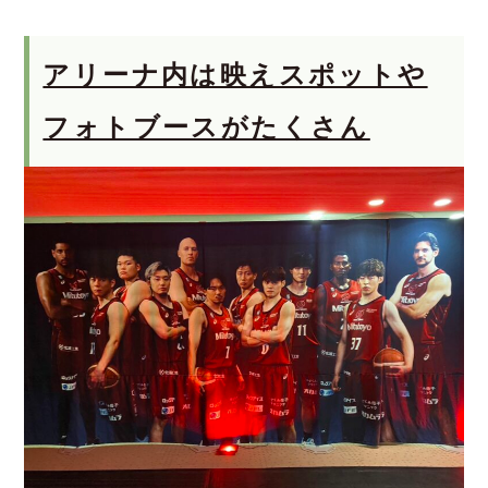
アリーナ内は映えスポットや
フォトブースがたくさん