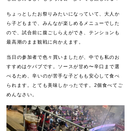
ちょっとしたお祭りみたいになっていて、大人か
ら子どもまで、みんなが楽しめるメニューでした
ので、試合前に腹ごしらえができ、テンションも
最高潮のまま観戦に向かえます。
当日の参加者で色々買いましたが、中でも私のお
すすめはケバブです。ソースが甘め〜辛口まで選
べるため、辛いのが苦手な子どもも安心して食べ
られます。とても美味しかったです。2個食べてご
めんなさい。