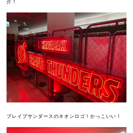
介！
ブレイブサンダースのネオンロゴ！かっこいい！