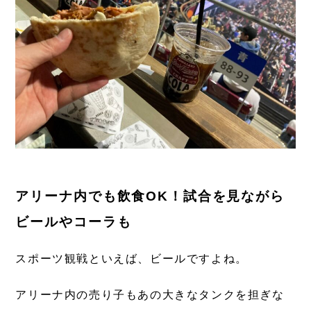
アリーナ内でも飲食OK！試合を見ながら
ビールやコーラも
スポーツ観戦といえば、ビールですよね。
アリーナ内の売り子もあの大きなタンクを担ぎな