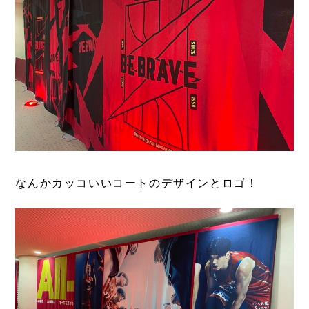
なんかカッコいいコートのデザインとロゴ！