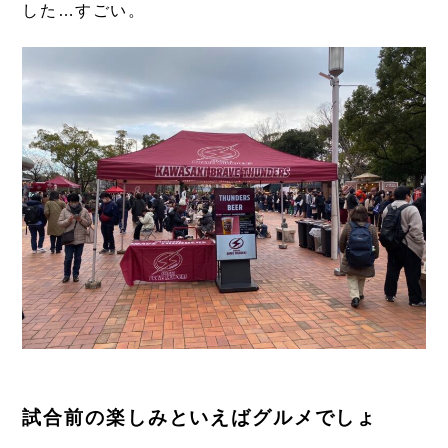
した…すごい。
試合前の楽しみといえばグルメでしょ