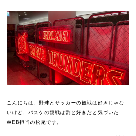
こんにちは。
野球とサッカーの観戦は好きじゃな
いけど、バスケの観戦は割と好きだと気づいた
WEB担当の松尾です。