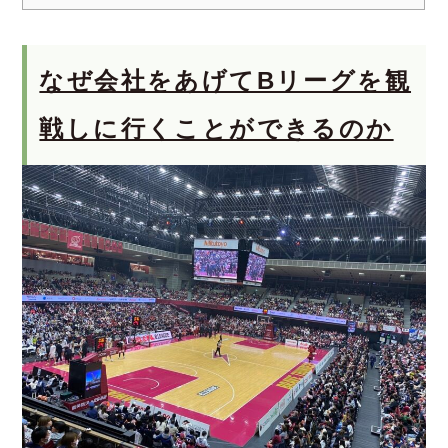
なぜ会社をあげてBリーグを観
戦しに行くことができるのか