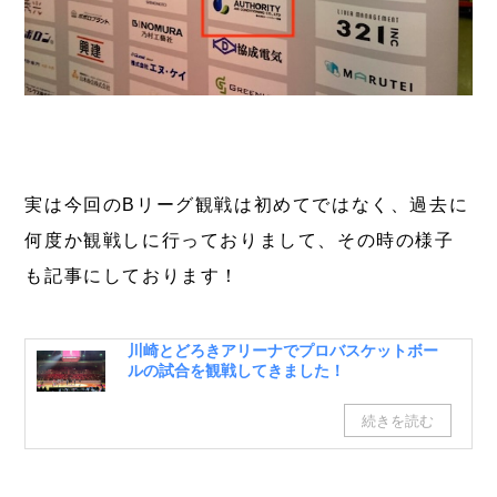
実は今回のBリーグ観戦は初めてではなく、過去に
何度か観戦しに行っておりまして、その時の様子
も記事にしております！
川崎とどろきアリーナでプロバスケットボー
ルの試合を観戦してきました！