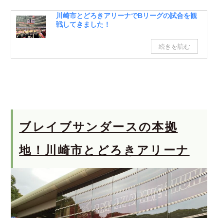
川崎市とどろきアリーナでBリーグの試合を観
戦してきました！
ブレイブサンダースの本拠
地！川崎市とどろきアリーナ