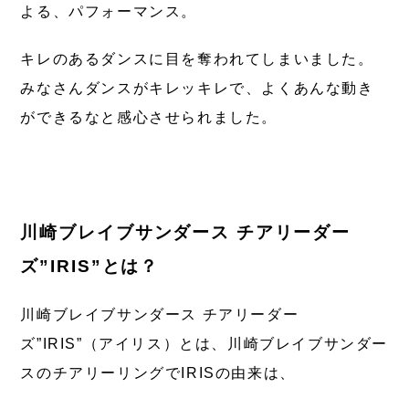
よる、パフォーマンス。
キレのあるダンスに目を奪われてしまいました。
みなさんダンスがキレッキレで、よくあんな動き
ができるなと感心させられました。
川崎ブレイブサンダース チアリーダー
ズ”IRIS”とは？
川崎ブレイブサンダース チアリーダー
ズ”IRIS”（アイリス）とは、川崎ブレイブサンダー
スのチアリーリングでIRISの由来は、