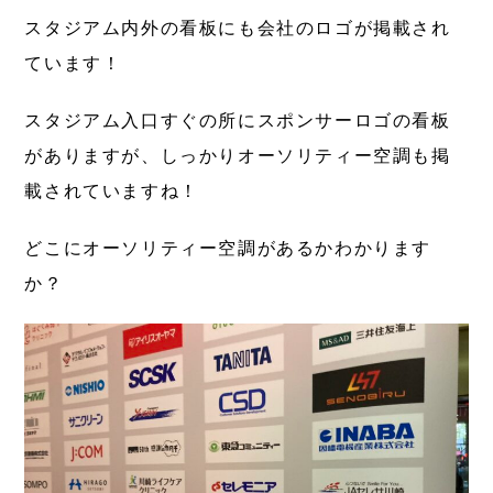
スタジアム内外の看板にも会社のロゴが掲載され
ています！
スタジアム入口すぐの所にスポンサーロゴの看板
がありますが、しっかりオーソリティー空調も掲
載されていますね！
どこにオーソリティー空調があるかわかります
か？