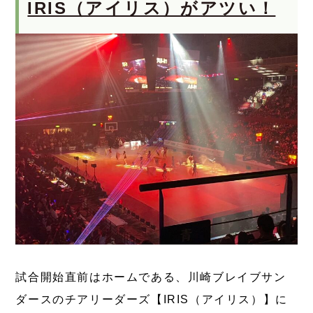
IRIS（アイリス）がアツい！
試合開始直前はホームである、川崎ブレイブサン
ダースのチアリーダーズ【IRIS（アイリス）】に