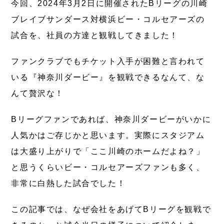
今回、2024年3月2日に開催されたBリーグの川崎
ブレイブサンダース対横浜ビー・コルセアーズの
試合を、社員の方達と観戦してきました！
ファンクラブでもチケット入手が困難と言われて
いる『神奈川ダービー』を観戦できるなんて、な
んて贅沢な！
Bリーグファンであれば、神奈川ダービーがいかに
人気かはご存じかと思います。実際にスタジアム
は大盛り上がりで「ここ川崎のホームだよね？」
と思うくらいビー・コルセアーズファンも多く、
非常に白熱した試合でした！
この記事では、なぜ会社をあげてBリーグを観戦で