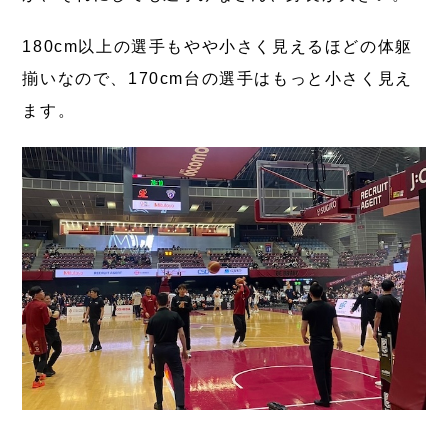
180cm以上の選手もやや小さく見えるほどの体躯
揃いなので、170cm台の選手はもっと小さく見え
ます。