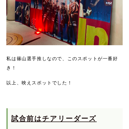
私は篠山選手推しなので、このスポットが一番好
き！
以上、映えスポットでした！
試合前はチアリーダーズ