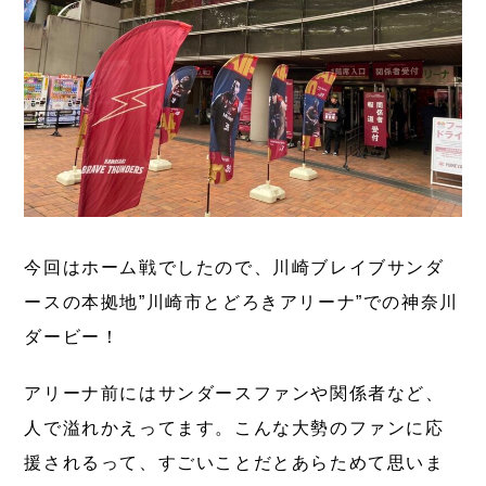
今回はホーム戦でしたので、川崎ブレイブサンダ
ースの本拠地”川崎市とどろきアリーナ”での神奈川
ダービー！
アリーナ前にはサンダースファンや関係者など、
人で溢れかえってます。こんな大勢のファンに応
援されるって、すごいことだとあらためて思いま