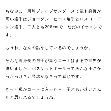
ちなみに、川崎ブレイブサンダースで最も身長が
高い選手はジョーダン・ヒース選手とロスコ・ア
レン選手。二人とも208cmで、ただのイケメンで
す。
もうね、なんの話をしているのでしょうか。
そんな高身長の選手が集うコートはまるで世界が
違いました。バスケットボールってあんな小さか
ったっけ？五号球かな？って感じです。
きっと私がコートに入ったら、子どもが迷いこん
だと思われるでしょうね。