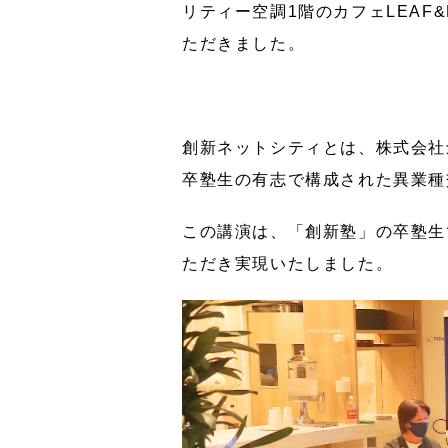
リティー空調1階のカフェLEAF
ただきました。
創新ネットシティとは、株式会社
卒塾生の有志で構成された異業種
この講演は、「創新塾」の卒塾生
ただき実現いたしました。