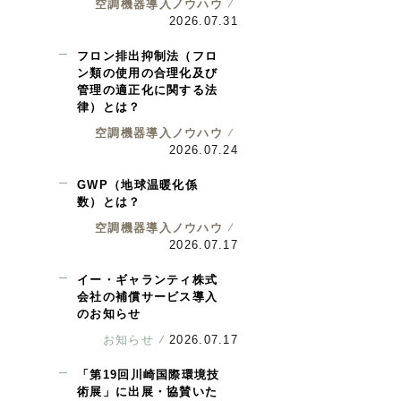
空調機器導入ノウハウ
2026.07.31
フロン排出抑制法（フロ
ン類の使用の合理化及び
管理の適正化に関する法
律）とは？
空調機器導入ノウハウ
2026.07.24
GWP（地球温暖化係
数）とは？
空調機器導入ノウハウ
2026.07.17
イー・ギャランティ株式
会社の補償サービス導入
のお知らせ
お知らせ
2026.07.17
「第19回川崎国際環境技
術展」に出展・協賛いた