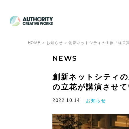
HOME
>
お知らせ
>
創新ネットシティの主催「経営
NEWS
創新ネットシティの
の立花が講演させて
2022.10.14
お知らせ