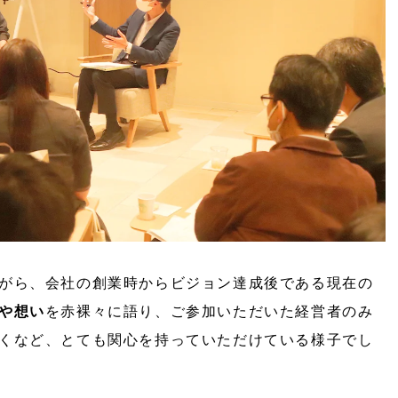
がら、会社の創業時からビジョン達成後である現在の
や想い
を赤裸々に語り、ご参加いただいた経営者のみ
くなど、とても関心を持っていただけている様子でし