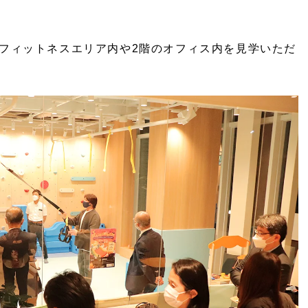
フィットネスエリア内や2階のオフィス内を見学いただ