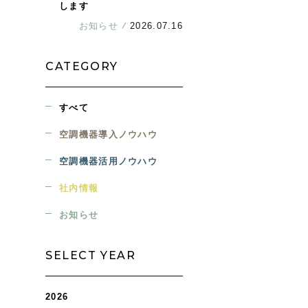
します
お知らせ
2026.07.16
CATEGORY
すべて
空調機器導入ノウハウ
空調機器活用ノウハウ
社内情報
お知らせ
SELECT YEAR
2026