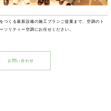
をつくる最新設備の施工プランご提案まで、空調のト
ーソリティー空調にお任せください。
お問い合わせ