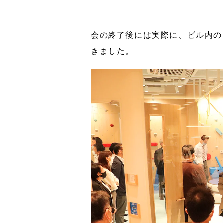
会の終了後には実際に、ビル内の
きました。