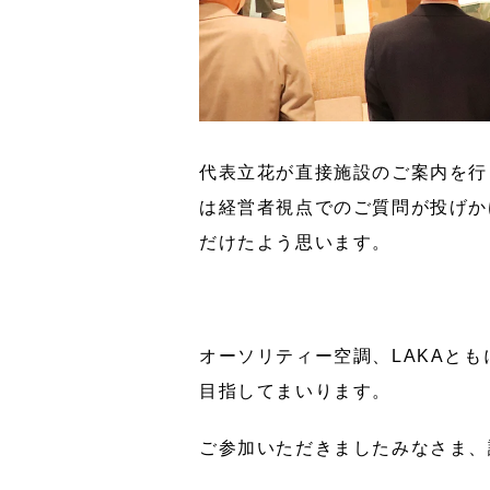
代表立花が直接施設のご案内を行
は経営者視点でのご質問が投げか
だけたよう思います。
オーソリティー空調、LAKAと
目指してまいります。
ご参加いただきましたみなさま、