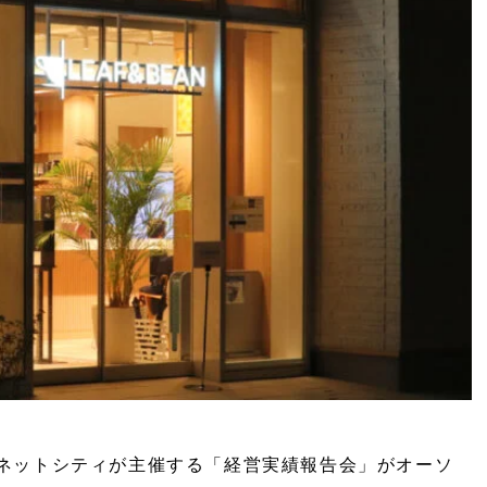
創新ネットシティが主催する「経営実績報告会」がオーソ