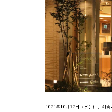
2022年10月12日（水）に、