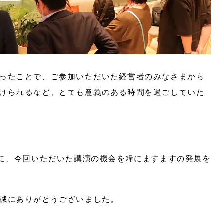
ったことで、ご参加いただいた経営者のみなさまから
けられるなど、とても意義のある時間を過ごしていた
もに、今回いただいた講演の機会を糧にますますの発展を
誠にありがとうございました。