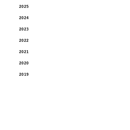
2025
2024
2023
2022
2021
2020
2019