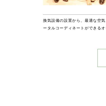
換気設備の設置から、最適な空気
ータルコーディネートができるオ