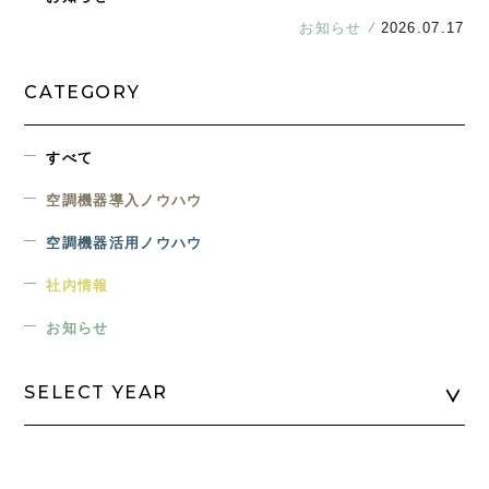
お知らせ
2026.07.17
CATEGORY
すべて
空調機器導入ノウハウ
空調機器活用ノウハウ
社内情報
お知らせ
SELECT YEAR