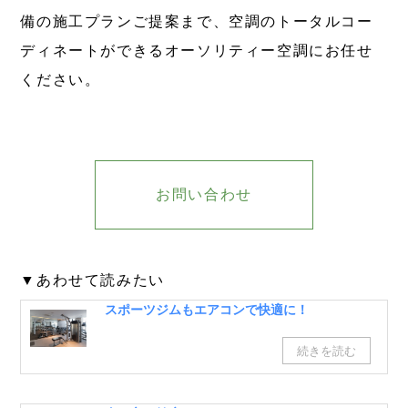
備の施工プランご提案まで、空調のトータルコー
ディネートができるオーソリティー空調にお任せ
ください。
お問い合わせ
▼あわせて読みたい
スポーツジムもエアコンで快適に！