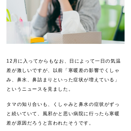
12月に入ってからもなお、日によって一日の気温
差が激しいですが、以前「寒暖差の影響でくしゃ
み、鼻水、鼻詰まりといった症状が増えている」
というニュースを見ました。
タマの知り合いも、くしゃみと鼻水の症状がずっ
と続いていて、風邪かと思い病院に行ったら寒暖
差が原因だろうと言われたそうです。