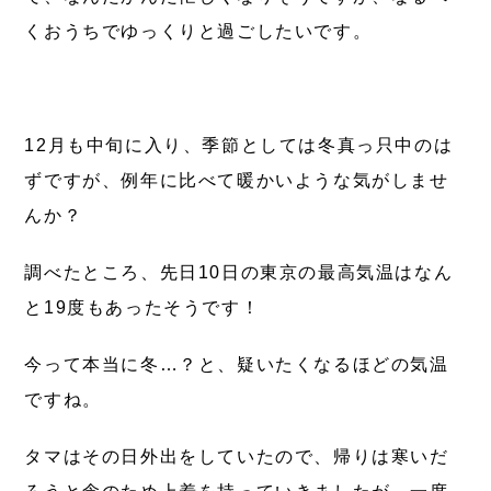
くおうちでゆっくりと過ごしたいです。
12月も中旬に入り、季節としては冬真っ只中のは
ずですが、例年に比べて暖かいような気がしませ
んか？
調べたところ、先日10日の東京の最高気温はなん
と19度もあったそうです！
今って本当に冬…？と、疑いたくなるほどの気温
ですね。
タマはその日外出をしていたので、帰りは寒いだ