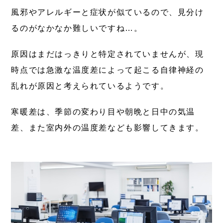
風邪やアレルギーと症状が似ているので、見分け
るのがなかなか難しいですね…。
原因はまだはっきりと特定されていませんが、現
時点では急激な温度差によって起こる自律神経の
乱れが原因と考えられているようです。
寒暖差は、季節の変わり目や朝晩と日中の気温
差、また室内外の温度差なども影響してきます。