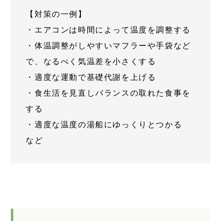
【対策の一例】
・エアコンは時間によって温度を調整する
・体温調整がしやすいマフラーや手袋など
で、なるべく気温差を小さくする
・適度な運動で基礎代謝を上げる
・食生活を見直しバランスの取れた食事を
する
・適度な温度の湯船にゆっくりとつかる
など