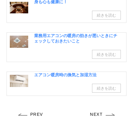
身も心も健康に！
業務用エアコンの暖房の効きが悪いときにチ
ェックしておきたいこと
エアコン暖房時の換気と加湿方法
PREV
NEXT