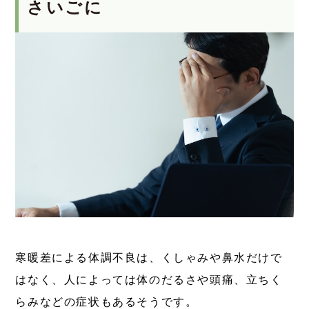
さいごに
寒暖差による体調不良は、くしゃみや鼻水だけで
はなく、人によっては体のだるさや頭痛、立ちく
らみなどの症状もあるそうです。