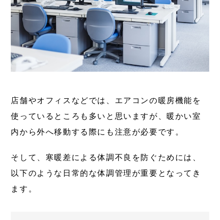
店舗やオフィスなどでは、エアコンの暖房機能を
使っているところも多いと思いますが、暖かい室
内から外へ移動する際にも注意が必要です。
そして、寒暖差による体調不良を防ぐためには、
以下のような日常的な体調管理が重要となってき
ます。