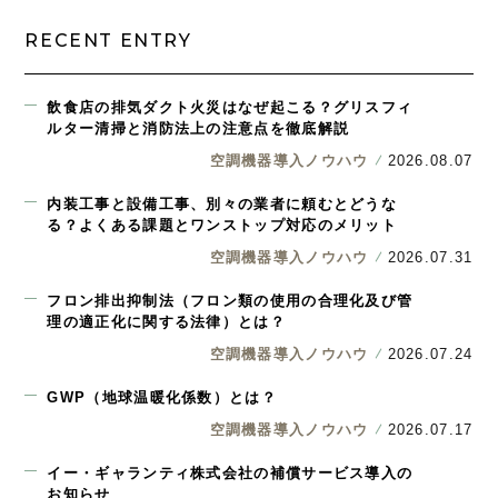
RECENT ENTRY
飲食店の排気ダクト火災はなぜ起こる？グリスフィ
ルター清掃と消防法上の注意点を徹底解説
空調機器導入ノウハウ
2026.08.07
内装工事と設備工事、別々の業者に頼むとどうな
る？よくある課題とワンストップ対応のメリット
空調機器導入ノウハウ
2026.07.31
フロン排出抑制法（フロン類の使用の合理化及び管
理の適正化に関する法律）とは？
空調機器導入ノウハウ
2026.07.24
GWP（地球温暖化係数）とは？
空調機器導入ノウハウ
2026.07.17
イー・ギャランティ株式会社の補償サービス導入の
お知らせ