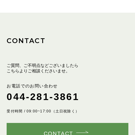
CONTACT
ご質問、ご不明点などございましたら
こちらよりご相談くださいませ。
お電話でのお問い合わせ
044-281-3861
受付時間 / 09:00~17:00（土日祝除く）
CONTACT