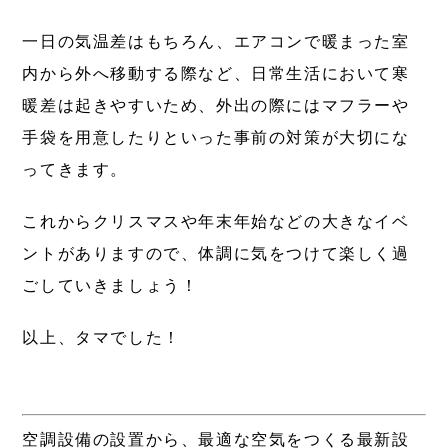
一日の気温差はもちろん、エアコンで暖まった室
内から外へ移動する際など、日常生活において寒
暖差は起きやすいため、外出の際にはマフラーや
手袋を用意したりといった事前の対策が大切にな
ってきます。
これからクリスマスや年末年始などの大きなイベ
ントがありますので、体調に気をつけて楽しく過
ごしていきましょう！
以上、タマでした！
空調設備の設置から、最適な空気をつくる最新設