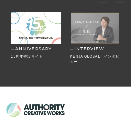
ANNIVERSARY
INTERVIEW
15周年特設サイト
KENJA GLOBAL インタビ
ュー