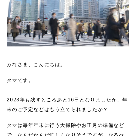
みなさま、こんにちは。
タマです。
2023年も残すところあと16日となりましたが、年
末のご予定などはもう立てられましたか？
タマは毎年年末に行う大掃除やお正月の準備など
で、なんだかんだ忙しくなりそうですが、なるべ