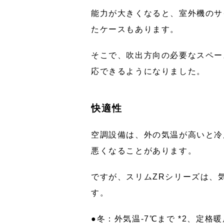
能力が大きくなると、室外機のサ
たケースもあります。
そこで、吹出方向の必要なスペー
応できるようになりました。
快適性
空調設備は、外の気温が高いと冷
悪くなることがあります。
ですが、スリムZRシリーズは、
す。
●冬：外気温-7℃まで *2、定格暖