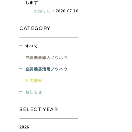
します
お知らせ
2026.07.16
CATEGORY
すべて
空調機器導入ノウハウ
空調機器活用ノウハウ
社内情報
お知らせ
SELECT YEAR
2026