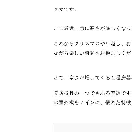
タマです。
ここ最近、急に寒さが厳しくなっ
これからクリスマスや年越し、お
ながら楽しい時間をお過ごしくだ
さて、寒さが増してくると暖房器
暖房器具の一つでもある空調です
の室外機をメインに、優れた特徴