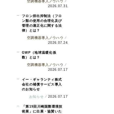
空調機器導入ノウハウ
2026.07.31
フロン排出抑制法（フロ
ン類の使用の合理化及び
管理の適正化に関する法
律）とは？
空調機器導入ノウハウ
2026.07.24
GWP（地球温暖化係
数）とは？
空調機器導入ノウハウ
2026.07.17
イー・ギャランティ株式
会社の補償サービス導入
のお知らせ
お知らせ
2026.07.17
「第19回川崎国際環境技
術展」に出展・協賛いた