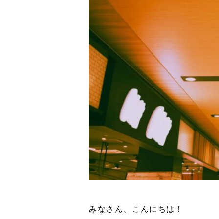
みなさん、こんにちは！