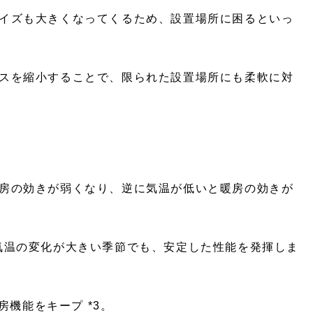
イズも大きくなってくるため、設置場所に困るといっ
スを縮小することで、限られた設置場所にも柔軟に対
房の効きが弱くなり、逆に気温が低いと暖房の効きが
気温の変化が大きい季節でも、安定した性能を発揮しま
房機能をキープ *3。