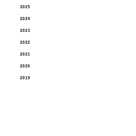
2025
2024
2023
2022
2021
2020
2019