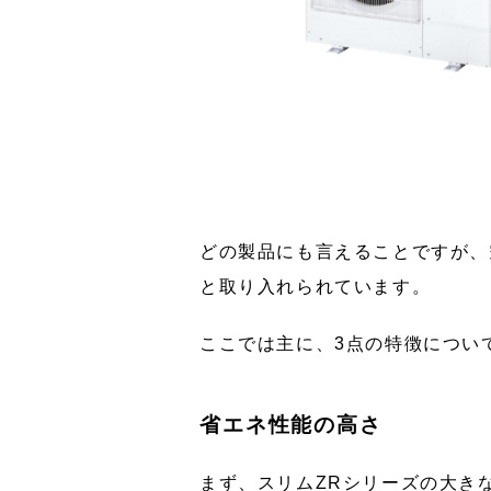
どの製品にも言えることですが、
と取り入れられています。
ここでは主に、3点の特徴につい
省エネ性能の高さ
まず、スリムZRシリーズの大き