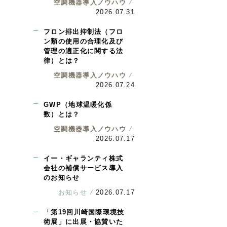
空調機器導入ノウハウ
2026.07.31
フロン排出抑制法（フロ
ン類の使用の合理化及び
管理の適正化に関する法
律）とは？
空調機器導入ノウハウ
2026.07.24
GWP（地球温暖化係
数）とは？
空調機器導入ノウハウ
2026.07.17
イー・ギャランティ株式
会社の補償サービス導入
のお知らせ
お知らせ
2026.07.17
「第19回川崎国際環境技
術展」に出展・協賛いた