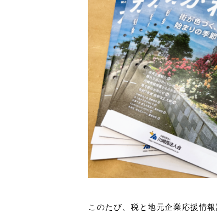
このたび、税と地元企業応援情報