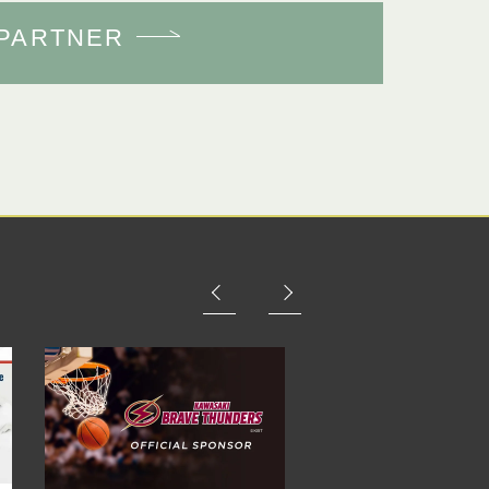
PARTNER