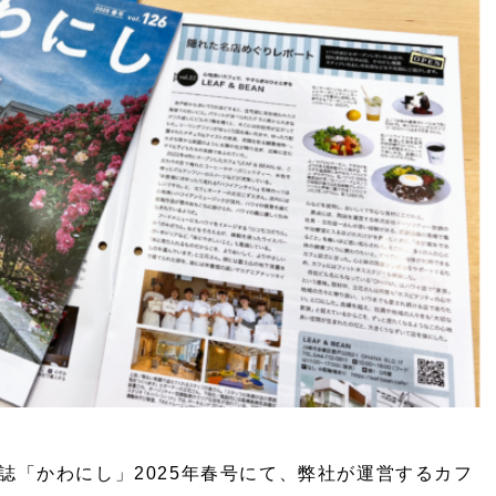
誌「かわにし」2025年春号にて、弊社が運営するカフ