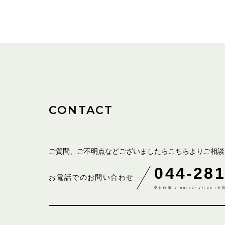
CONTACT
ご質問、ご不明点などございましたら
こちらよりご相談
044-281
お電話でのお問い合わせ
受付時間 / 09:00~17:00（