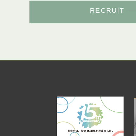
RECRUIT