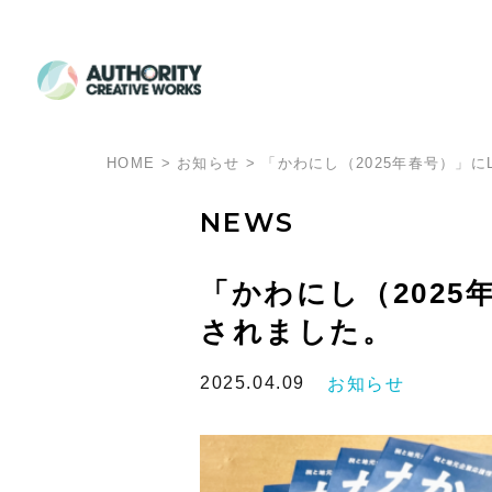
HOME
>
お知らせ
>
「かわにし（2025年春号）」に
NEWS
「かわにし（2025
されました。
2025.04.09
お知らせ