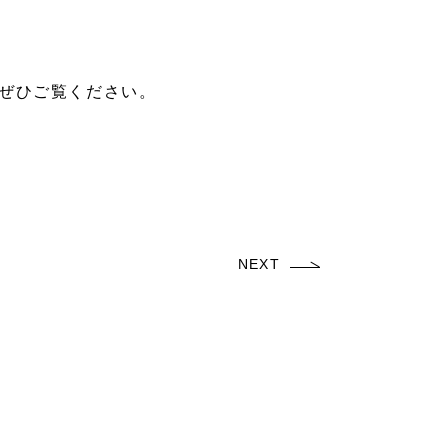
ぜひご覧ください。
NEXT