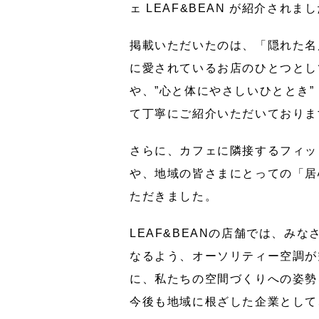
ェ LEAF&BEAN が紹介されま
掲載いただいたのは、「隠れた名
に愛されているお店のひとつとし
や、”心と体にやさしいひととき”
て丁寧にご紹介いただいておりま
さらに、カフェに隣接するフィットネ
や、地域の皆さまにとっての「居
ただきました。
LEAF&BEANの店舗では、み
なるよう、オーソリティー空調が
に、私たちの空間づくりへの姿勢
今後も地域に根ざした企業として