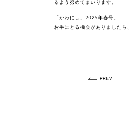
るよう努めてまいります。
「かわにし」2025年春号。
お手にとる機会がありましたら、
PREV