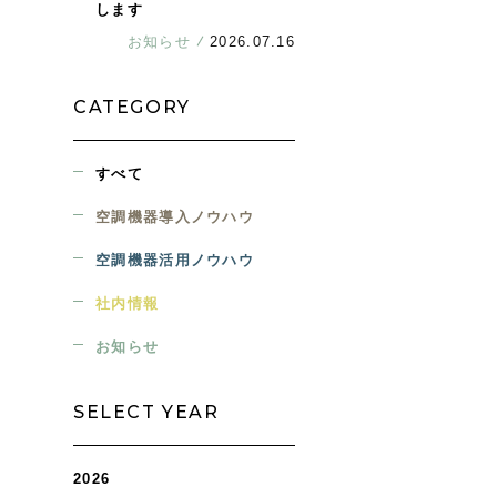
します
お知らせ
2026.07.16
CATEGORY
すべて
空調機器導入ノウハウ
空調機器活用ノウハウ
社内情報
お知らせ
SELECT YEAR
2026