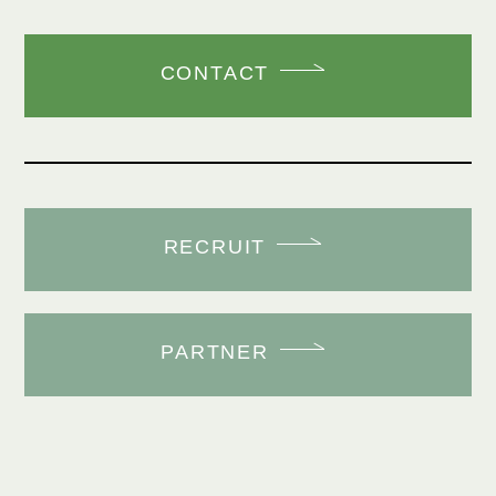
CONTACT
RECRUIT
PARTNER