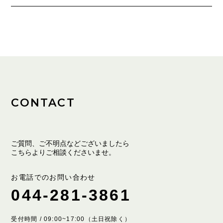
CONTACT
ご質問、ご不明点などございましたら
こちらよりご相談くださいませ。
お電話でのお問い合わせ
044-281-3861
受付時間 / 09:00~17:00（土日祝除く）