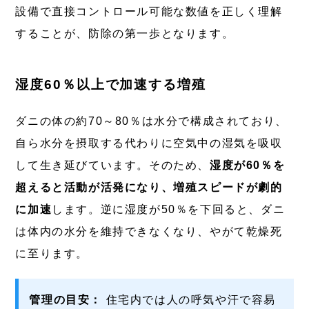
設備で直接コントロール可能な数値を正しく理解
することが、防除の第一歩となります。
湿度60％以上で加速する増殖
ダニの体の約70～80％は水分で構成されており、
自ら水分を摂取する代わりに空気中の湿気を吸収
して生き延びています。そのため、
湿度が60％を
超えると活動が活発になり、増殖スピードが劇的
に加速
します。逆に湿度が50％を下回ると、ダニ
は体内の水分を維持できなくなり、やがて乾燥死
に至ります。
管理の目安：
住宅内では人の呼気や汗で容易