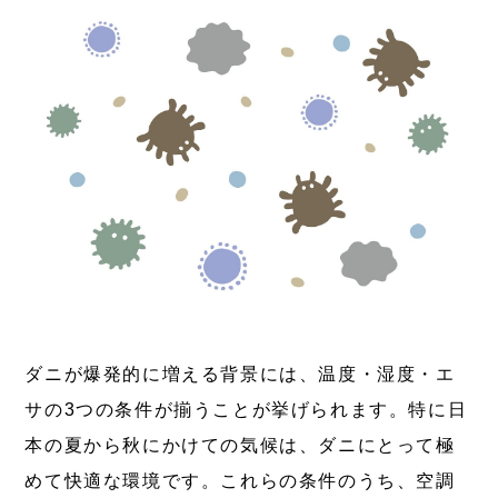
ダニが爆発的に増える背景には、温度・湿度・エ
サの3つの条件が揃うことが挙げられます。特に日
本の夏から秋にかけての気候は、ダニにとって極
めて快適な環境です。これらの条件のうち、空調