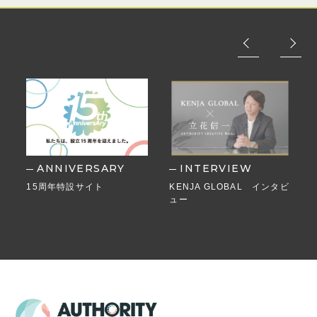
ANNIVERSARY
INTERVIEW
15周年特設サイト
KENJA GLOBAL インタビ
ュー