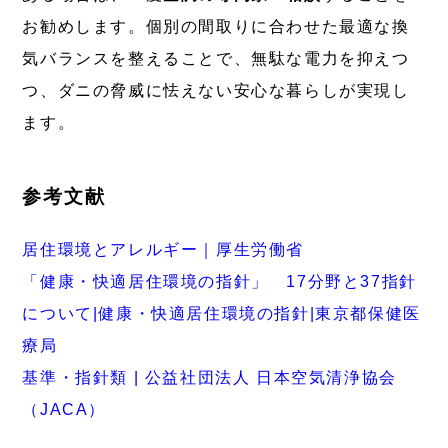
お勧めします。個別の間取りに合わせた最適な換
気バランスを整えることで、無駄な電力を抑えつ
つ、ダニの脅威に怯えない安心な暮らしが実現し
ます。
参考文献
居住環境とアレルギー｜厚生労働省
「健康・快適居住環境の指針」 17分野と37指針
について|健康・快適居住環境の指針|東京都保健医
療局
基準・指針類 | 公益社団法人 日本空気清浄協会
（JACA）