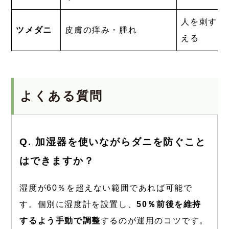
人を刺す。
ツメダニ
皮膚の痒み・腫れ
える
よくある質問
Q. 加湿器を使いながらダニを防ぐこと
はできますか？
湿度が60％を超えない範囲であれば可能で
す。個別に湿度計を設置し、
50％前後を維持
するよう手動で調整
するのが運用のコツです。