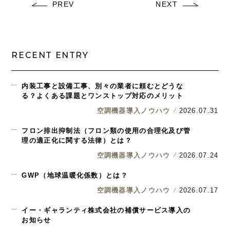
PREV
NEXT
RECENT ENTRY
内装工事と設備工事、別々の業者に頼むとどうな
る？よくある課題とワンストップ対応のメリット
空調機器導入ノウハウ
2026.07.31
フロン排出抑制法（フロン類の使用の合理化及び管
理の適正化に関する法律）とは？
空調機器導入ノウハウ
2026.07.24
GWP（地球温暖化係数）とは？
空調機器導入ノウハウ
2026.07.17
イー・ギャランティ株式会社の補償サービス導入の
お知らせ