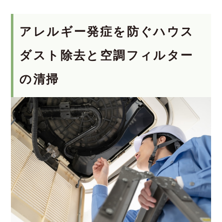
アレルギー発症を防ぐハウス
ダスト除去と空調フィルター
の清掃