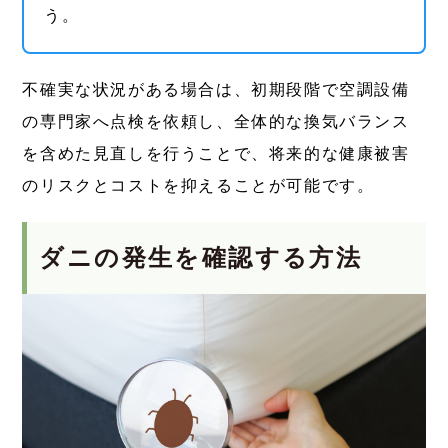
う。
不確実な状況がある場合は、初期段階で空調設備
の専門家へ点検を依頼し、全体的な換気バランス
を含めた見直しを行うことで、将来的な健康被害
のリスクとコストを抑えることが可能です。
ダニの発生を確認する方法