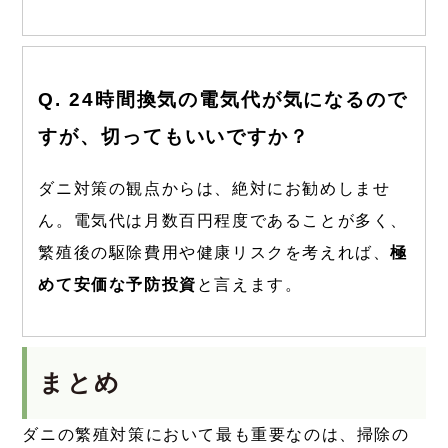
Q. 24時間換気の電気代が気になるので
すが、切ってもいいですか？
ダニ対策の観点からは、絶対にお勧めしませ
ん。電気代は月数百円程度であることが多く、
繁殖後の駆除費用や健康リスクを考えれば、
極
めて安価な予防投資
と言えます。
まとめ
ダニの繁殖対策において最も重要なのは、掃除の