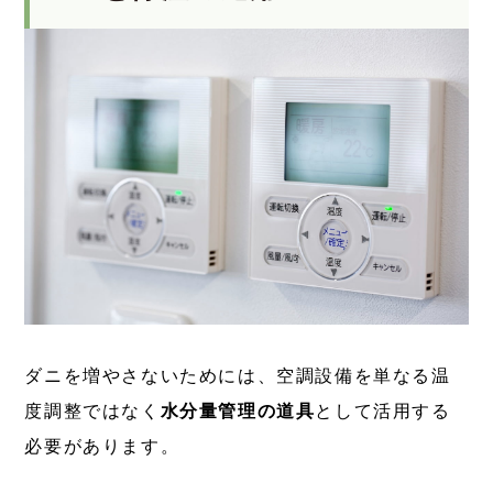
ダニを増やさないためには、空調設備を単なる温
度調整ではなく
水分量管理の道具
として活用する
必要があります。