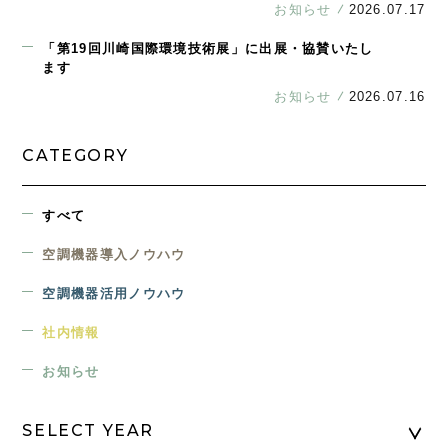
お知らせ
2026.07.17
「第19回川崎国際環境技術展」に出展・協賛いたし
ます
お知らせ
2026.07.16
CATEGORY
すべて
空調機器導入ノウハウ
空調機器活用ノウハウ
社内情報
お知らせ
SELECT YEAR