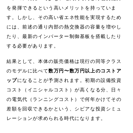
を発揮できるという高いメリットを持っていま
す。しかし、その高い省エネ性能を実現するため
には、前述の通り内部の熱交換器の容量を増やし
たり、最新のインバーター制御基板を搭載したり
する必要があります。
結果として、本体の販売価格は現行の同等クラス
のモデルに比べて
数万円〜数万円以上のコストア
ップ
になることが予測されます。初期の設備投資
コスト（イニシャルコスト）が高くなる分、日々
の電気代（ランニングコスト）で何年かけてその
差額を回収できるかという、シビアな投資シミュ
レーションが求められる時代になります。