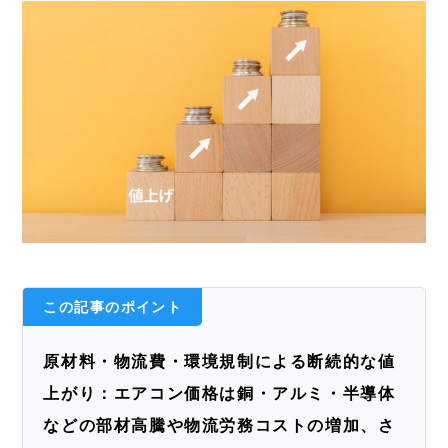
この記事のポイント
原材料・物流費・環境規制による断続的な値
上がり：
エアコン価格は銅・アルミ・半導体
などの部材高騰や物流労務コストの増加、さ