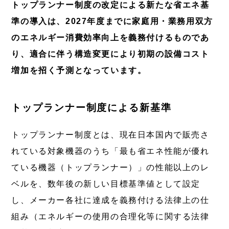
トップランナー制度の改定による新たな省エネ基
準の導入は、2027年度までに家庭用・業務用双方
のエネルギー消費効率向上を義務付けるものであ
り、適合に伴う構造変更により初期の設備コスト
増加を招く予測となっています。
トップランナー制度による新基準
トップランナー制度とは、現在日本国内で販売さ
れている対象機器のうち「最も省エネ性能が優れ
ている機器（トップランナー）」の性能以上のレ
ベルを、数年後の新しい目標基準値として設定
し、メーカー各社に達成を義務付ける法律上の仕
組み（エネルギーの使用の合理化等に関する法律