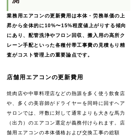
業務用エアコンの更新費用は本体・労務単価の上
昇から全体的に10%〜15%程度値上がりする傾向
にあり、配管洗浄やフロン回収、搬入用の高所ク
レーン手配といった各種付帯工事費の見積もり精
査がコスト管理上の重要論点です。
店舗用エアコンの更新費用
焼肉店や中華料理店などの熱源を多く使う飲食店
や、多くの美容師がドライヤーを同時に回すヘア
サロンでは、坪数に対して通常よりも大きな馬力
（出力）のエアコン選定が義務付けられます。店
舗用エアコンの本体価格および交換工事の総額