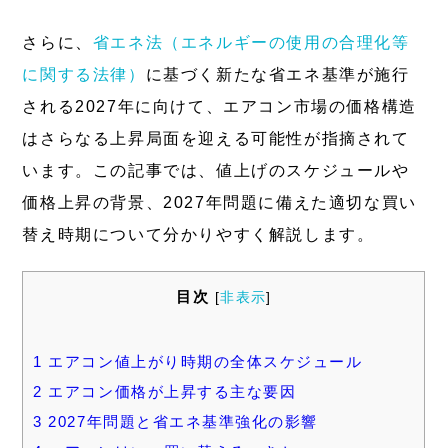
さらに、
省エネ法（エネルギーの使用の合理化等
に関する法律）
に基づく新たな省エネ基準が施行
される2027年に向けて、エアコン市場の価格構造
はさらなる上昇局面を迎える可能性が指摘されて
います。この記事では、値上げのスケジュールや
価格上昇の背景、2027年問題に備えた適切な買い
替え時期について分かりやすく解説します。
目次
[
非表示
]
1
エアコン値上がり時期の全体スケジュール
2
エアコン価格が上昇する主な要因
3
2027年問題と省エネ基準強化の影響