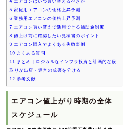
4
エアコンはいつ買い替えるべきか
5
家庭用エアコンの価格上昇予測
6
業務用エアコンの価格上昇予測
7
エアコン買い替えで活用できる補助金制度
8
値上げ前に確認したい見積書のポイント
9
エアコン購入でよくある失敗事例
10
よくある質問
11
まとめ｜ロジカルなインフラ投資と計画的な段
取りが出店・運営の成否を分ける
12
参考文献
エアコン値上がり時期の全体
スケジュール