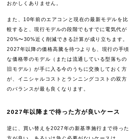
おかしくありません。
また、10年前のエアコンと現在の最新モデルを比
較すると、現行モデルの段階でもすでに電気代が
20%〜30%近く削減できる計算が成り立ちます。
2027年以降の価格高騰を待つよりも、現行の手頃
な価格帯のモデル（または流通している型落ちの
旧モデル）が手に入る今のうちに交換しておく方
が、イニシャルコストとランニングコストの双方
のバランスが最も良くなります。
2027年以降まで待った方が良いケース
逆に、買い替えを2027年の新基準施行まで待った
方が良い、あるいは急ぐ必要がないケースは、