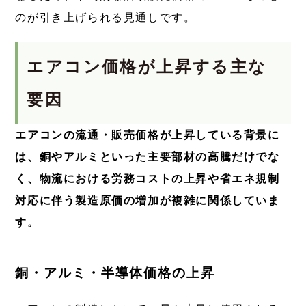
のが引き上げられる見通しです。
エアコン価格が上昇する主な
要因
エアコンの流通・販売価格が上昇している背景に
は、銅やアルミといった主要部材の高騰だけでな
く、物流における労務コストの上昇や省エネ規制
対応に伴う製造原価の増加が複雑に関係していま
す。
銅・アルミ・半導体価格の上昇