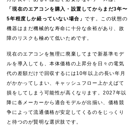
「現在のエアコンを購入・設置してからまだ3年〜
5年程度しか経っていない場合」
です。この状態の
機器はまだ機械的な寿命に十分な余裕があり、故
障のリスクも極めて低いためです。
現在のエアコンを無理に廃棄してまで新基準モデ
ルを導入しても、本体価格の上昇分を日々の電気
代の差額だけで回収するには10年以上の長い年月
がかかってしまい、キャッシュフロー上かえばて
損をしてしまう可能性が高くなります。2027年以
降に各メーカーから適合モデルが出揃い、価格競
争によって流通価格が安定してくるのをじっくり
と待つのが賢明な選択肢です。