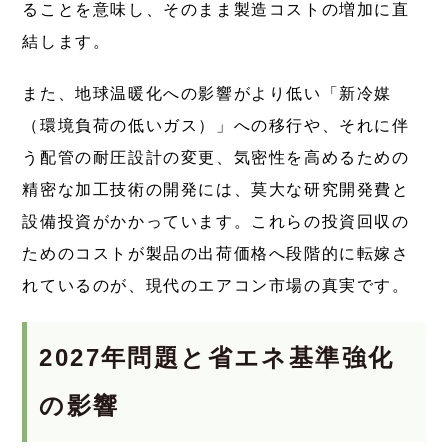
ることを意味し、そのまま製造コストの増加に直
結します。
また、地球温暖化への影響がより低い「新冷媒
（環境負荷の低いガス）」への移行や、それに伴
う配管の耐圧設計の変更、気密性を高めるための
精密な加工技術の開発には、莫大な研究開発費と
設備投資がかかっています。これらの投資回収の
ためのコストが製品の出荷価格へ段階的に転嫁さ
れているのが、現代のエアコン市場の真実です。
2027年問題と省エネ基準強化
の影響