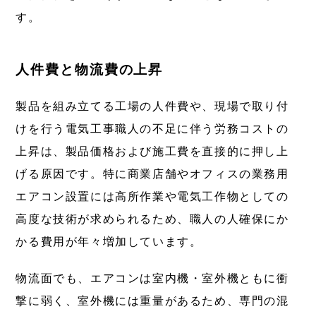
す。
人件費と物流費の上昇
製品を組み立てる工場の人件費や、現場で取り付
けを行う電気工事職人の不足に伴う労務コストの
上昇は、製品価格および施工費を直接的に押し上
げる原因です。特に商業店舗やオフィスの業務用
エアコン設置には高所作業や電気工作物としての
高度な技術が求められるため、職人の人確保にか
かる費用が年々増加しています。
物流面でも、エアコンは室内機・室外機ともに衝
撃に弱く、室外機には重量があるため、専門の混