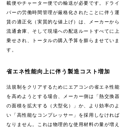
載便やチャーター便での輸送が必要です。ドライ
バーの労働時間管理が厳格化されたことに伴う運
賃の適正化（実質的な値上げ）は、メーカーから
流通倉庫、そして現場への配送ルートすべてに上
乗せされ、トータルの購入予算を膨らませていま
す。
省エネ性能向上に伴う製造コスト増加
法規制をクリアするためにエアコンの省エネ性能
を高めようとする場合、メーカー側は「熱交換器
の面積を拡大する（大型化）」か、より効率のよ
い「高性能なコンプレッサー」を採用しなければ
なりません。これは物理的な使用材料の量が増え