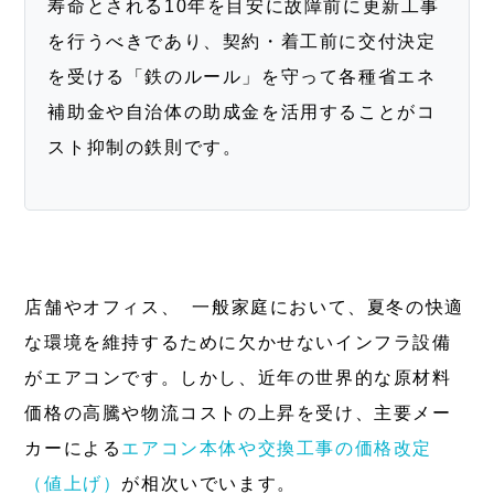
寿命とされる10年を目安に故障前に更新工事
を行うべきであり、契約・着工前に交付決定
を受ける「鉄のルール」を守って各種省エネ
補助金や自治体の助成金を活用することがコ
スト抑制の鉄則です。
店舗やオフィス、 一般家庭において、夏冬の快適
な環境を維持するために欠かせないインフラ設備
がエアコンです。しかし、近年の世界的な原材料
価格の高騰や物流コストの上昇を受け、主要メー
カーによる
エアコン本体や交換工事の価格改定
（値上げ）
が相次いでいます。