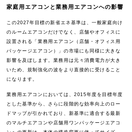
家庭用エアコンと業務用エアコンへの影響
この2027年目標の新省エネ基準は、一般家庭向け
のルームエアコンだけでなく、店舗やオフィスに
設置される「業務用エアコン（店舗・オフィス用
パッケージエアコン）」の市場にも同様に大きな
影響を及ぼします。業務用は元々消費電力が大き
いため、規制強化の波をより直接的に受けること
になります。
業務用エアコンにおいては、2015年度を目標年度
とした基準から、さらに段階的な効率向上のロー
ドマップが引かれており、新基準に適合する最新
のマルチエアコンや店舗用ワンパッケージエアコ