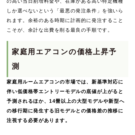
の高い当日割増料金や、在庫がある高い特定機種
しか選べないという「最悪の発注条件」を強いら
れます。余裕のある時期に計画的に発注すること
こそが、余計な出費を削る最良の手順です。
家庭用エアコンの価格上昇予
測
家庭用ルームエアコンの市場では、新基準対応に
伴い低価格帯エントリーモデルの底値が上がると
予測されるほか、14畳以上の大型モデルや新型へ
の移行期に発生する旧モデルとの価格差の推移に
注視する必要があります。