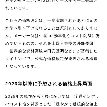
程度の引き上げが行われたケースが実務上確認さ
れています。
これらの価格改定は、一度実施されたあとに元の
水準へ引き下げられることは原則としてありませ
ん。メーカー側は生産 of 効率化やコスト削減に努
めているものの、それを上回る規模の外部要因
（世界的な資材高騰や円安基調など）が蓄積した
タイミングで、公式な価格改定が発表される構造
となっています。
2026年以降に予想される価格上昇局面
2026年の現在から今後にかけては、流通インフラ
のコスト増を背景とした「緩やかで断続的な値上