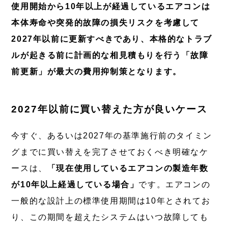
使用開始から10年以上が経過しているエアコンは
本体寿命や突発的故障の損失リスクを考慮して
2027年以前に更新すべきであり、本格的なトラブ
ルが起きる前に計画的な相見積もりを行う「故障
前更新」が最大の費用抑制策となります。
2027年以前に買い替えた方が良いケース
今すぐ、あるいは2027年の基準施行前のタイミン
グまでに買い替えを完了させておくべき明確なケ
ースは、
「現在使用しているエアコンの製造年数
が10年以上経過している場合」
です。エアコンの
一般的な設計上の標準使用期間は10年とされてお
り、この期間を超えたシステムはいつ故障しても