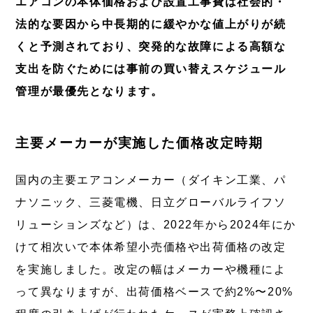
エアコンの本体価格および設置工事費は社会的・
法的な要因から中長期的に緩やかな値上がりが続
くと予測されており、突発的な故障による高額な
支出を防ぐためには事前の買い替えスケジュール
管理が最優先となります。
主要メーカーが実施した価格改定時期
国内の主要エアコンメーカー（ダイキン工業、パ
ナソニック、三菱電機、日立グローバルライフソ
リューションズなど）は、2022年から2024年にか
けて相次いで本体希望小売価格や出荷価格の改定
を実施しました。改定の幅はメーカーや機種によ
って異なりますが、出荷価格ベースで約2%〜20%