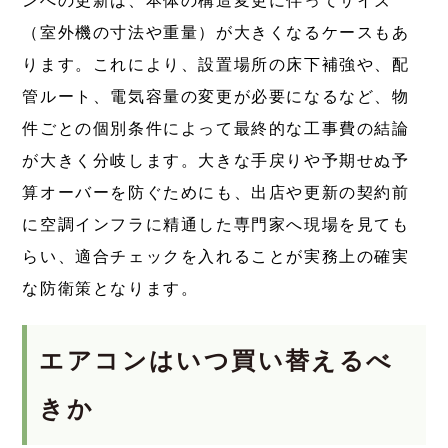
ンへの更新は、本体の構造変更に伴ってサイズ
（室外機の寸法や重量）が大きくなるケースもあ
ります。これにより、設置場所の床下補強や、配
管ルート、電気容量の変更が必要になるなど、物
件ごとの個別条件によって最終的な工事費の結論
が大きく分岐します。大きな手戻りや予期せぬ予
算オーバーを防ぐためにも、出店や更新の契約前
に空調インフラに精通した専門家へ現場を見ても
らい、適合チェックを入れることが実務上の確実
な防衛策となります。
エアコンはいつ買い替えるべ
きか