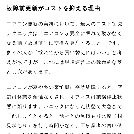
故障前更新がコストを抑える理由
エアコン更新の実務において、最大のコスト削減
テクニックは「エアコンが完全に壊れて動かなく
なる前（故障前）に交換を発注すること」です。
多くの人が「壊れてから買い替えればいい」と考
えがちですが、これには現場運営上の致命的な落
とし穴があります。
エアコンが夏や冬の繁忙期に突然故障すると、店
舗は休業を余儀なくされ、オフィスは業務停止状
態に陥ります。パニックになった状態で大急ぎで
手配しようとすると、他社との見積もり比較（相
見積もり）を行う時間がなく、工事業者の言い値