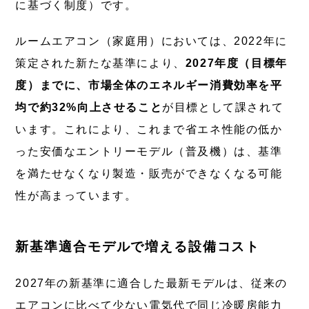
に基づく制度）です。
ルームエアコン（家庭用）においては、2022年に
策定された新たな基準により、
2027年度（目標年
度）までに、市場全体のエネルギー消費効率を平
均で約32%向上させること
が目標として課されて
います。これにより、これまで省エネ性能の低か
った安価なエントリーモデル（普及機）は、基準
を満たせなくなり製造・販売ができなくなる可能
性が高まっています。
新基準適合モデルで増える設備コスト
2027年の新基準に適合した最新モデルは、従来の
エアコンに比べて少ない電気代で同じ冷暖房能力