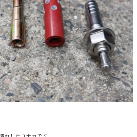
惚れしたコナカです。