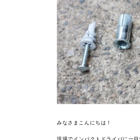
みなさまこんにちは！
現場でインパクトドライバに一目