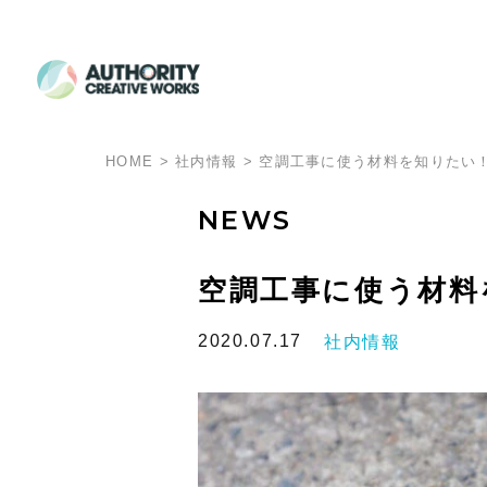
HOME
>
社内情報
>
空調工事に使う材料を知りたい
NEWS
空調工事に使う材料
2020.07.17
社内情報