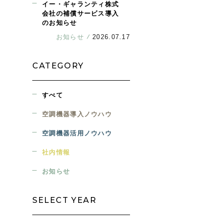
イー・ギャランティ株式
会社の補償サービス導入
のお知らせ
お知らせ
2026.07.17
CATEGORY
すべて
空調機器導入ノウハウ
空調機器活用ノウハウ
社内情報
お知らせ
SELECT YEAR