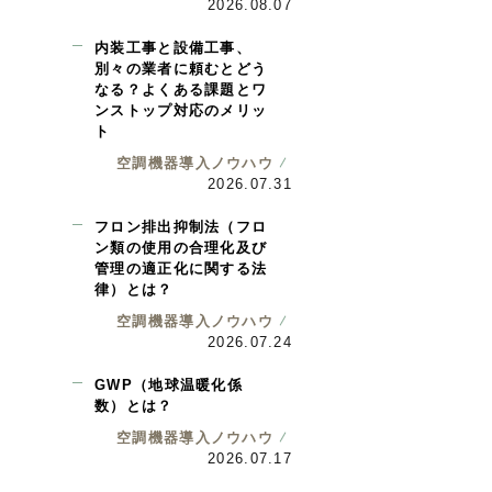
2026.08.07
内装工事と設備工事、
別々の業者に頼むとどう
なる？よくある課題とワ
ンストップ対応のメリッ
ト
空調機器導入ノウハウ
2026.07.31
フロン排出抑制法（フロ
ン類の使用の合理化及び
管理の適正化に関する法
律）とは？
空調機器導入ノウハウ
2026.07.24
GWP（地球温暖化係
数）とは？
空調機器導入ノウハウ
2026.07.17