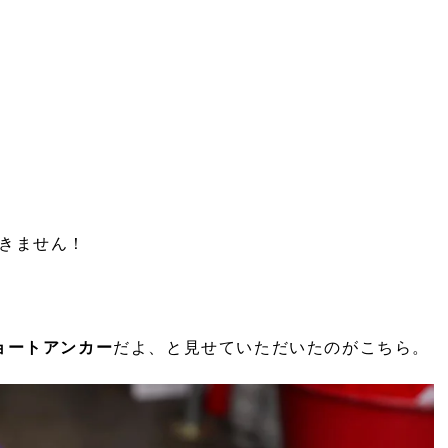
きません！
ョートアンカー
だよ、と見せていただいたのがこちら。