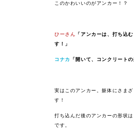
このかわいいのがアンカー！？
ひーさん
「アンカーは、打ち込む
す！」
コナカ
「開いて、コンクリートの
実はこのアンカー。躯体にさまざ
す！
打ち込んだ後のアンカーの形状は
です。