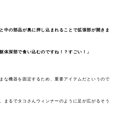
と中の部品が奥に押し込まれることで拡張部が開きま
躯体深部で食い込むのですね！？すごい！」
まな機器を固定するため、重要アイテムだというので
、まるでタコさんウィンナーのように足が広がるそう