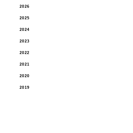
2026
2025
2024
2023
2022
2021
2020
2019