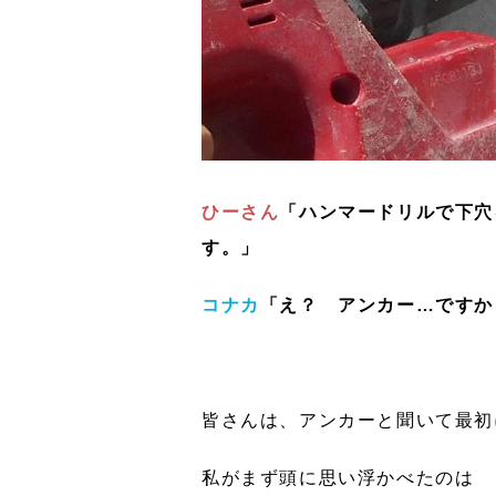
ひーさん
「ハンマードリルで下穴
す。」
コナカ
「え？ アンカー…ですか
皆さんは、アンカーと聞いて最初
私がまず頭に思い浮かべたのは