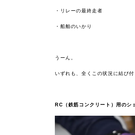
・リレーの最終走者
・船舶のいかり
うーん。
いずれも、全くこの状況に結び付
RC（鉄筋コンクリート）用のシ