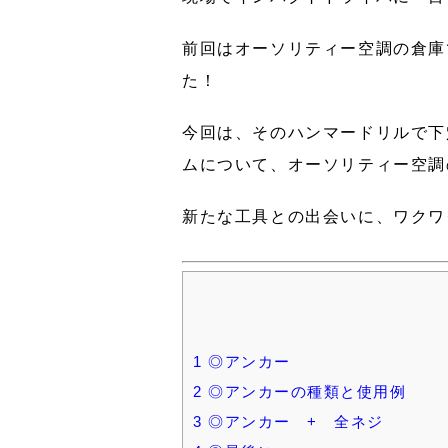
前回はオーソリティー空調の倉庫
た！
今回は、そのハンマードリルで下
ムについて、オーソリティー空調
新たな工具との出会いに、ワクワ
1
◎アンカー
2
◎アンカーの種類と使用例
3
◎アンカー + 全ネジ