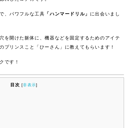
で、パワフルな工具
「ハンマードリル」
に出会いまし
穴を開けた躯体に、機器などを固定するためのアイテ
のプリンスこと「ひーさん」に教えてもらいます！
クです！
目次
[
非表示
]