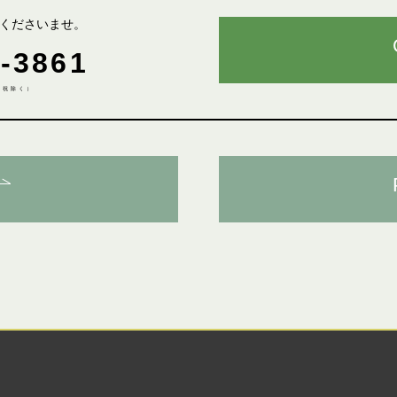
くださいませ。
-3861
土日祝除く）