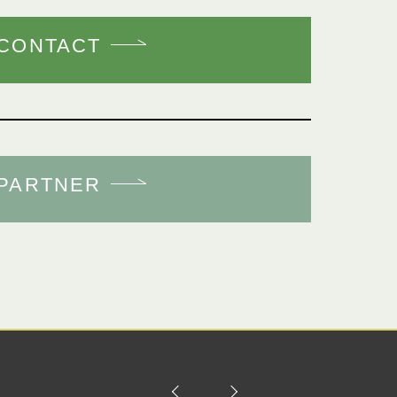
CONTACT
PARTNER