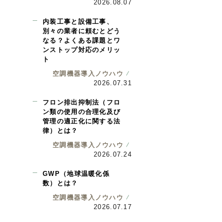
2026.08.07
内装工事と設備工事、
別々の業者に頼むとどう
なる？よくある課題とワ
ンストップ対応のメリッ
ト
空調機器導入ノウハウ
2026.07.31
フロン排出抑制法（フロ
ン類の使用の合理化及び
管理の適正化に関する法
律）とは？
空調機器導入ノウハウ
2026.07.24
GWP（地球温暖化係
数）とは？
空調機器導入ノウハウ
2026.07.17