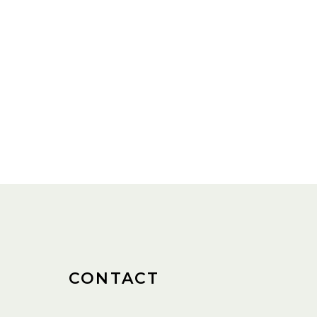
CONTACT