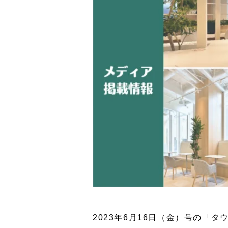
2023年6月16日（金）号の「