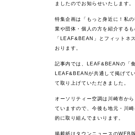
ましたのでお知らせいたします。
特集企画は「もっと身近に！私の街
業や団体・個人の方を紹介するも
「LEAF&BEAN」とフィットネ
おります。
記事内では、LEAF&BEANの「
LEAF&BEANが共通して掲げ
て取り上げていただきました。
オーソリティー空調は川崎市から
ていますので、今後も地元・川崎
的に取り組んでまいります。
掲載紙はタウンニュースのWEB