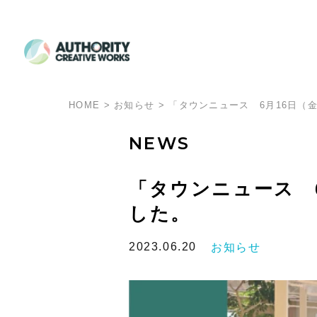
HOME
>
お知らせ
>
「タウンニュース 6月16日（
NEWS
「タウンニュース 
した。
2023.06.20
お知らせ