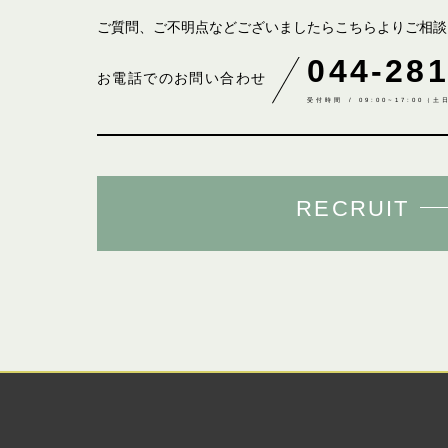
ご質問、ご不明点などございましたら
こちらよりご相談
044-281
お電話でのお問い合わせ
受付時間 / 09:00~17:00（
RECRUIT