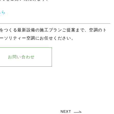
ちら
をつくる最新設備の施工プランご提案まで、空調のト
ーソリティー空調にお任せください。
お問い合わせ
NEXT