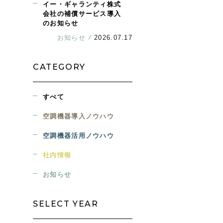
イー・ギャランティ株式
会社の補償サービス導入
のお知らせ
お知らせ
2026.07.17
CATEGORY
すべて
空調機器導入ノウハウ
空調機器活用ノウハウ
社内情報
お知らせ
SELECT YEAR