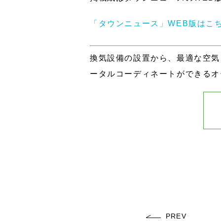
「タウンニュース」WEB版はこ
換気設備の設置から、最適な空気
ータルコーディネートができるオ
PREV