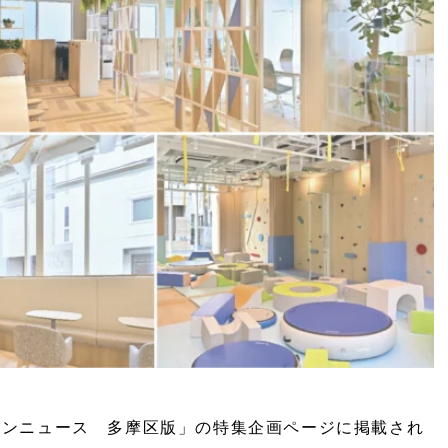
タウンニュース 多摩区版」の特集企画ページに掲載され