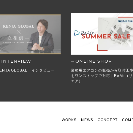
INTERVIEW
ONLINE SHOP
ENJA GLOBAL インタビュー
業務用エアコンの販売から取付工
をワンストップで対応｜ReAir（リ
エア）
WORKS
NEWS
CONCEPT
COM