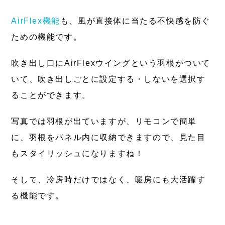
AirFlex機能
も、風が直接体に当たる不快感を防ぐ
ための機能です。
吹き出し口にAirFlexウイングという羽根がついて
いて、吹き出しごとに設定する・しないを選択す
ることができます。
写真では羽根が出ていますが、リモコンで簡単
に、羽根をパネル内に収納できますので、見た目
もスタイリッシュになりますね！
そして、冷房時だけではなく、暖房にも大活躍す
る機能です。