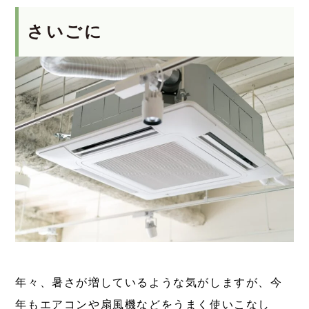
さいごに
年々、暑さが増しているような気がしますが、今
年もエアコンや扇風機などをうまく使いこなし