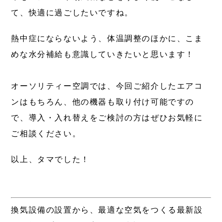
て、快適に過ごしたいですね。
熱中症にならないよう、体温調整のほかに、こま
めな水分補給も意識していきたいと思います！
オーソリティー空調では、今回ご紹介したエアコ
ンはもちろん、他の機器も取り付け可能ですの
で、導入・入れ替えをご検討の方はぜひお気軽に
ご相談ください。
以上、タマでした！
換気設備の設置から、最適な空気をつくる最新設