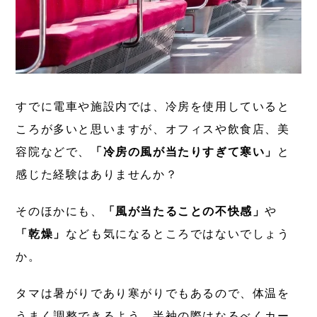
すでに電車や施設内では、冷房を使用していると
ころが多いと思いますが、オフィスや飲食店、美
容院などで、
「冷房の風が当たりすぎて寒い」
と
感じた経験はありませんか？
そのほかにも、
「風が当たることの不快感」
や
「乾燥」
なども気になるところではないでしょう
か。
タマは暑がりであり寒がりでもあるので、体温を
うまく調整できるよう、半袖の際はなるべくカー