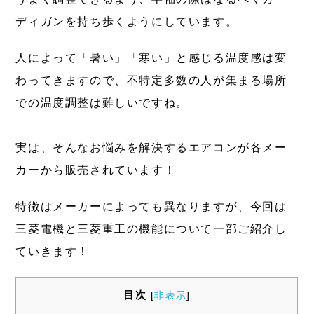
ディガンを持ち歩くようにしています。
人によって「暑い」「寒い」と感じる温度感は変
わってきますので、不特定多数の人が集まる場所
での温度調整は難しいですね。
実は、そんなお悩みを解決するエアコンが各メー
カーから販売されています！
特徴はメーカーによっても異なりますが、今回は
三菱電機と三菱重工の機能について一部ご紹介し
ていきます！
目次
[
非表示
]