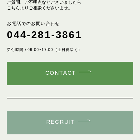
ご質問、ご不明点などございましたら
こちらよりご相談くださいませ。
お電話でのお問い合わせ
044-281-3861
受付時間 / 09:00~17:00（土日祝除く）
CONTACT
RECRUIT