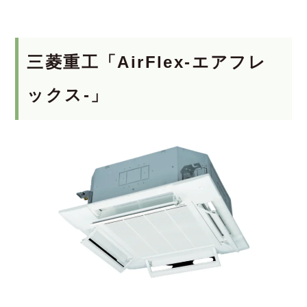
三菱重工「AirFlex-エアフレ
ックス-」