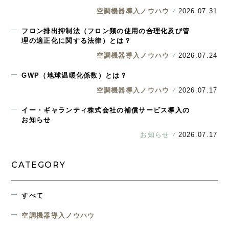
空調機器導入ノウハウ
2026.07.31
フロン排出抑制法（フロン類の使用の合理化及び管
理の適正化に関する法律）とは？
空調機器導入ノウハウ
2026.07.24
GWP（地球温暖化係数）とは？
空調機器導入ノウハウ
2026.07.17
イー・ギャランティ株式会社の補償サービス導入の
お知らせ
お知らせ
2026.07.17
CATEGORY
すべて
空調機器導入ノウハウ