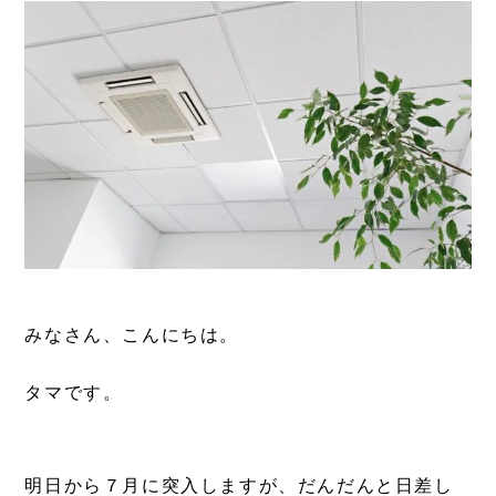
みなさん、こんにちは。
タマです。
明日から７月に突入しますが、だんだんと日差し