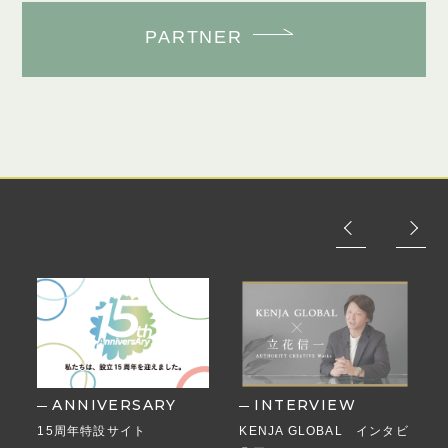
PARTNER
ANNIVERSARY
INTERVIEW
15周年特設サイト
KENJA GLOBAL インタビ