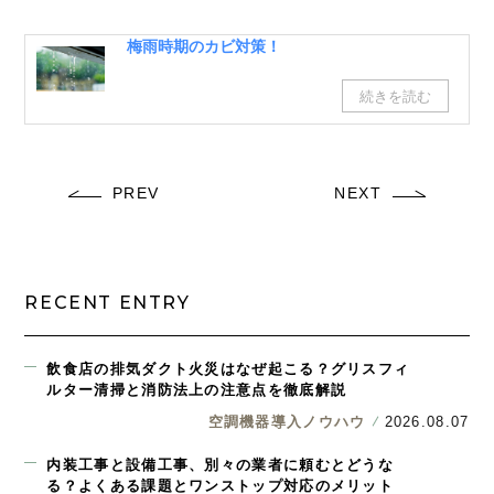
梅雨時期のカビ対策！
PREV
NEXT
RECENT ENTRY
飲食店の排気ダクト火災はなぜ起こる？グリスフィ
ルター清掃と消防法上の注意点を徹底解説
空調機器導入ノウハウ
2026.08.07
内装工事と設備工事、別々の業者に頼むとどうな
る？よくある課題とワンストップ対応のメリット