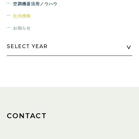
空調機器活用ノウハウ
社内情報
お知らせ
SELECT YEAR
CONTACT