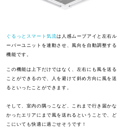
ぐるっとスマート気流
は人感ムーブアイと左右ル
ーバーユニットを連動させ、風向を自動調整する
機能です。
この機能は上下だけではなく、左右にも風を送る
ことができるので、人を避けて斜め方向に風を送
るといったことができます。
そして、室内の隅っこなど、これまで行き届かな
かったエリアにまで風を送れるということで、ど
こにいても快適に過ごせそうです！