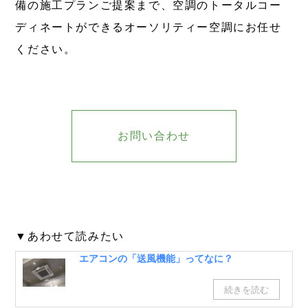
備の施工プランご提案まで、空調のトータルコー
ディネートができるオーソリティー空調にお任せ
ください。
お問い合わせ
▼あわせて読みたい
エアコンの「送風機能」ってなに？