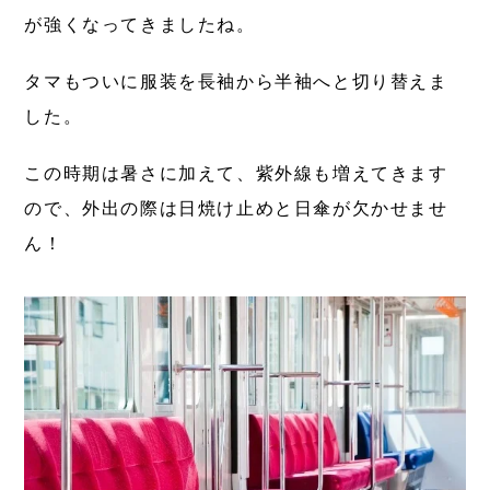
が強くなってきましたね。
タマもついに服装を長袖から半袖へと切り替えま
した。
この時期は暑さに加えて、紫外線も増えてきます
ので、外出の際は日焼け止めと日傘が欠かせませ
ん！