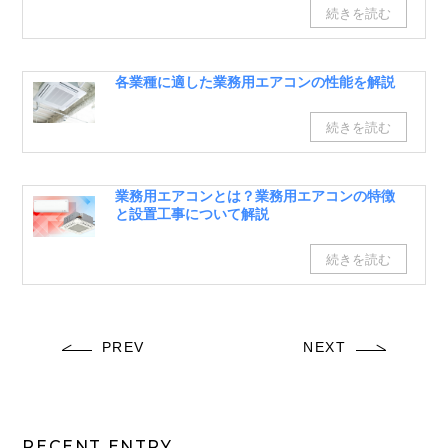
各業種に適した業務用エアコンの性能を解説
業務用エアコンとは？業務用エアコンの特徴
と設置工事について解説
PREV
NEXT
RECENT ENTRY