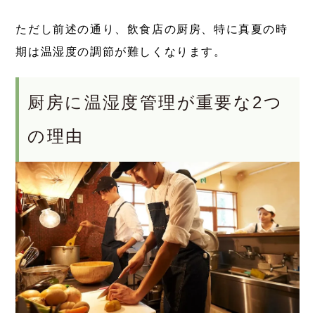
ただし前述の通り、飲食店の厨房、特に真夏の時
期は温湿度の調節が難しくなります。
厨房に温湿度管理が重要な2つ
の理由