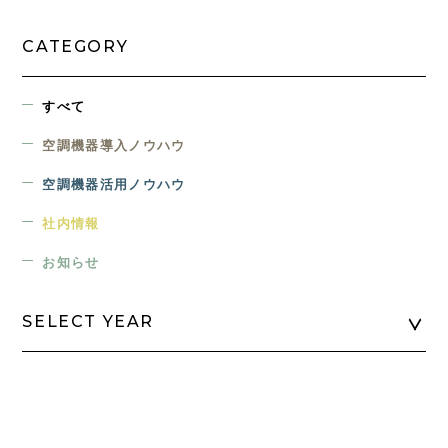
CATEGORY
すべて
空調機器導入ノウハウ
空調機器活用ノウハウ
社内情報
お知らせ
SELECT YEAR