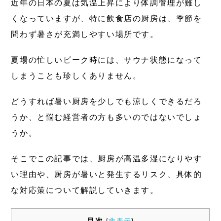
近年の日本の夏は気温上昇により体調管理が難し
くなっていますが、特に飲食店の厨房は、季節を
問わず暑さが充満しやすい場所です。
夏場の忙しいピーク時には、サウナ状態になって
しまうことも珍しくありません。
どうすれば暑い厨房を少しでも涼しくできるだろ
うか、と悩む経営者の方も多いのではないでしょ
うか。
そこでこの記事では、厨房が高温多湿になりやす
い理由や、厨房が暑いと発生するリスク、具体的
な対応策について解説していきます。
目次