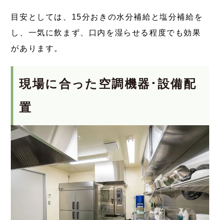
目安としては、15分おきの水分補給と塩分補給を
し、一気に飲まず、口内を湿らせる程度でも効果
があります。
現場に合った空調機器･設備配
置