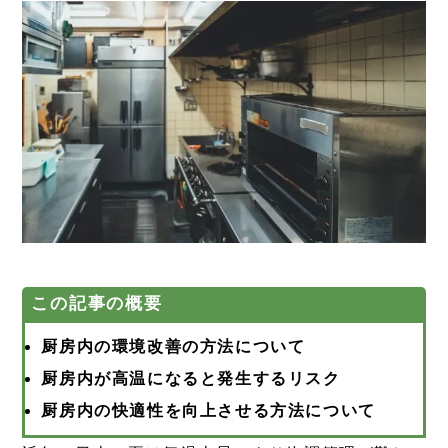
この記事の概要
厨房内の環境改善の方法について
厨房内が高温になると発生するリスク
厨房内の快適性を向上させる方法について