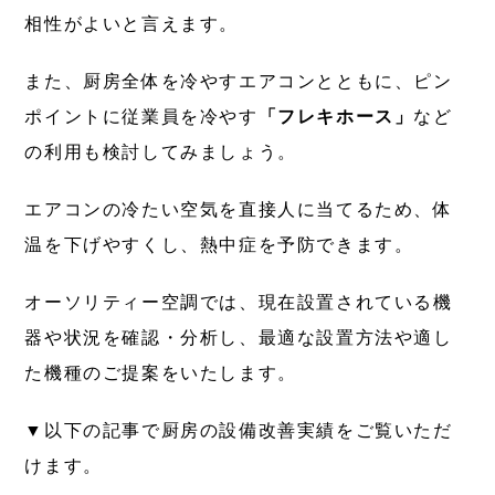
相性がよいと言えます。
また、厨房全体を冷やすエアコンとともに、ピン
ポイントに従業員を冷やす
「フレキホース」
など
の利用も検討してみましょう。
エアコンの冷たい空気を直接人に当てるため、体
温を下げやすくし、熱中症を予防できます。
オーソリティー空調では、現在設置されている機
器や状況を確認・分析し、最適な設置方法や適し
た機種のご提案をいたします。
▼以下の記事で厨房の設備改善実績をご覧いただ
けます。