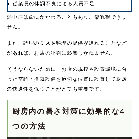
従業員の体調不良による人員不足
熱中症は命にかかわることもあり、楽観視できま
せん。
また、調理のミスや料理の提供が遅れることなど
があれば、お店の評判に影響しかねません。
そうならないために、お店の規模や設置環境に合
った空調・換気設備を適切な位置に設置して厨房
の快適性を保つことがとても重要です。
厨房内の暑さ対策に効果的な4
つの方法