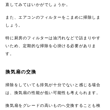
直してみてはいかがでしょうか。
また、エアコンのフィルターをこまめに掃除しま
しょう。
特に厨房のフィルターは油汚れなどで詰まりやす
いため、定期的な掃除を心掛ける必要がありま
す。
換気扇の交換
掃除をしていても排気が十分でないと感じる場合
は、換気扇の性能が低い可能性も考えられます。
換気扇をグレードの高いものへ交換することも検