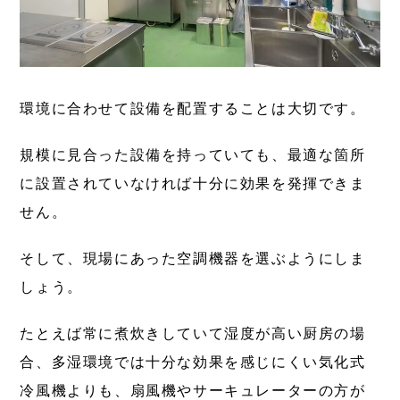
環境に合わせて設備を配置することは大切です。
規模に見合った設備を持っていても、最適な箇所
に設置されていなければ十分に効果を発揮できま
せん。
そして、現場にあった空調機器を選ぶようにしま
しょう。
たとえば常に煮炊きしていて湿度が高い厨房の場
合、多湿環境では十分な効果を感じにくい気化式
冷風機よりも、扇風機やサーキュレーターの方が