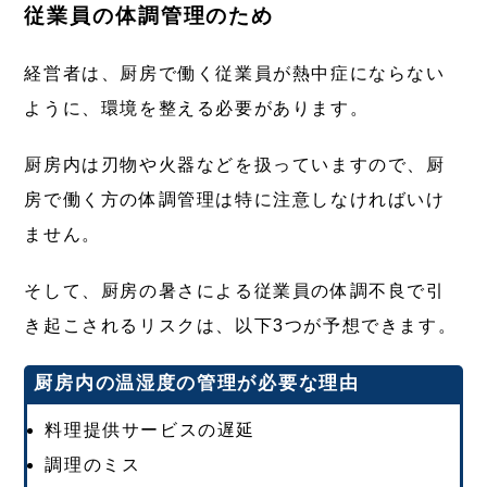
従業員の体調管理のため
経営者は、厨房で働く従業員が熱中症にならない
ように、環境を整える必要があります。
厨房内は刃物や火器などを扱っていますので、厨
房で働く方の体調管理は特に注意しなければいけ
ません。
そして、厨房の暑さによる従業員の体調不良で引
き起こされるリスクは、以下3つが予想できます。
厨房内の温湿度の管理が必要な理由
料理提供サービスの遅延
調理のミス