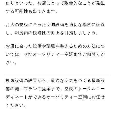
たりといった、お店にとって致命的なことが発生
する可能性も出てきます。
お店の規模に合った空調設備を適切な場所に設置
し、厨房内の快適性の向上を目指しましょう。
お店に合った設備や環境を整えるための方法につ
いては、ぜひオーソリティー空調までご相談くだ
さい。
換気設備の設置から、最適な空気をつくる最新設
備の施工プランご提案まで、空調のトータルコー
ディネートができるオーソリティー空調にお任せ
ください。