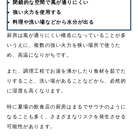
閉鎖的な空間で風が通りにくい
強い火力を使用する
料理や洗い場などから水分が出る
厨房は風が通りにくい構造になっていることが多
いうえに、複数の強い火力を狭い場所で使うた
め、高温になりがちです。
また、調理工程でお湯を沸かしたり食材を茹でた
りすること、洗い場があることなどから、必然的
に湿度も高くなります。
特に夏場の飲食店の厨房はまるでサウナのように
なることも多く、さまざまなリスクを発生させる
可能性があります。