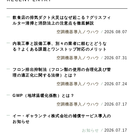
飲食店の排気ダクト火災はなぜ起こる？グリスフィ
ルター清掃と消防法上の注意点を徹底解説
空調機器導入ノウハウ
2026.08.07
内装工事と設備工事、別々の業者に頼むとどうな
る？よくある課題とワンストップ対応のメリット
空調機器導入ノウハウ
2026.07.31
フロン排出抑制法（フロン類の使用の合理化及び管
理の適正化に関する法律）とは？
空調機器導入ノウハウ
2026.07.24
GWP（地球温暖化係数）とは？
空調機器導入ノウハウ
2026.07.17
イー・ギャランティ株式会社の補償サービス導入の
お知らせ
お知らせ
2026.07.17