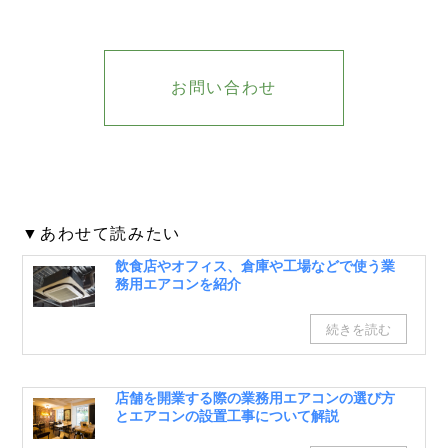
お問い合わせ
▼あわせて読みたい
飲食店やオフィス、倉庫や工場などで使う業
務用エアコンを紹介
店舗を開業する際の業務用エアコンの選び方
とエアコンの設置工事について解説