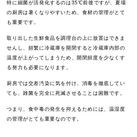
特に細菌が活発化するのは35℃前後ですが、夏場
の厨房は暑くなりやすいため、食材の管理がとて
も重要です。
取り出した生鮮食品を調理台の上に放置はできま
せんし、頻繁に冷蔵庫を開閉すると冷蔵庫内部の
温度が上がってしまうため、開閉頻度を少なくす
る努力も必要になります。
厨房では交差汚染に気を付け、消毒を徹底してい
ても、雑菌を完全に死滅させることは困難です。
つまり、食中毒の発生を抑えるためには、温湿度
の管理がとても重要なのです。