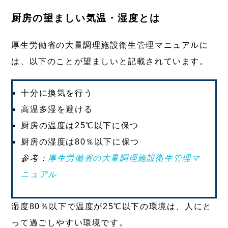
厨房の望ましい気温・湿度とは
厚生労働省の大量調理施設衛生管理マニュアルに
は、以下のことが望ましいと記載されています。
十分に換気を行う
高温多湿を避ける
厨房の温度は25℃以下に保つ
厨房の湿度は80％以下に保つ
参考：
厚生労働省の大量調理施設衛生管理マ
ニュアル
湿度80％以下で温度が25℃以下の環境は、人にと
って過ごしやすい環境です。