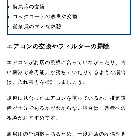
換気扇の交換
コックコートの改良や交換
従業員のマメな休憩
エアコンの交換やフィルターの掃除
エアコンがお店の規模に合っていなかったり、古
い機器で冷房能力が落ちていたりするような場合
は、入れ替えを検討しましょう。
規模に見合ったエアコンを使っているか、排気設
備が十分であるかがわからない場合は、業者への
相談がおすすめです。
厨房用の空調機もあるため、一度お店の設備を見