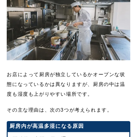
お店によって厨房が独立しているかオープンな状
態になっているかは異なりますが、厨房の中は温
度も湿度も上がりやすい場所です。
その主な理由は、次の3つが考えられます。
厨房内が高温多湿になる原因