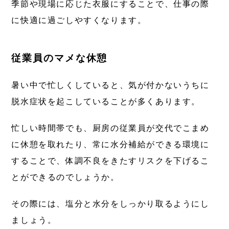
季節や現場に応じた衣服にすることで、仕事の際
に快適に過ごしやすくなります。
従業員のマメな休憩
暑い中で忙しくしていると、気が付かないうちに
脱水症状を起こしていることが多くあります。
忙しい時間帯でも、厨房の従業員が交代でこまめ
に休憩を取れたり、常に水分補給ができる環境に
することで、体調不良をきたすリスクを下げるこ
とができるのでしょうか。
その際には、塩分と水分をしっかり取るようにし
ましょう。