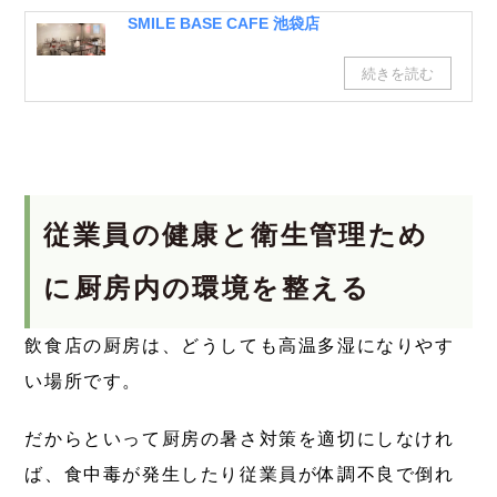
SMILE BASE CAFE 池袋店
従業員の健康と衛生管理ため
に厨房内の環境を整える
飲食店の厨房は、どうしても高温多湿になりやす
い場所です。
だからといって厨房の暑さ対策を適切にしなけれ
ば、食中毒が発生したり従業員が体調不良で倒れ