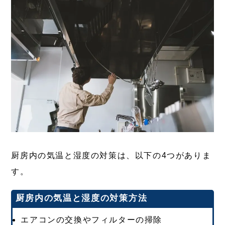
厨房内の気温と湿度の対策は、以下の4つがありま
す。
厨房内の気温と湿度の対策方法
エアコンの交換やフィルターの掃除