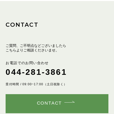
CONTACT
ご質問、ご不明点などございましたら
こちらよりご相談くださいませ。
お電話でのお問い合わせ
044-281-3861
受付時間 / 09:00~17:00（土日祝除く）
CONTACT