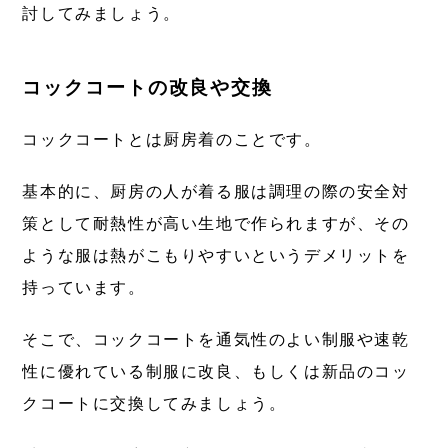
討してみましょう。
コックコートの改良や交換
コックコートとは厨房着のことです。
基本的に、厨房の人が着る服は調理の際の安全対
策として耐熱性が高い生地で作られますが、その
ような服は熱がこもりやすいというデメリットを
持っています。
そこで、コックコートを通気性のよい制服や速乾
性に優れている制服に改良、もしくは新品のコッ
クコートに交換してみましょう。