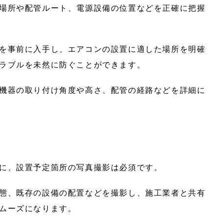
場所や配管ルート、電源設備の位置などを正確に把握
を事前に入手し、エアコンの設置に適した場所を明確
ラブルを未然に防ぐことができます。
機器の取り付け角度や高さ、配管の経路などを詳細に
に、設置予定箇所の写真撮影は必須です。
態、既存の設備の配置などを撮影し、施工業者と共有
ムーズになります。