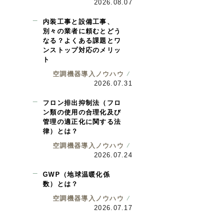
2026.08.07
内装工事と設備工事、
別々の業者に頼むとどう
なる？よくある課題とワ
ンストップ対応のメリッ
ト
空調機器導入ノウハウ
2026.07.31
フロン排出抑制法（フロ
ン類の使用の合理化及び
管理の適正化に関する法
律）とは？
空調機器導入ノウハウ
2026.07.24
GWP（地球温暖化係
数）とは？
空調機器導入ノウハウ
2026.07.17