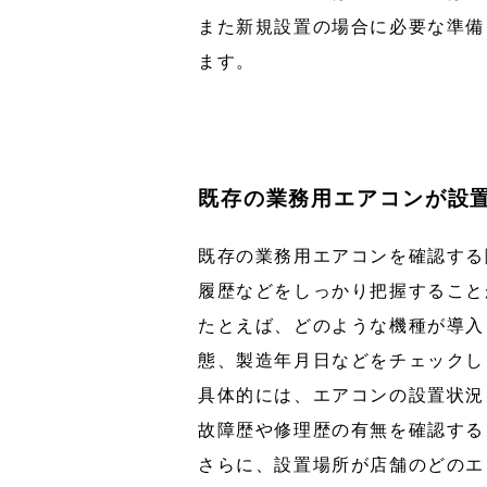
また新規設置の場合に必要な準備
ます。
既存の業務用エアコンが設
既存の業務用エアコンを確認する
履歴などをしっかり把握すること
たとえば、どのような機種が導入
態、製造年月日などをチェックし
具体的には、エアコンの設置状況
故障歴や修理歴の有無を確認する
さらに、設置場所が店舗のどのエ