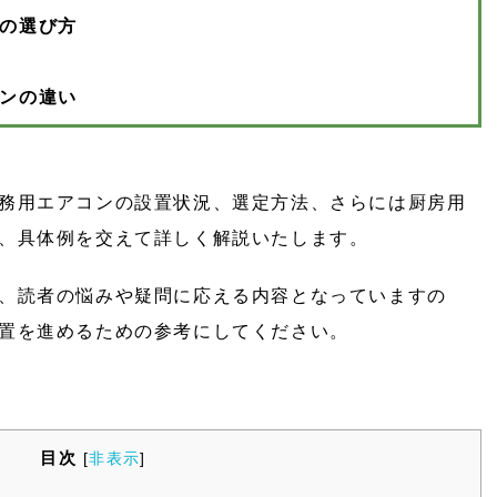
の選び方
ンの違い
務用エアコンの設置状況、選定方法、さらには厨房用
、具体例を交えて詳しく解説いたします。
、読者の悩みや疑問に応える内容となっていますの
置を進めるための参考にしてください。
目次
[
非表示
]