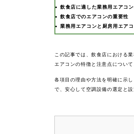
飲食店に適した業務用エアコン
飲食店でのエアコンの重要性
業務用エアコンと厨房用エアコ
この記事では、飲食店における業
エアコンの特徴と注意点について
各項目の理由や方法を明確に示し
で、安心して空調設備の選定と設