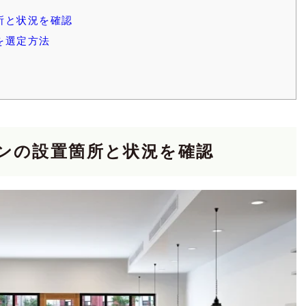
所と状況を確認
を選定方法
ンの設置箇所と状況を確認