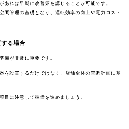
があれば早期に改善策を講じることが可能です。
空調管理の基礎となり、運転効率の向上や電力コスト
置する場合
準備が非常に重要です。
器を設置するだけではなく、店舗全体の空調計画に基
項目に注意して準備を進めましょう。