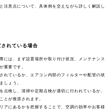
と注意点について、具体例を交えながら詳しく解説し
置されている場合
際には、まず設置場所や取り付け状況、メンテナンス
が重要です。
されているか、エアコン内部のフィルターや配管の状
ましょう。
を点検し、清掃や定期点検が適切に行われているか、
ことが推奨されます。
リアにあるかを把握することで、空調の効率やお客様