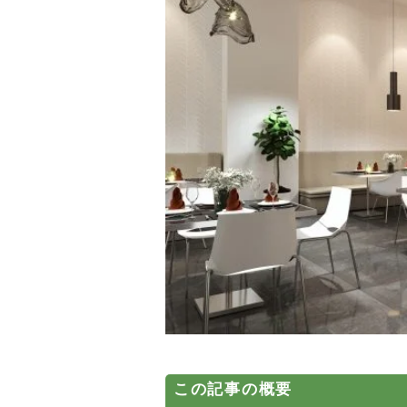
この記事の概要