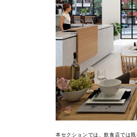
本セクションでは、飲食店では既