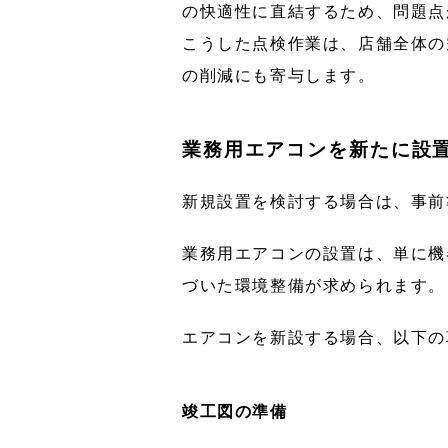
の快適性に直結するため、問題点
こうした点検作業は、店舗全体の
の削減にも寄与します。
業務用エアコンを新たに設
新規設置を検討する場合は、事前
業務用エアコンの設置は、単に機
づいた環境整備が求められます。
エアコンを新設する場合、以下の
竣工図の準備