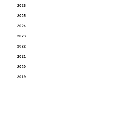
2026
2025
2024
2023
2022
2021
2020
2019