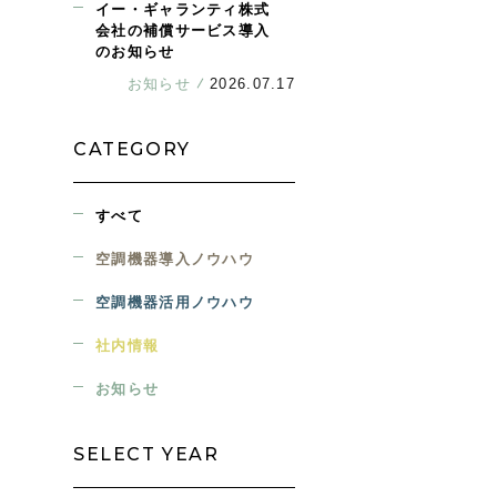
イー・ギャランティ株式
会社の補償サービス導入
のお知らせ
お知らせ
2026.07.17
CATEGORY
すべて
空調機器導入ノウハウ
空調機器活用ノウハウ
社内情報
お知らせ
SELECT YEAR