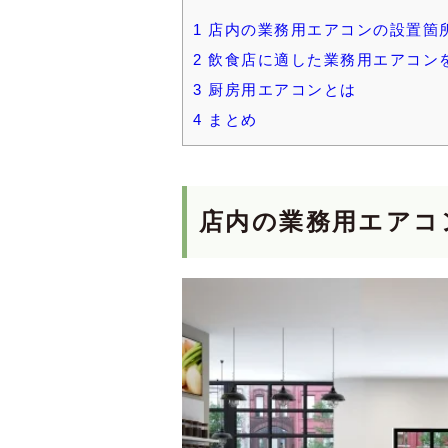
1
店内の業務用エアコンの設置箇
2
飲食店に適した業務用エアコン
3
厨房用エアコンとは
4
まとめ
店内の業務用エアコ