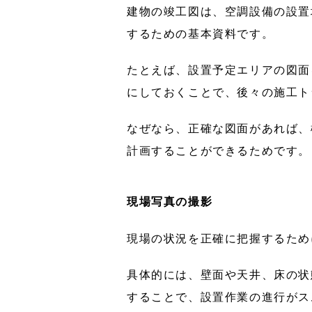
建物の竣工図は、空調設備の設置
するための基本資料です。
たとえば、設置予定エリアの図面
にしておくことで、後々の施工ト
なぜなら、正確な図面があれば、
計画することができるためです。
現場写真の撮影
現場の状況を正確に把握するため
具体的には、壁面や天井、床の状
することで、設置作業の進行がス