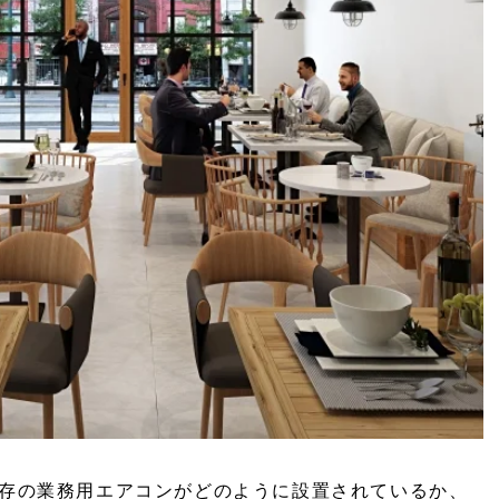
存の業務用エアコンがどのように設置されているか、