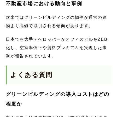
不動産市場における動向と事例
欧米ではグリーンビルディングの物件が通常の建
物より高値で取引される傾向があります。
日本でも大手デベロッパーがオフィスビルをZEB
化し、空室率低下や賃料プレミアムを実現した事
例が報告されています。
よくある質問
グリーンビルディングの導入コストはどの
程度か