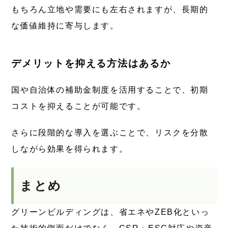
もちろん立地や需要にも左右されますが、長期的
な価値維持に寄与します。
デメリットを抑える方法はあるか
国や自治体の補助金制度を活用することで、初期
コストを抑えることが可能です。
さらに段階的な導入を選ぶことで、リスクを分散
しながら効果を得られます。
まとめ
グリーンビルディングは、省エネやZEB化といっ