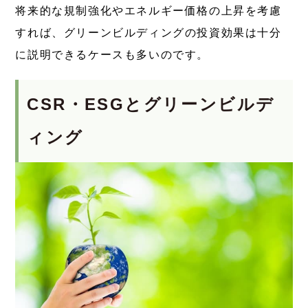
将来的な規制強化やエネルギー価格の上昇を考慮
すれば、グリーンビルディングの投資効果は十分
に説明できるケースも多いのです。
CSR・ESGとグリーンビルデ
ィング