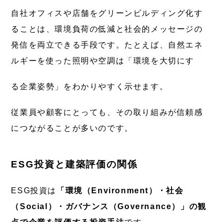
自社オフィスや店舗をグリーンビルディング化す
ることは、環境負荷の低減と社会的メッセージの
発信を両立できる手段です。たとえば、自然エネ
ルギーを使った照明や空調は「環境を大切にす
る企業姿勢」をわかりやすく示せます。
従業員や顧客にとっても、その取り組みが信頼感
につながることが多いのです。
ESG投資と建築評価の関係
ESG投資は
「環境（Environment）・社会
（Social）・ガバナンス（Governance）」の観