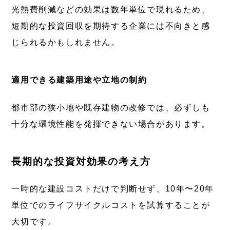
光熱費削減などの効果は数年単位で現れるため、
短期的な投資回収を期待する企業には不向きと感
じられるかもしれません。
適用できる建築用途や立地の制約
都市部の狭小地や既存建物の改修では、必ずしも
十分な環境性能を発揮できない場合があります。
長期的な投資対効果の考え方
一時的な建設コストだけで判断せず、10年〜20年
単位でのライフサイクルコストを試算することが
大切です。