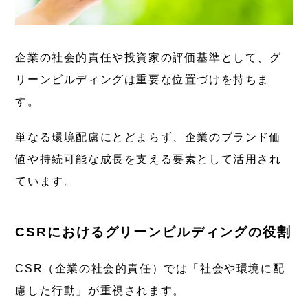
企業の社会的責任や投資家の評価基準として、グ
リーンビルディングは重要な位置づけを持ちま
す。
単なる環境配慮にとどまらず、企業のブランド価
値や持続可能な成長を支える要素として活用され
ています。
CSRにおけるグリーンビルディングの役割
CSR（企業の社会的責任）では「社会や環境に配
慮した行動」が重視されます。