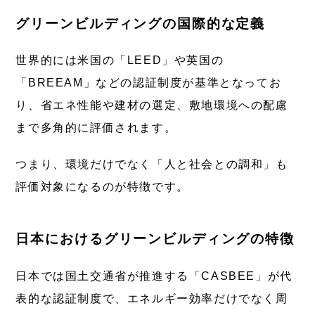
グリーンビルディングの国際的な定義
世界的には米国の「LEED」や英国の
「BREEAM」などの認証制度が基準となってお
り、省エネ性能や建材の選定、敷地環境への配慮
まで多角的に評価されます。
つまり、環境だけでなく「人と社会との調和」も
評価対象になるのが特徴です。
日本におけるグリーンビルディングの特徴
日本では国土交通省が推進する「CASBEE」が代
表的な認証制度で、エネルギー効率だけでなく周