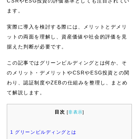
CSRやESG投資の評価基準としても注目されてい
ます。
実際に導入を検討する際には、メリットとデメリ
ットの両面を理解し、資産価値や社会的評価を見
据えた判断が必要です。
この記事ではグリーンビルディングとは何か、そ
のメリット・デメリットやCSRやESG投資との関
わり、認証制度やZEBの仕組みを整理し、まとめ
て解説します。
目次
[
非表示
]
1
グリーンビルディングとは