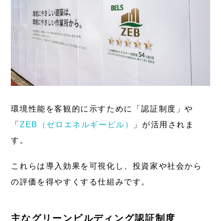
環境性能を客観的に示すために「認証制度」や
「
ZEB（ゼロエネルギービル）
」が活用されま
す。
これらは導入効果を可視化し、投資家や社会から
の評価を得やすくする仕組みです。
主なグリーンビルディング認証制度