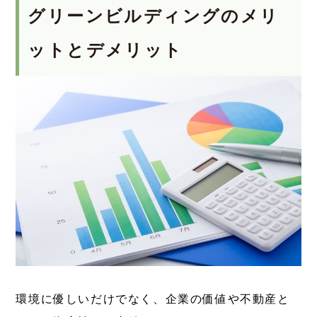
グリーンビルディングのメリ
ットとデメリット
環境に優しいだけでなく、企業の価値や不動産と