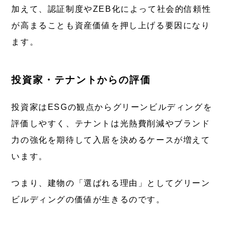
加えて、認証制度やZEB化によって社会的信頼性
が高まることも資産価値を押し上げる要因になり
ます。
投資家・テナントからの評価
投資家はESGの観点からグリーンビルディングを
評価しやすく、テナントは光熱費削減やブランド
力の強化を期待して入居を決めるケースが増えて
います。
つまり、建物の「選ばれる理由」としてグリーン
ビルディングの価値が生きるのです。