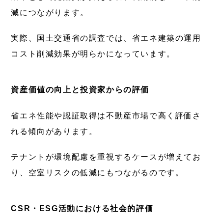
減につながります。
実際、国土交通省の調査では、省エネ建築の運用
コスト削減効果が明らかになっています。
資産価値の向上と投資家からの評価
省エネ性能や認証取得は不動産市場で高く評価さ
れる傾向があります。
テナントが環境配慮を重視するケースが増えてお
り、空室リスクの低減にもつながるのです。
CSR・ESG活動における社会的評価