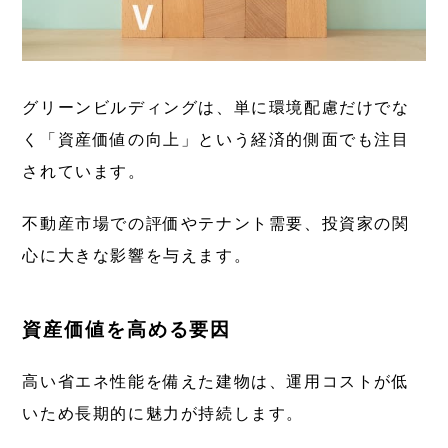
グリーンビルディングは、単に環境配慮だけでな
く「資産価値の向上」という経済的側面でも注目
されています。
不動産市場での評価やテナント需要、投資家の関
心に大きな影響を与えます。
資産価値を高める要因
高い省エネ性能を備えた建物は、運用コストが低
いため長期的に魅力が持続します。