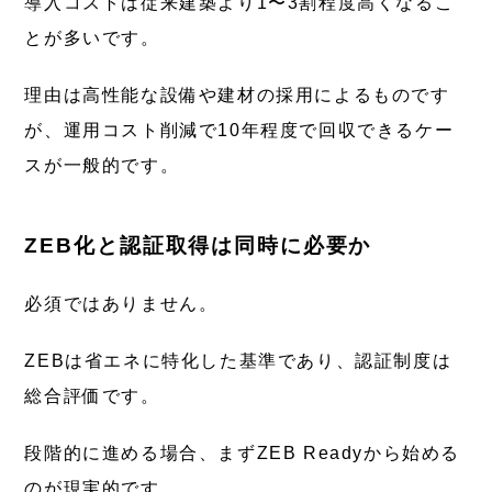
導入コストは従来建築より1〜3割程度高くなるこ
とが多いです。
理由は高性能な設備や建材の採用によるものです
が、運用コスト削減で10年程度で回収できるケー
スが一般的です。
ZEB化と認証取得は同時に必要か
必須ではありません。
ZEBは省エネに特化した基準であり、認証制度は
総合評価です。
段階的に進める場合、まずZEB Readyから始める
のが現実的です。