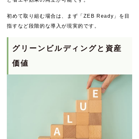
初めて取り組む場合は、まず「ZEB Ready」を目
指すなど段階的な導入が現実的です。
グリーンビルディングと資産
価値