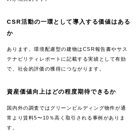
CSR活動の一環として導入する価値はある
か
あります。環境配慮型の建物はCSR報告書やサス
テナビリティレポートに記載する実績として有効
で、社会的評価の獲得につながります。
資産価値向上はどの程度期待できるか
国内外の調査ではグリーンビルディング物件が通
常より賃料5〜10％高く取引される事例がありま
す。