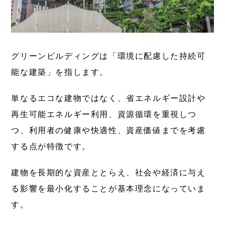
グリーンビルディングは「環境に配慮した持続可
能な建築」を指します。
単なるエコな建物ではなく、省エネルギー設計や
再生可能エネルギー利用、資源循環を重視しつ
つ、利用者の健康や快適性、資産価値までを考慮
する点が特徴です。
建物を長期的な資産ととらえ、社会や経済に与え
る影響を最小化することが基本理念になっていま
す。