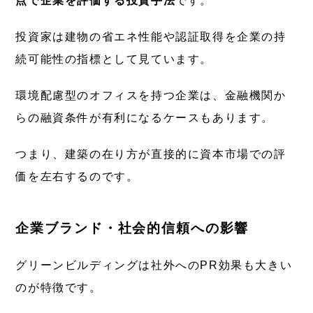
点で企業を評価する投資手法
です。
投資家は建物の省エネ性能や認証取得を企業の持
続可能性の指標として見ています。
環境配慮型のオフィスを持つ企業は、金融機関か
らの融資条件が有利になるケースもあります。
つまり、建築の在り方が直接的に資本市場での評
価を左右するのです。
企業ブランド・社会的信頼への影響
グリーンビルディングは社外へのPR効果も大きい
のが特徴です。