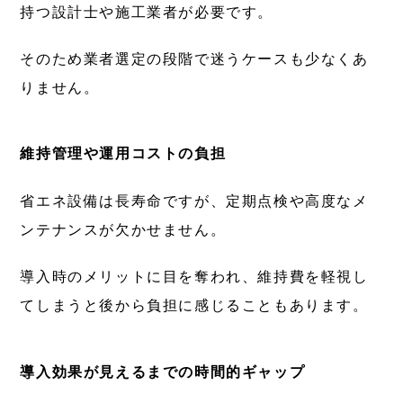
持つ設計士や施工業者が必要です。
そのため業者選定の段階で迷うケースも少なくあ
りません。
維持管理や運用コストの負担
省エネ設備は長寿命ですが、定期点検や高度なメ
ンテナンスが欠かせません。
導入時のメリットに目を奪われ、維持費を軽視し
てしまうと後から負担に感じることもあります。
導入効果が見えるまでの時間的ギャップ