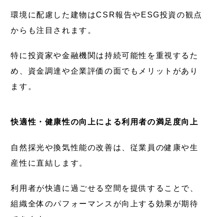
環境に配慮した建物はCSR報告やESG投資の観点
からも注目されます。
特に投資家や金融機関は持続可能性を重視するた
め、資金調達や企業評価の面でもメリットがあり
ます。
快適性・健康性の向上による利用者の満足度向上
自然採光や換気性能の改善は、従業員の健康や生
産性に直結します。
利用者が快適に過ごせる空間を提供することで、
組織全体のパフォーマンスが向上する効果が期待