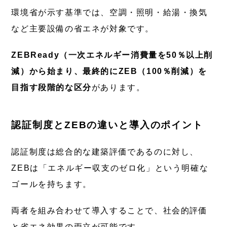
環境省が示す基準では、空調・照明・給湯・換気
など主要設備の省エネが対象です。
ZEBReady（一次エネルギー消費量を50％以上削
減）から始まり、最終的にZEB（100％削減）を
目指す段階的な区分
があります。
認証制度とZEBの違いと導入のポイント
認証制度は総合的な建築評価であるのに対し、
ZEBは「エネルギー収支のゼロ化」という明確な
ゴールを持ちます。
両者を組み合わせて導入することで、社会的評価
と省エネ効果の両立が可能です。