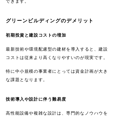
できます。
グリーンビルディングのデメリット
初期投資と建設コストの増加
最新技術や環境配慮型の建材を導入すると、建設
コストは従来より高くなりやすいのが現実です。
特に中小規模の事業者にとっては資金計画が大き
な課題となります。
技術導入や設計に伴う難易度
高性能設備や複雑な設計は、専門的なノウハウを