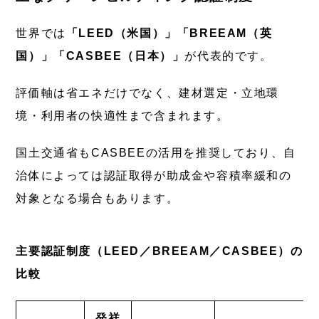
世界では
「LEED（米国）」「BREEAM（英
国）」「CASBEE（日本）」
が代表的です。
評価軸は省エネだけでなく、建材選定・立地環
境・利用者の快適性まで含まれます。
国土交通省もCASBEEの活用を推奨しており、自
治体によっては認証取得が助成金や容積率緩和の
対象となる場合もあります。
主要認証制度（LEED／BREEAM／CASBEE）の
比較
発祥