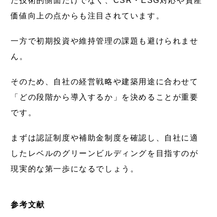
た技術的側面だけでなく、CSR・ESG対応や資産
価値向上の点からも注目されています。
一方で初期投資や維持管理の課題も避けられませ
ん。
そのため、自社の経営戦略や建築用途に合わせて
「どの段階から導入するか」を決めることが重要
です。
まずは認証制度や補助金制度を確認し、自社に適
したレベルのグリーンビルディングを目指すのが
現実的な第一歩になるでしょう。
参考文献