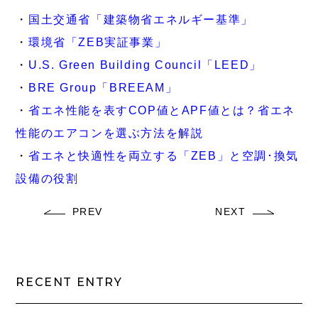
・
国土交通省「建築物省エネルギー基準」
・
環境省「ZEB実証事業」
・
U.S. Green Building Council「LEED」
・
BRE Group「BREEAM」
・
省エネ性能を表すCOP値とAPF値とは？省エネ
性能のエアコンを選ぶ方法を解説
・
省エネと快適性を両立する「ZEB」と空調･換気
設備の役割
PREV
NEXT
RECENT ENTRY