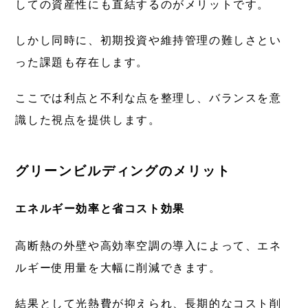
しての資産性にも直結するのがメリットです。
しかし同時に、初期投資や維持管理の難しさとい
った課題も存在します。
ここでは利点と不利な点を整理し、バランスを意
識した視点を提供します。
グリーンビルディングのメリット
エネルギー効率と省コスト効果
高断熱の外壁や高効率空調の導入によって、エネ
ルギー使用量を大幅に削減できます。
結果として光熱費が抑えられ、長期的なコスト削