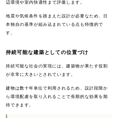
辺環境や室内快適性まで評価します。
地震や気候条件を踏まえた設計が必要なため、日
本独自の基準が組み込まれている点も特徴的で
す。
持続可能な建築としての位置づけ
持続可能な社会の実現には、建築物が果たす役割
が非常に大きいとされています。
建物は数十年単位で利用されるため、設計段階か
ら環境配慮を取り入れることで長期的な効果を期
待できます。