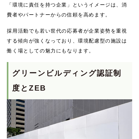
「環境に責任を持つ企業」というイメージは、消
費者やパートナーからの信頼を高めます。
採用活動でも若い世代の応募者が企業姿勢を重視
する傾向が強くなっており、環境配慮型の施設は
働く場としての魅力にもなります。
グリーンビルディング認証制
度とZEB