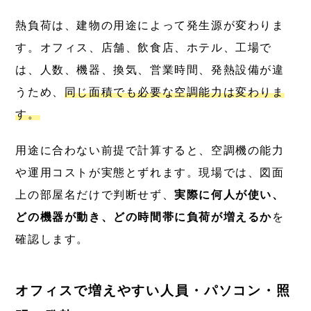
熱負荷は、建物の用途によって発生源が変わりま
す。オフィス、店舗、飲食店、ホテル、工場で
は、人数、機器、換気、営業時間、発熱設備が違
うため、
同じ面積でも必要な空調能力は変わりま
す。
用途に合わない前提で計算すると、空調機の能力
や運用コストが実態とずれます。現場では、図面
上の部屋名だけで判断せず、
実際に何人が使い、
どの機器が動き、どの時間帯に負荷が増えるか
を
確認します。
オフィスで増えやすい人員・パソコン・照