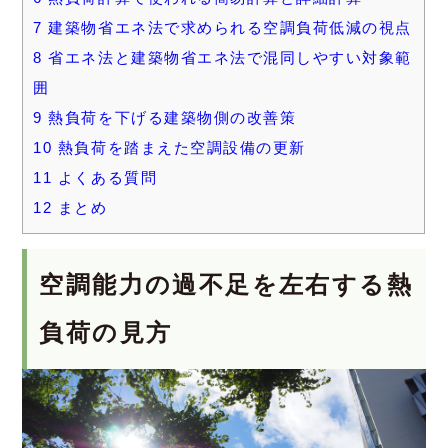
7
建築物省エネ法で求められる空調負荷低減の視点
8
省エネ法と建築物省エネ法で混同しやすい対象範
囲
9
熱負荷を下げる建築物側の改善策
10
熱負荷を踏まえた空調設備の更新
11
よくある質問
12
まとめ
空調能力の過不足を左右する熱
負荷の見方