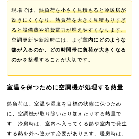
現場では、
熱負荷を小さく見積もると冷暖房が
効きにくくなり、熱負荷を大きく見積もりすぎ
ると設備費や消費電力が増えやすくなります。
空調更新や新設時には、まず
室内にどのような
熱が入るのか、どの時間帯に負荷が大きくなる
のか
を整理することが大切です。
室温を保つために空調機が処理する熱量
熱負荷は、室温や湿度を目標の状態に保つため
に、空調機が取り除いたり加えたりする熱量で
す。冷房時は、室内へ入ってくる熱や室内で発生
する熱を外へ逃がす必要があります。暖房時は、