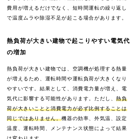
費用が増えるだけでなく、短時間運転の繰り返し
で温度ムラや除湿不足が起こる場合があります。
熱負荷が大きい建物で起こりやすい電気代
の増加
熱負荷が大きい建物では、空調機が処理する熱量
が増えるため、運転時間や運転負荷が大きくなり
やすいです。結果として、消費電力量が増え、電
気代に影響する可能性があります。ただし、
熱負
荷が大きいことと消費電力が必ず比例することは
同じではありません。
機器の効率、外気温、設定
温度、運転時間、メンテナンス状態によって結果
は変わります。