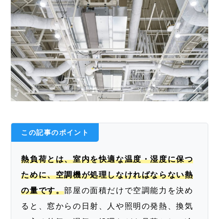
この記事のポイント
熱負荷とは、室内を快適な温度・湿度に保つ
ために、空調機が処理しなければならない熱
の量です。
部屋の面積だけで空調能力を決め
ると、窓からの日射、人や照明の発熱、換気