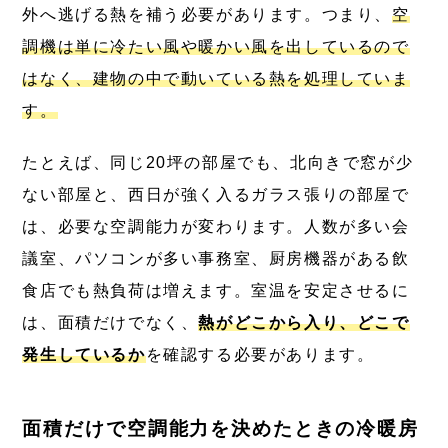
外へ逃げる熱を補う必要があります。つまり、
空
調機は単に冷たい風や暖かい風を出しているので
はなく、建物の中で動いている熱を処理していま
す。
たとえば、同じ20坪の部屋でも、北向きで窓が少
ない部屋と、西日が強く入るガラス張りの部屋で
は、必要な空調能力が変わります。人数が多い会
議室、パソコンが多い事務室、厨房機器がある飲
食店でも熱負荷は増えます。室温を安定させるに
は、面積だけでなく、
熱がどこから入り、どこで
発生しているか
を確認する必要があります。
面積だけで空調能力を決めたときの冷暖房