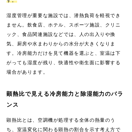
す。
湿度管理が重要な施設では、潜熱負荷を軽視でき
ません。飲食店、ホテル、スポーツ施設、クリニ
ック、食品関連施設などでは、人の出入りや換
気、厨房や水まわりからの水分が大きくなりま
す。冷房能力だけを見て機器を選ぶと、室温は下
がっても湿度が残り、快適性や衛生面に影響する
場合があります。
顕熱比で見える冷房能力と除湿能力のバラ
ンス
顕熱比とは、空調機が処理する全体の熱量のう
ち、室温変化に関わる顕熱の割合を示す考え方で