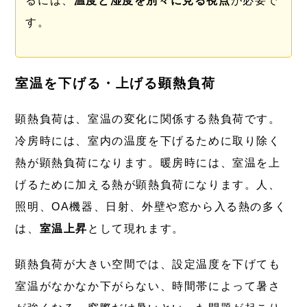
るには、
温度と湿度を別々に見る視点
が必要で
す。
室温を下げる・上げる顕熱負荷
顕熱負荷は、室温の変化に関係する熱負荷です。
冷房時には、室内の温度を下げるために取り除く
熱が顕熱負荷になります。暖房時には、室温を上
げるために加える熱が顕熱負荷になります。人、
照明、OA機器、日射、外壁や窓から入る熱の多く
は、
室温上昇
として現れます。
顕熱負荷が大きい空間では、設定温度を下げても
室温がなかなか下がらない、時間帯によって暑さ