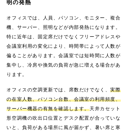
明の発熱
オフィスでは、人員、パソコン、モニター、複合
機、サーバー、照明などが内部発熱になります。
特に近年は、固定席だけでなくフリーアドレスや
会議室利用の変化により、時間帯によって人数が
偏ることがあります。会議室では短時間に人数が
集中し、冷房や換気の負荷が急に増える場合があ
ります。
オフィスの空調更新では、席数だけでなく、
実際
の在室人数、パソコン台数、会議室の利用頻度、
サーバー機器の有無を確認します。
天井カセット
形空調機の吹出口位置とデスク配置が合っていな
いと、負荷がある場所に風が届かず、暑い席と寒