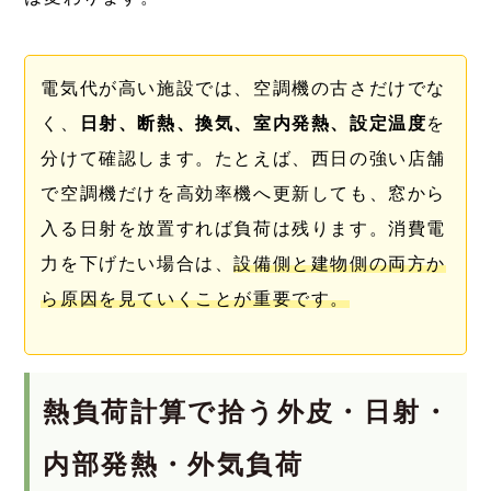
電気代が高い施設では、空調機の古さだけでな
く、
日射、断熱、換気、室内発熱、設定温度
を
分けて確認します。たとえば、西日の強い店舗
で空調機だけを高効率機へ更新しても、窓から
入る日射を放置すれば負荷は残ります。消費電
力を下げたい場合は、
設備側と建物側の両方か
ら原因を見ていくことが重要です。
熱負荷計算で拾う外皮・日射・
内部発熱・外気負荷