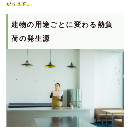
がります。
建物の用途ごとに変わる熱負
荷の発生源