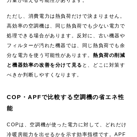
力量が増える可能性があります。
ただし、消費電力は熱負荷だけで決まりません。
高効率の空調機は、同じ熱負荷でも少ない電力で
処理できる場合があります。反対に、古い機器や
フィルターが汚れた機器では、同じ熱負荷でも余
分な電力を使う可能性があります。
熱負荷の削減
と機器効率の改善を分けて見る
と、どこに対策す
べきか判断しやすくなります。
COP・APFで比較する空調機の省エネ性
能
COPは、空調機が使った電力に対して、どれだけ
冷暖房能力を出せるかを示す効率指標です。APF