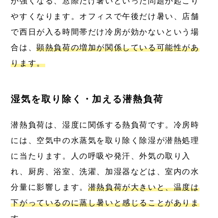
が強くなる、窓際だけ暑いといった問題が起こり
やすくなります。オフィスで午後だけ暑い、店舗
で西日が入る時間帯だけ冷房が効かないという場
合は、
顕熱負荷の増加が関係している可能性があ
ります。
湿気を取り除く・加える潜熱負荷
潜熱負荷は、湿度に関係する熱負荷です。冷房時
には、空気中の水蒸気を取り除く除湿が潜熱処理
に当たります。人の呼吸や発汗、外気の取り入
れ、厨房、浴室、洗濯、加湿器などは、室内の水
分量に影響します。
潜熱負荷が大きいと、温度は
下がっているのに蒸し暑いと感じることがありま