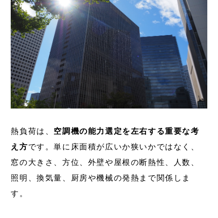
熱負荷は、
空調機の能力選定を左右する重要な考
え方
です。単に床面積が広いか狭いかではなく、
窓の大きさ、方位、外壁や屋根の断熱性、人数、
照明、換気量、厨房や機械の発熱まで関係しま
す。