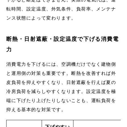
転時間、設定温度、外気条件、負荷率、メンテナ
ンス状態によって変わります。
断熱・日射遮蔽・設定温度で下げる消費電
力
消費電力を下げるには、空調機だけでなく建物側
と運用側の対策も重要です。断熱を改善すれば外
皮負荷を抑えやすくなり、日射遮蔽を行えば夏の
冷房負荷を減らしやすくなります。設定温度を極
端に下げたり上げたりしないことも、運転負荷を
抑える基本的な対策です。
下げやすい