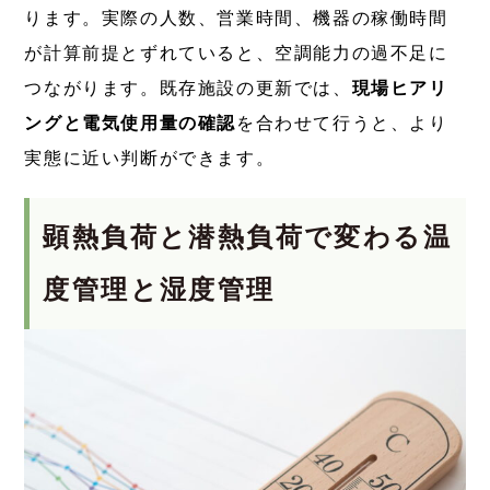
ります。実際の人数、営業時間、機器の稼働時間
が計算前提とずれていると、空調能力の過不足に
つながります。既存施設の更新では、
現場ヒアリ
ングと電気使用量の確認
を合わせて行うと、より
実態に近い判断ができます。
顕熱負荷と潜熱負荷で変わる温
度管理と湿度管理