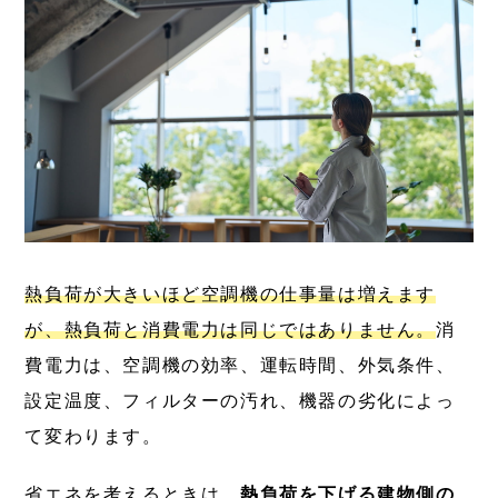
熱負荷が大きいほど空調機の仕事量は増えます
が、熱負荷と消費電力は同じではありません。
消
費電力は、空調機の効率、運転時間、外気条件、
設定温度、フィルターの汚れ、機器の劣化によっ
て変わります。
省エネを考えるときは、
熱負荷を下げる建物側の