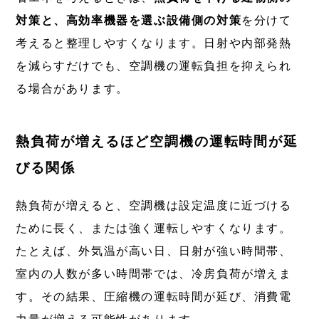
対策と、高効率機器を選ぶ設備側の対策
を分けて
考えると整理しやすくなります。日射や内部発熱
を減らすだけでも、空調機の運転負担を抑えられ
る場合があります。
熱負荷が増えるほど空調機の運転時間が延
びる関係
熱負荷が増えると、空調機は設定温度に近づける
ために長く、または強く運転しやすくなります。
たとえば、外気温が高い日、日射が強い時間帯、
室内の人数が多い時間帯では、冷房負荷が増えま
す。その結果、圧縮機の運転時間が延び、消費電