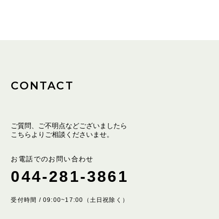
CONTACT
ご質問、ご不明点などございましたら
こちらよりご相談くださいませ。
お電話でのお問い合わせ
044-281-3861
受付時間 / 09:00~17:00（土日祝除く）