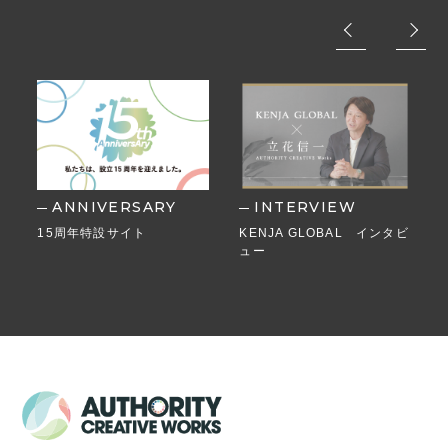
ANNIVERSARY
INTERVIEW
15周年特設サイト
KENJA GLOBAL インタビ
ュー