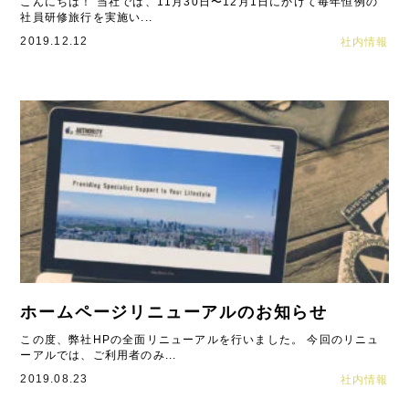
こんにちは！ 当社では、11月30日〜12月1日にかけて毎年恒例の
社員研修旅行を実施い...
2019.12.12
社内情報
ホームページリニューアルのお知らせ
この度、弊社HPの全面リニューアルを行いました。 今回のリニュ
ーアルでは、ご利用者のみ...
2019.08.23
社内情報