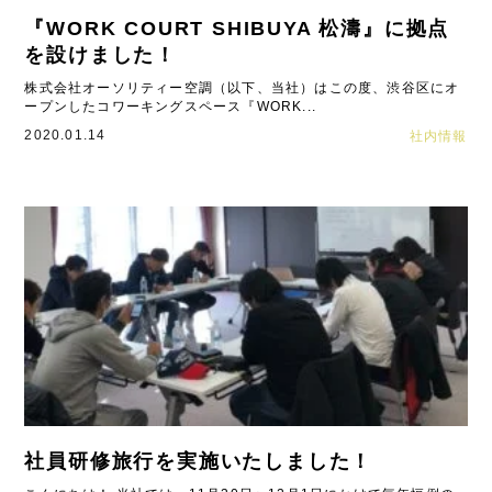
『WORK COURT SHIBUYA 松濤』に拠点
を設けました！
株式会社オーソリティー空調（以下、当社）はこの度、渋谷区にオ
ープンしたコワーキングスペース『WORK...
2020.01.14
社内情報
社員研修旅行を実施いたしました！