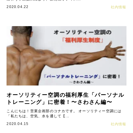
2020.04.22
社内情報
オーソリティー空調の福利厚生「パーソナル
トレーニング」に密着！〜さわさん編〜
こんにちは！営業企画部のコナカです。 オーソリティー空調には
「私たちは、空気、水を通して【...
2020.04.15
社内情報