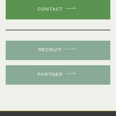
CONTACT
RECRUIT
PARTNER