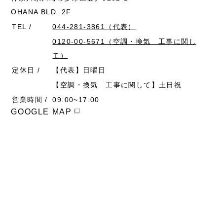
OHANA BLD. 2F
TEL /
044-281-3861（代表）
0120-00-5671（空調・換気 工事に関し
て）
定休日 /
【代表】⽇曜⽇
【空調・換気 工事に関して】⼟⽇祝
営業時間 /
09:00~17:00
GOOGLE MAP