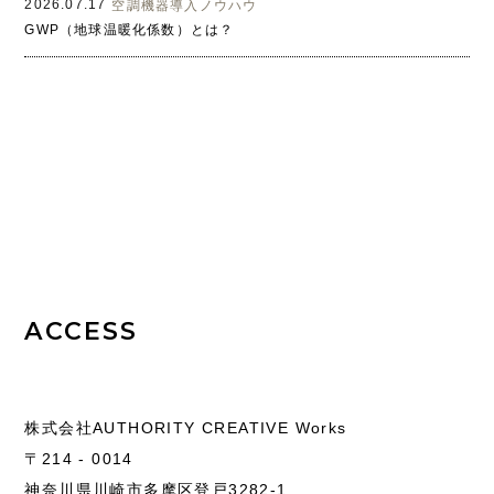
2026.07.17
空調機器導入ノウハウ
GWP（地球温暖化係数）とは？
ACCESS
株式会社AUTHORITY CREATIVE Works
〒214 - 0014
神奈川県川崎市多摩区登戸3282-1