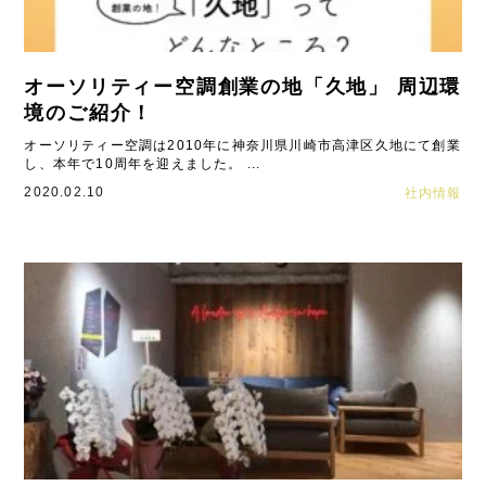
オーソリティー空調創業の地「久地」 周辺環
境のご紹介！
オーソリティー空調は2010年に神奈川県川崎市高津区久地にて創業
し、本年で10周年を迎えました。 ...
2020.02.10
社内情報