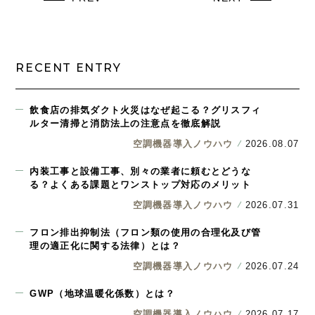
RECENT ENTRY
飲食店の排気ダクト火災はなぜ起こる？グリスフィ
ルター清掃と消防法上の注意点を徹底解説
空調機器導入ノウハウ
2026.08.07
内装工事と設備工事、別々の業者に頼むとどうな
る？よくある課題とワンストップ対応のメリット
空調機器導入ノウハウ
2026.07.31
フロン排出抑制法（フロン類の使用の合理化及び管
理の適正化に関する法律）とは？
空調機器導入ノウハウ
2026.07.24
GWP（地球温暖化係数）とは？
空調機器導入ノウハウ
2026.07.17