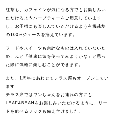
紅茶も、カフェインが気になる方でもお楽しみい
ただけるようハーブティーをご用意しています
し、お子様にも楽しんでいただけるよう有機栽培
の100%ジュースを揃えています。
フードやスイーツも余計なものは入れていないた
め、ふと「健康に気を使ってみようかな」と思っ
た際に気軽に楽しむことができます。
また、1周年にあわせてテラス席もオープンしてい
ます！
テラス席ではワンちゃんをお連れの方にも
LEAF&BEANをお楽しみいただけるように、リー
ドを結べるフックも備え付けました。