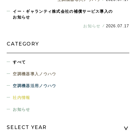
イー・ギャランティ株式会社の補償サービス導入の
お知らせ
お知らせ
2026.07.17
CATEGORY
すべて
空調機器導入ノウハウ
空調機器活用ノウハウ
社内情報
お知らせ
SELECT YEAR