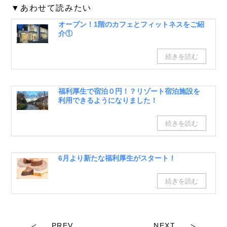
▼あわせて読みたい
オープン！1階のカフェとフィットネスをご紹
介①
福利厚生で宿泊０円！？リゾート宿泊施設を
利用できるようになりました！
6月より新たな福利厚生がスタート！
PREV
NEXT