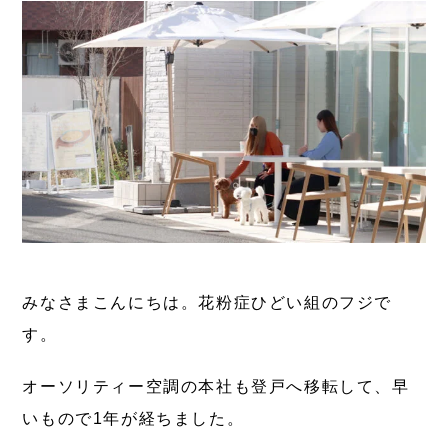
みなさまこんにちは。花粉症ひどい組のフジで
す。
オーソリティー空調の本社も登戸へ移転して、早
いもので1年が経ちました。