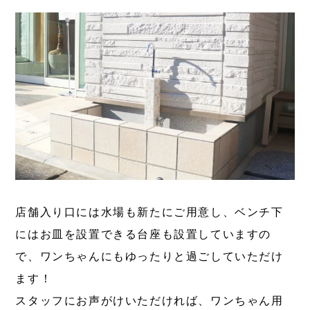
店舗入り口には水場も新たにご用意し、ベンチ下
にはお皿を設置できる台座も設置していますの
で、ワンちゃんにもゆったりと過ごしていただけ
ます！
スタッフにお声がけいただければ、ワンちゃん用