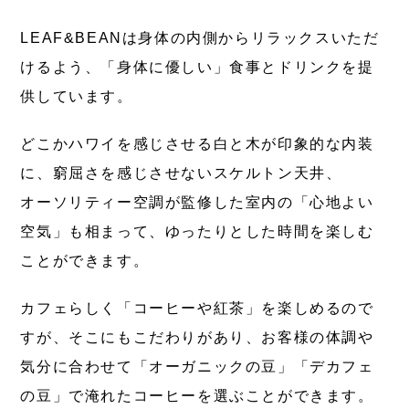
LEAF&BEANは身体の内側からリラックスいただ
けるよう、「身体に優しい」食事とドリンクを提
供しています。
どこかハワイを感じさせる白と木が印象的な内装
に、窮屈さを感じさせないスケルトン天井、
オーソリティー空調が監修した室内の「心地よい
空気」も相まって、ゆったりとした時間を楽しむ
ことができます。
カフェらしく「コーヒーや紅茶」を楽しめるので
すが、そこにもこだわりがあり、お客様の体調や
気分に合わせて「オーガニックの豆」「デカフェ
の豆」で淹れたコーヒーを選ぶことができます。