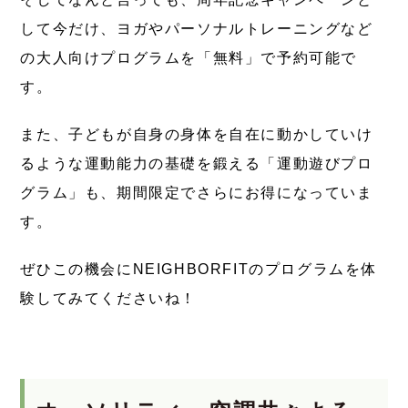
して今だけ、ヨガやパーソナルトレーニングなど
の大人向けプログラムを「無料」で予約可能で
す。
また、子どもが自身の身体を自在に動かしていけ
るような運動能力の基礎を鍛える「運動遊びプロ
グラム」も、期間限定でさらにお得になっていま
す。
ぜひこの機会にNEIGHBORFITのプログラムを体
験してみてくださいね！