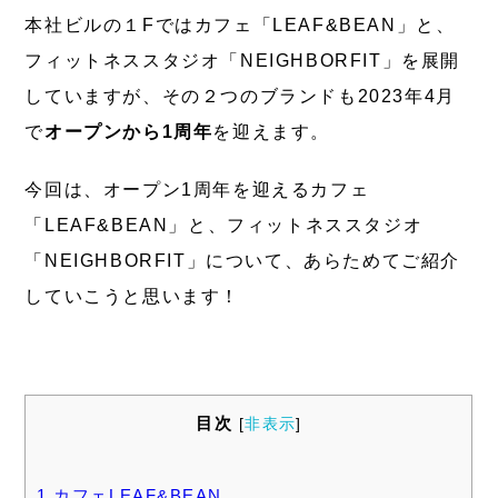
本社ビルの１Fではカフェ「LEAF&BEAN」と、
フィットネススタジオ「NEIGHBORFIT」を展開
していますが、その２つのブランドも2023年4月
で
オープンから1周年
を迎えます。
今回は、オープン1周年を迎えるカフェ
「LEAF&BEAN」と、フィットネススタジオ
「NEIGHBORFIT」について、あらためてご紹介
していこうと思います！
目次
[
非表示
]
1
カフェLEAF&BEAN