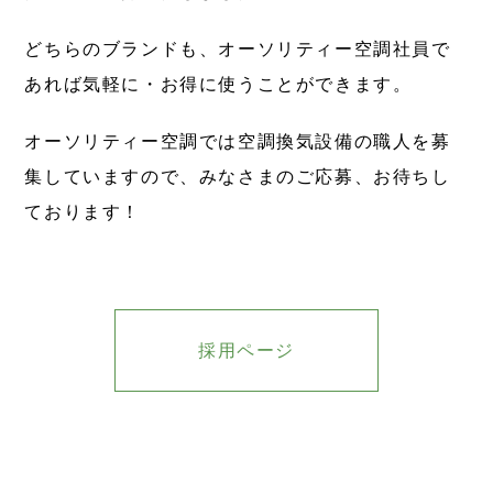
どちらのブランドも、オーソリティー空調社員で
あれば気軽に・お得に使うことができます。
オーソリティー空調では空調換気設備の職人を募
集していますので、みなさまのご応募、お待ちし
ております！
採用ページ