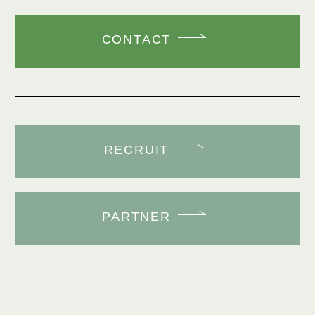
CONTACT
RECRUIT
PARTNER