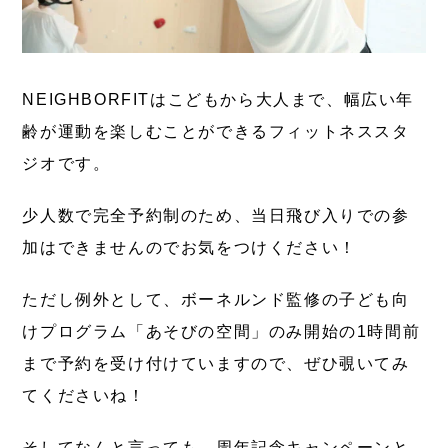
NEIGHBORFITはこどもから大人まで、幅広い年
齢が運動を楽しむことができるフィットネススタ
ジオです。
少人数で完全予約制のため、当日飛び入りでの参
加はできませんのでお気をつけください！
ただし例外として、ボーネルンド監修の子ども向
けプログラム「あそびの空間」のみ開始の1時間前
まで予約を受け付けていますので、ぜひ覗いてみ
てくださいね！
そしてなんと言っても、周年記念キャンペーンと