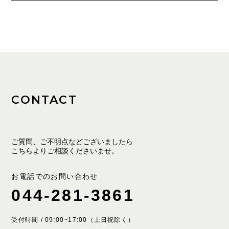
CONTACT
ご質問、ご不明点などございましたら
こちらよりご相談くださいませ。
お電話でのお問い合わせ
044-281-3861
受付時間 / 09:00~17:00（土日祝除く）