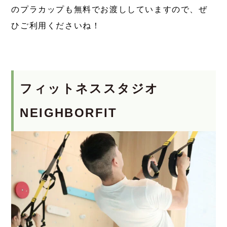
のプラカップも無料でお渡ししていますので、ぜ
ひご利用くださいね！
フィットネススタジオ
NEIGHBORFIT