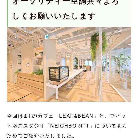
オーソリティー空調共々よろ
しくお願いいたします
今回は１Fのカフェ「LEAF&BEAN」と、フィッ
トネススタジオ「NEIGHBORFIT」についてあら
ためてご紹介いたしました。