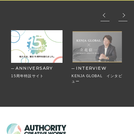
ANNIVERSARY
INTERVIEW
15周年特設サイト
KENJA GLOBAL インタビ
ュー