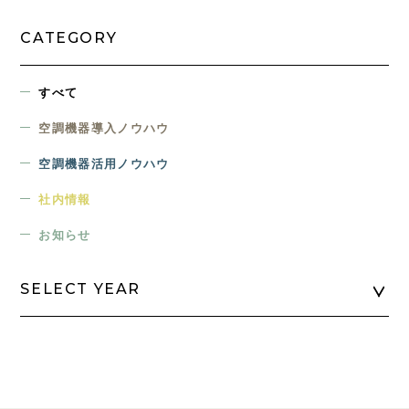
CATEGORY
すべて
空調機器導入ノウハウ
空調機器活用ノウハウ
社内情報
お知らせ
SELECT YEAR