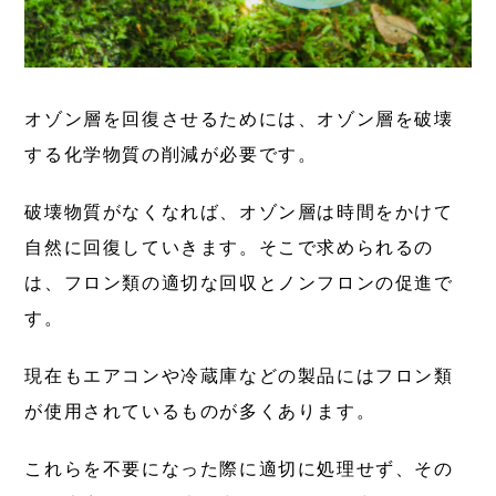
オゾン層を回復させるためには、オゾン層を破壊
する化学物質の削減が必要です。
破壊物質がなくなれば、オゾン層は時間をかけて
自然に回復していきます。そこで求められるの
は、フロン類の適切な回収とノンフロンの促進で
す。
現在もエアコンや冷蔵庫などの製品にはフロン類
が使用されているものが多くあります。
これらを不要になった際に適切に処理せず、その