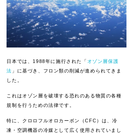
日本では、1988年に施行された「
オゾン層保護
法
」に基づき、フロン類の削減が進められてきま
した。
これはオゾン層を破壊する恐れのある物質の各種
規制を行うための法律です。
特に、クロロフルオロカーボン（CFC）は、冷
凍・空調機器の冷媒として広く使用されていまし