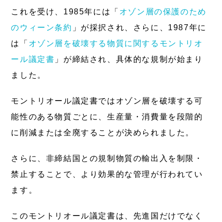
これを受け、1985年には「
オゾン層の保護のため
のウィーン条約
」が採択され、さらに、1987年に
は「
オゾン層を破壊する物質に関するモントリオ
ール議定書
」が締結され、具体的な規制が始まり
ました。
モントリオール議定書ではオゾン層を破壊する可
能性のある物質ごとに、生産量・消費量を段階的
に削減または全廃することが決められました。
さらに、非締結国との規制物質の輸出入を制限・
禁止することで、より効果的な管理が行われてい
ます。
このモントリオール議定書は、先進国だけでなく