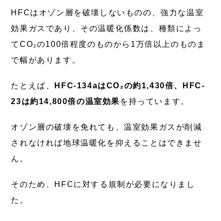
HFCはオゾン層を破壊しないものの、強力な温室
効果ガスであり、その温暖化係数は、種類によっ
てCO₂の100倍程度のものから1万倍以上のものま
で幅があります。
たとえば、
HFC-134aはCO₂の約1,430倍、HFC-
23は約14,800倍の温室効果
を持っています。
オゾン層の破壊を免れても、温室効果ガスが削減
されなければ地球温暖化を抑えることはできませ
ん。
そのため、HFCに対する規制が必要になりまし
た。