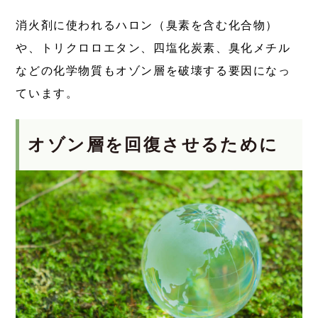
消火剤に使われるハロン（臭素を含む化合物）
や、トリクロロエタン、四塩化炭素、臭化メチル
などの化学物質もオゾン層を破壊する要因になっ
ています。
オゾン層を回復させるために