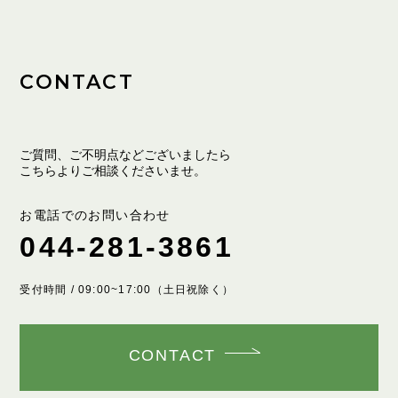
CONTACT
ご質問、ご不明点などございましたら
こちらよりご相談くださいませ。
お電話でのお問い合わせ
044-281-3861
受付時間 / 09:00~17:00（土日祝除く）
CONTACT