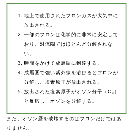
地上で使用されたフロンガスが大気中に
放出される。
一部のフロンは化学的に非常に安定して
おり、対流圏ではほとんど分解されな
い。
時間をかけて成層圏に到達する。
成層圏で強い紫外線を浴びるとフロンが
分解し、塩素原子が放出される。
放出された塩素原子がオゾン分子（O₃）
と反応し、オゾンを分解する。
また、オゾン層を破壊するのはフロンだけではあ
りません。