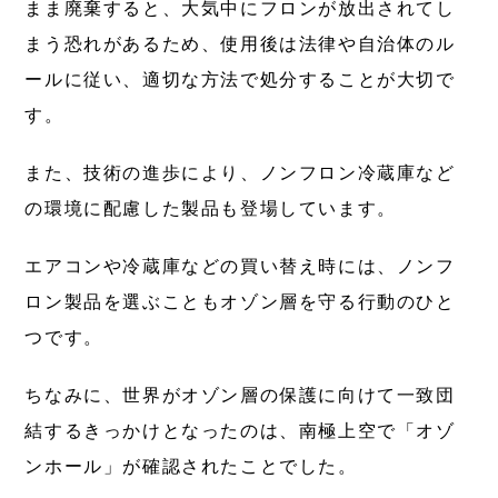
まま廃棄すると、大気中にフロンが放出されてし
まう恐れがあるため、使用後は法律や自治体のル
ールに従い、適切な方法で処分することが大切で
す。
また、技術の進歩により、ノンフロン冷蔵庫など
の環境に配慮した製品も登場しています。
エアコンや冷蔵庫などの買い替え時には、ノンフ
ロン製品を選ぶこともオゾン層を守る行動のひと
つです。
ちなみに、世界がオゾン層の保護に向けて一致団
結するきっかけとなったのは、南極上空で「オゾ
ンホール」が確認されたことでした。