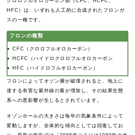
クロロフルオロカーボン類（CFC、HCFC、
HFC）は、いずれも人工的に合成されたフロンガ
スの一種です。
フロンの種類
CFC（クロロフルオロカーボン）
HCFC（ハイドロクロロフルオロカーボン
HFC（ハイドロフルオロカーボン）
フロンによってオゾン層が破壊されると、地上に
達する有害な紫外線の量が増加し、その結果生態
系への悪影響が生じるとされています。
オゾンホールの大きさは毎年の気象条件によって
変動しますが、全体的な傾向としては回復してお