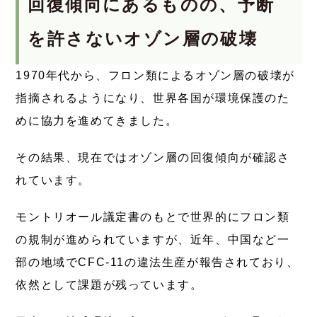
回復傾向にあるものの、予断
を許さないオゾン層の破壊
1970年代から、フロン類によるオゾン層の破壊が
指摘されるようになり、世界各国が環境保護のた
めに協力を進めてきました。
その結果、現在ではオゾン層の回復傾向が確認さ
れています。
モントリオール議定書のもとで世界的にフロン類
の規制が進められていますが、近年、中国など一
部の地域でCFC-11の違法生産が報告されており、
依然として課題が残っています。