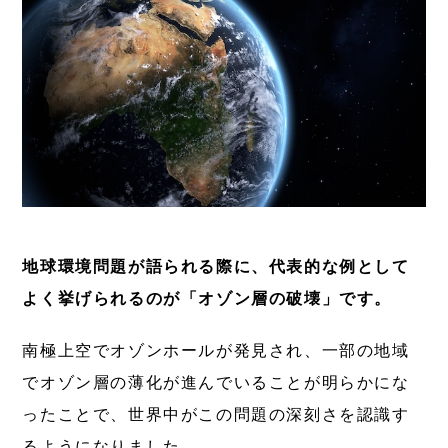
地球環境問題が語られる際に、代表的な例として
よく挙げられるのが「オゾン層の破壊」です。
南極上空でオゾンホールが発見され、一部の地域
でオゾン層の薄化が進んでいることが明らかにな
ったことで、世界中がこの問題の深刻さを認識す
るようになりました。