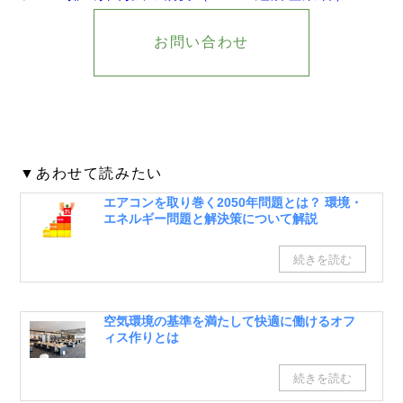
お問い合わせ
▼あわせて読みたい
エアコンを取り巻く2050年問題とは？ 環境・
エネルギー問題と解決策について解説
空気環境の基準を満たして快適に働けるオフ
ィス作りとは