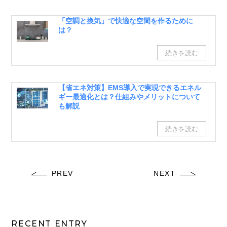
「空調と換気」で快適な空間を作るために
は？
【省エネ対策】EMS導入で実現できるエネル
ギー最適化とは？仕組みやメリットについて
も解説
PREV
NEXT
RECENT ENTRY