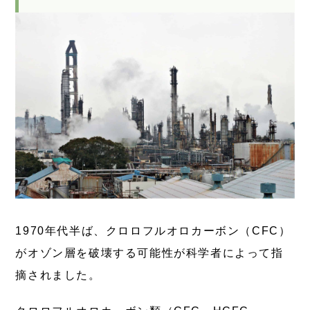
1970年代半ば、クロロフルオロカーボン（CFC）
がオゾン層を破壊する可能性が科学者によって指
摘されました。