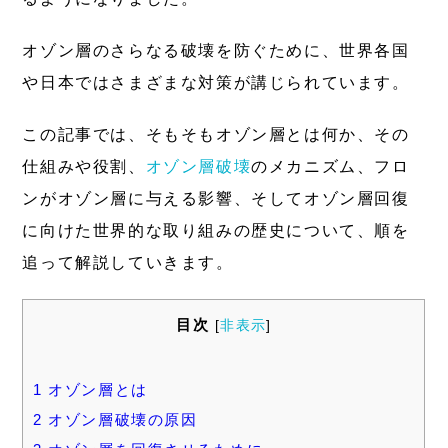
オゾン層のさらなる破壊を防ぐために、世界各国
や日本ではさまざまな対策が講じられています。
この記事では、そもそもオゾン層とは何か、その
仕組みや役割、
オゾン層破壊
のメカニズム、フロ
ンがオゾン層に与える影響、そしてオゾン層回復
に向けた世界的な取り組みの歴史について、順を
追って解説していきます。
目次
[
非表示
]
1
オゾン層とは
2
オゾン層破壊の原因