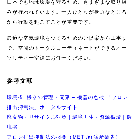
日本でも地球環境を守るため、さまざまな取り組
みが行われています。一人ひとりが身近なところ
から行動を起こすことが重要です。
最適な空気環境をつくるためのご提案から工事ま
で、空間のトータルコーディネートができるオー
ソリティー空調にお任せください。
参考文献
環境省_機器の管理・廃棄 – 機器の点検|「フロン
排出抑制法」ポータルサイト
廃棄物・リサイクル対策 | 環境再生・資源循環 | 環
境省
フロン排出抑制法の概要（METI/経済産業省）