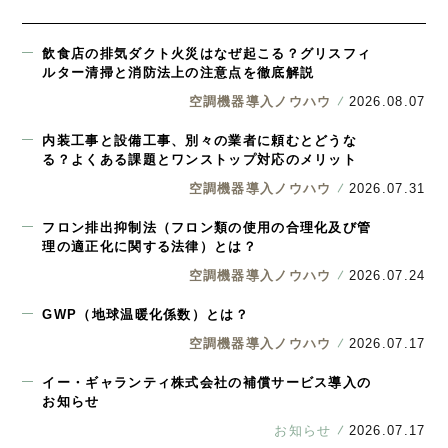
飲食店の排気ダクト火災はなぜ起こる？グリスフィ
ルター清掃と消防法上の注意点を徹底解説
空調機器導入ノウハウ
2026.08.07
内装工事と設備工事、別々の業者に頼むとどうな
る？よくある課題とワンストップ対応のメリット
空調機器導入ノウハウ
2026.07.31
フロン排出抑制法（フロン類の使用の合理化及び管
理の適正化に関する法律）とは？
空調機器導入ノウハウ
2026.07.24
GWP（地球温暖化係数）とは？
空調機器導入ノウハウ
2026.07.17
イー・ギャランティ株式会社の補償サービス導入の
お知らせ
お知らせ
2026.07.17