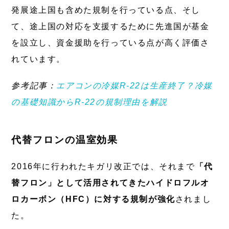
発展途上国も含めた規制を行っている点、そし
て、途上国の対応を支援するために先進国が基金
を設立し、資金援助を行っている点が高く評価さ
れています。
参考記事：
エアコンの冷媒R-22は生産終了？冷媒
の基礎知識からR-22の規制理由を解説
代替フロンの温室効果
2016年に行われたキガリ改正では、それまで
「代
替フロン」として活用されてきたハイドロフルオ
ロカーボン（HFC）に対する規制が強化
されまし
た。