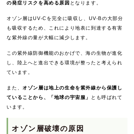
の発症リスクを高める原因
となります。
オゾン層はUV-Cを完全に吸収し、UV-Bの大部分
も吸収するため、これにより地表に到達する有害
な紫外線の量が大幅に減少します。
この紫外線防御機能のおかげで、海の生物が進化
し、陸上へと進出できる環境が整ったと考えられ
ています。
また、
オゾン層は地上の生命を紫外線から保護し
ていることから、「地球の宇宙服」
とも呼ばれて
います。
オゾン層破壊の原因